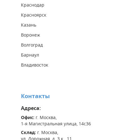
Краснодар
Красноярск
Казань
Воронеж
Волгоград
Барнаул
Владивосток
Контакты
Адреса:
Офис:
г. Москва,
1-я Магистральная улица, 14с36
Склад:
г. Москва,
ул. Дорожная, д. 3 к. 11