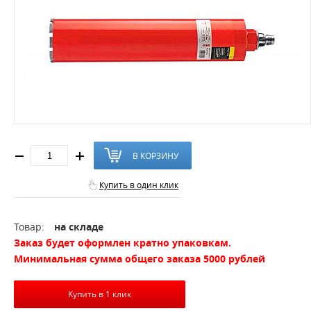
В КОРЗИНУ
Купить в один клик
Товар:
на складе
Заказ будет оформлен кратно упаковкам.
Минимальная сумма общего заказа 5000 рублей
Купить в 1 клик