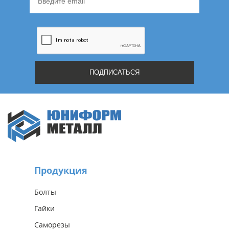
Продукция
Болты
Гайки
Саморезы