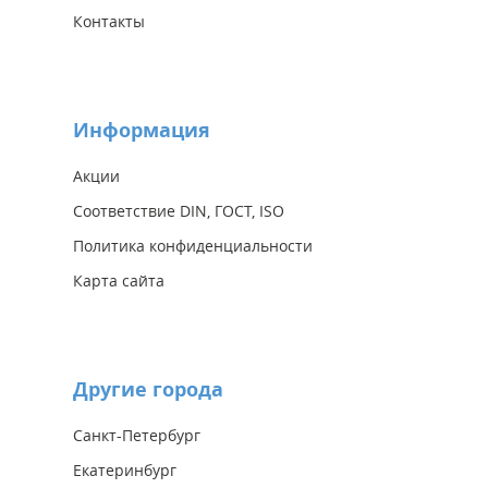
Контакты
Информация
Акции
Соответствие DIN, ГОСТ, ISO
Политика конфиденциальности
Карта сайта
Другие города
Санкт-Петербург
Екатеринбург