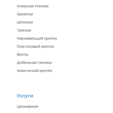
Анкерная техника
Заклепки
Шпильки
Такелаж
Нержавеющий крепеж
Пластиковый крепеж
Винты
Дюбельная техника
Химический крепёж
Услуги
Цинкование