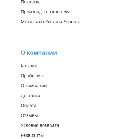
Покраска
Производство крепежа
Метизы из Китая и Европы
О компании
Каталог
Прайс лист
О компании
Доставка
Оплата
Отзывы
Условия возврата
Реквизиты