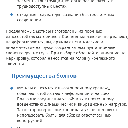
элементы конструкции, которые расположены в
труднодоступных местах;
откидные - служат для создания быстросъемных
соединений.
Предлагаемые метизы изготовлены из прочных
износостойких материалов. Крепежные изделия не ржавеют,
не деформируются, выдерживают статические и
динамические нагрузки, сохраняют эксплуатационные
свойства долгие годы. При выборе обращайте внимание на
маркировку, которая наносится на головку крепежного
элемента.
Преимущества болтов
Метизы относятся к высокопрочному крепежу,
обладают стойкостью к деформации и на срез.
Болтовые соединения устойчивы к постоянному
воздействию динамических и вибрационных нагрузок.
Такие характеристики крепежа и узлов позволяют
использовать болты для сборки ответственных
конструкций.