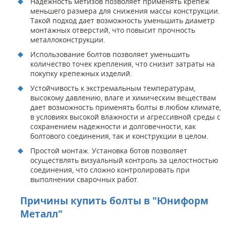
Надежность метизов позволяет применять крепеж
меньшего размера для снижения массы конструкции.
Такой подход дает возможность уменьшить диаметр
монтажных отверстий, что повысит прочность
металлоконструкции.
Использование болтов позволяет уменьшить
количество точек крепления, что снизит затраты на
покупку крепежных изделий.
Устойчивость к экстремальным температурам,
высокому давлению, влаге и химическим веществам
дает возможность применять болты в любом климате,
в условиях высокой влажности и агрессивной среды с
сохранением надежности и долговечности, как
болтового соединения, так и конструкции в целом.
Простой монтаж. Установка ботов позволяет
осуществлять визуальный контроль за целостностью
соединения, что сложно контролировать при
выполнении сварочных работ.
Причины купить болты в "Юниформ
Металл"