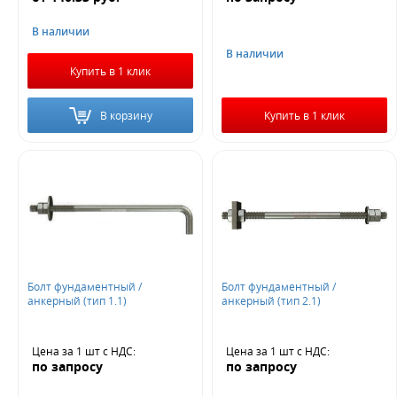
В наличии
В наличии
Купить в 1 клик
В корзину
Купить в 1 клик
Болт фундаментный /
Болт фундаментный /
анкерный (тип 1.1)
анкерный (тип 2.1)
Цена за 1 шт
с НДС
:
Цена за 1 шт
с НДС
:
по запросу
по запросу