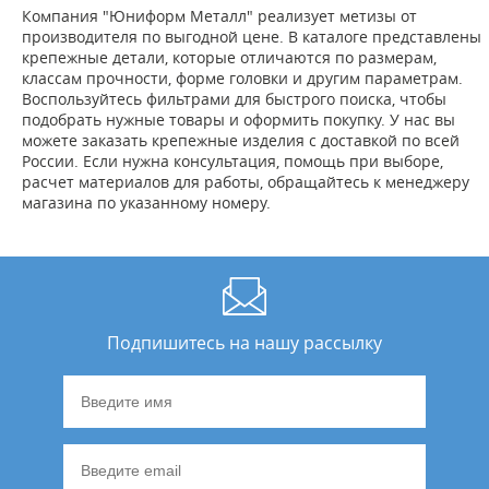
Компания "Юниформ Металл" реализует метизы от
производителя по выгодной цене. В каталоге представлены
крепежные детали, которые отличаются по размерам,
классам прочности, форме головки и другим параметрам.
Воспользуйтесь фильтрами для быстрого поиска, чтобы
подобрать нужные товары и оформить покупку. У нас вы
можете заказать крепежные изделия с доставкой по всей
России. Если нужна консультация, помощь при выборе,
расчет материалов для работы, обращайтесь к менеджеру
магазина по указанному номеру.
Подпишитесь на нашу рассылку