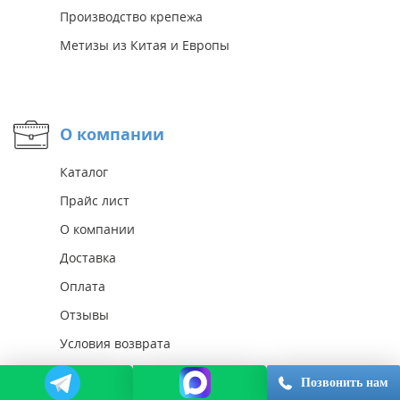
Производство крепежа
Метизы из Китая и Европы
О компании
Каталог
Прайс лист
О компании
Доставка
Оплата
Отзывы
Условия возврата
Реквизиты
Позвонить нам