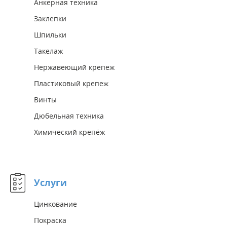
Анкерная техника
Заклепки
Шпильки
Такелаж
Нержавеющий крепеж
Пластиковый крепеж
Винты
Дюбельная техника
Химический крепёж
Услуги
Цинкование
Покраска