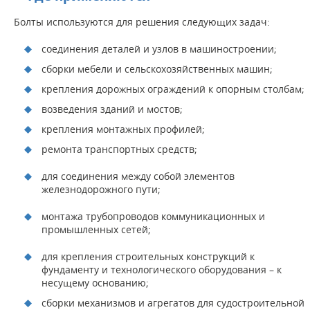
Болты используются для решения следующих задач:
соединения деталей и узлов в машиностроении;
сборки мебели и сельскохозяйственных машин;
крепления дорожных ограждений к опорным столбам;
возведения зданий и мостов;
крепления монтажных профилей;
ремонта транспортных средств;
для соединения между собой элементов
железнодорожного пути;
монтажа трубопроводов коммуникационных и
промышленных сетей;
для крепления строительных конструкций к
фундаменту и технологического оборудования – к
несущему основанию;
сборки механизмов и агрегатов для судостроительной