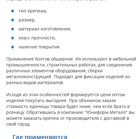
тип крепежа;
размер;
материал изготовления;
класс прочности;
наличие покрытия.
Применение болтов обширное. Их используют в мебельной
промышленности, строительных работах, для соединения
различных элементов оборудования, сборки
металлоконструкций. Подходят для фиксации изделий из
разных видов материалов.
Исходя из этих особенностей формируется цена оптом
изделия покупать выгоднее. При объемном заказе
стоимость единицы товара будет ниже, чем если брать в
розницу. Обратившись в компанию "Юниформ Металл" вы
можете заказать крепеж от производителя с доставкой в
свой город.
Где применяются