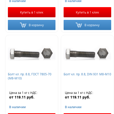
В наличии
В наличии
Купить в 1 клик
Купить в 1 клик
В корзину
В корзину
Болт кл. пр. 8.8, ГОСТ 7805-70
Болт кл. пр. 8.8, DIN 931 М8-М10
(М8-М10)
Цена за 1 кг
с НДС
:
Цена за 1 кг
с НДС
:
от
119.11
руб.
от
119.11
руб.
В наличии
В наличии