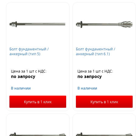
Болт фундаментный /
Болт фундаментный /
анкерный (тип 5)
анкерный (тип 6.1)
Цена за 1 шт
с НДС
:
Цена за 1 шт
с НДС
:
по запросу
по запросу
В наличии
В наличии
Купить в 1 клик
Купить в 1 клик