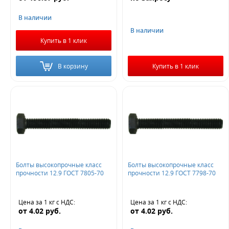
В наличии
В наличии
Купить в 1 клик
В корзину
Купить в 1 клик
Болты высокопрочные класс
Болты высокопрочные класс
прочности 12.9 ГОСТ 7805-70
прочности 12.9 ГОСТ 7798-70
Цена за 1 кг
с НДС
:
Цена за 1 кг
с НДС
:
от
4.02
руб.
от
4.02
руб.