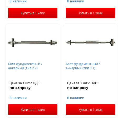
В наличии
В наличии
Купить в 1 клик
Купить в 1 клик
Болт фундаментный /
Болт фундаментный /
анкерный (тип 2.2)
анкерный (тип 3.1)
Цена за 1 шт
с НДС
:
Цена за 1 шт
с НДС
:
по запросу
по запросу
В наличии
В наличии
Купить в 1 клик
Купить в 1 клик