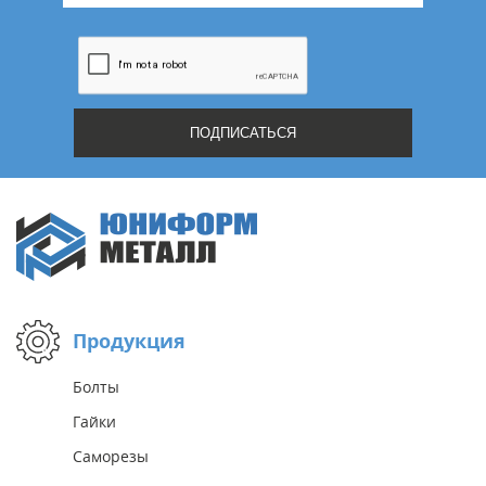
Продукция
Болты
Гайки
Саморезы