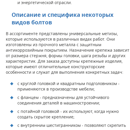
и энергетической отрасли.
Описание и специфика некоторых
видов болтов
В ассортименте представлены универсальные метизы,
которые используются в различных видах работ. Они
изготовлены из прочного металла с защитным
антикоррозийным покрытием. Назначение крепежа зависит
от размера стержня, формы головки, шага резьбы и других
характеристик. Для заказа доступны крепежные изделия,
которые имеют отличительные конструкторские
особенности и служат для выполнения конкретных задач:
с круглой головкой и квадратным подголовником -
применяются в производстве мебели;
с фланцем - предназначены для устойчивого
соединения деталей в машиностроении;
с потайной головкой - их используют, когда нужно
создать скрытое крепление;
с внутренним шестигранником - позволяют скрепить