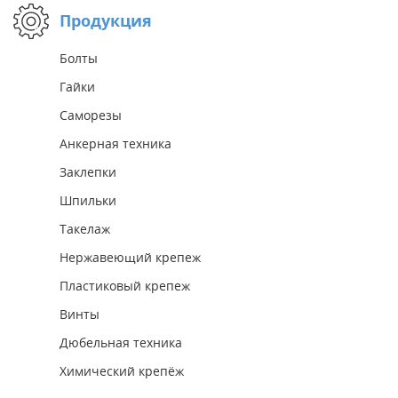
Продукция
Болты
Гайки
Саморезы
Анкерная техника
Заклепки
Шпильки
Такелаж
Нержавеющий крепеж
Пластиковый крепеж
Винты
Дюбельная техника
Химический крепёж