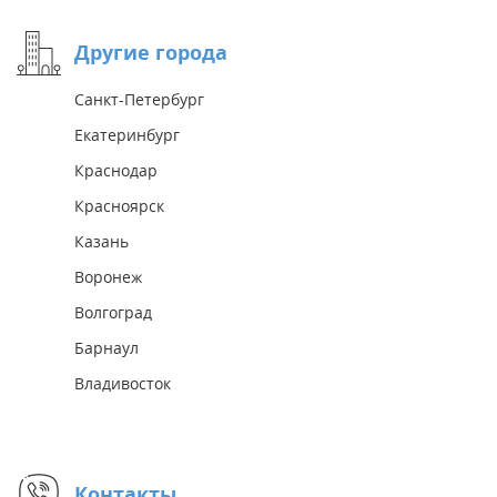
Другие города
Санкт-Петербург
Екатеринбург
Краснодар
Красноярск
Казань
Воронеж
Волгоград
Барнаул
Владивосток
Контакты