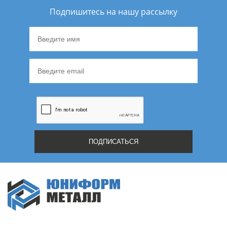
Подпишитесь на нашу рассылку