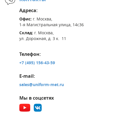
Адреса:
Офис:
г. Москва,
1-я Магистральная улица, 14с36
Склад:
г. Москва,
ул. Дорожная, д. 3 к. 11
Телефон:
+7 (495) 156-43-59
E-mail:
sales@uniform-met.ru
Мы в соцсетях