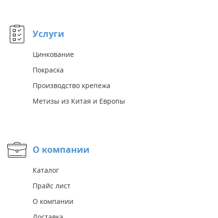
Услуги
Цинкование
Покраска
Производство крепежа
Метизы из Китая и Европы
О компании
Каталог
Прайс лист
О компании
Доставка