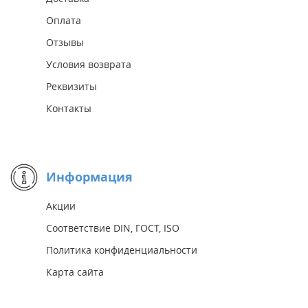
Оплата
Отзывы
Условия возврата
Реквизиты
Контакты
Информация
Акции
Соответствие DIN, ГОСТ, ISO
Политика конфиденциальности
Карта сайта