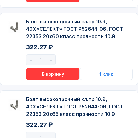
Болт высокопрочный кл.пр.10.9,
40Х«СЕЛЕКТ» ГОСТ P52644-06, ГОСТ
22353 20х60 класс прочности 10.9
322.27 ₽
Болт высокопрочный кл.пр.10.9,
40Х«СЕЛЕКТ» ГОСТ P52644-06, ГОСТ
22353 20х65 класс прочности 10.9
322.27 ₽