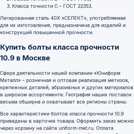
Класса точности С – ГОСТ 22353.
Легированная сталь 40Х «СЕЛЕКТ», употребляемая
для их изготовления, предназначена для изделий и
конструкций повышенной прочности.
Купить болты класса прочности
10.9 в Москве
Сфера деятельности нашей компании «Юниформ
Металл» – розничная и оптовая реализация метизов,
крепежных деталей, абразивных и других материалов
в широком ассортименте. География наших поставок
весьма обширна и охватывает все регионы страны.
Все характеристики болтов класса прочности 10.9
приведены в карточке товара. Оформить заказ можно
через корзину на сайте uniform-met.ru. Оплата