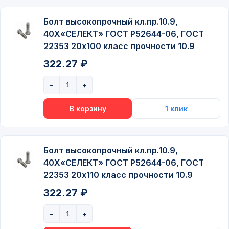
Болт высокопрочный кл.пр.10.9,
40Х«СЕЛЕКТ» ГОСТ P52644-06, ГОСТ
22353 20х100 класс прочности 10.9
322.27 ₽
Болт высокопрочный кл.пр.10.9,
40Х«СЕЛЕКТ» ГОСТ P52644-06, ГОСТ
22353 20х110 класс прочности 10.9
322.27 ₽