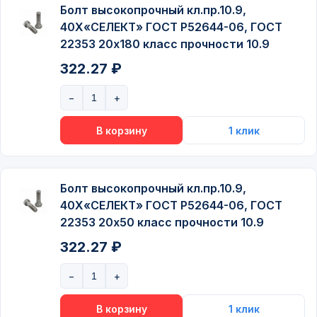
Болт высокопрочный кл.пр.10.9,
40Х«СЕЛЕКТ» ГОСТ P52644-06, ГОСТ
22353 20х180 класс прочности 10.9
322.27 ₽
Болт высокопрочный кл.пр.10.9,
40Х«СЕЛЕКТ» ГОСТ P52644-06, ГОСТ
22353 20х50 класс прочности 10.9
322.27 ₽