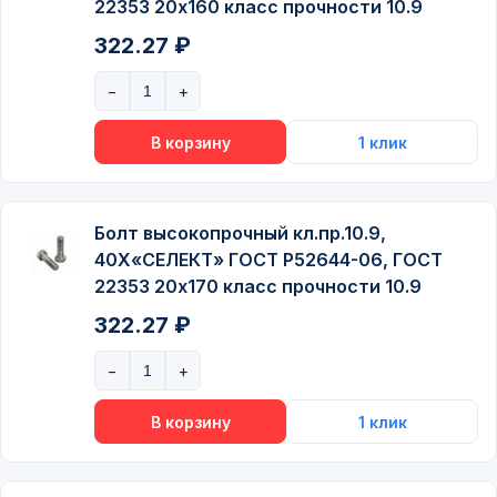
22353 20х160 класс прочности 10.9
322.27 ₽
Болт высокопрочный кл.пр.10.9,
40Х«СЕЛЕКТ» ГОСТ P52644-06, ГОСТ
22353 20х170 класс прочности 10.9
322.27 ₽