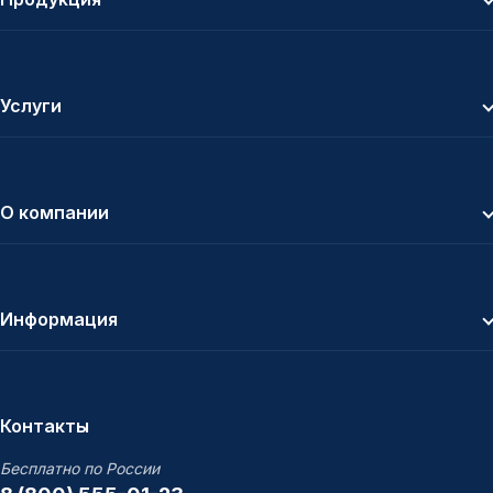
Услуги
О компании
Информация
Контакты
Бесплатно по России