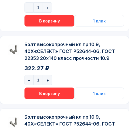
Болт высокопрочный кл.пр.10.9,
40Х«СЕЛЕКТ» ГОСТ P52644-06, ГОСТ
22353 20х140 класс прочности 10.9
322.27 ₽
Болт высокопрочный кл.пр.10.9,
40Х«СЕЛЕКТ» ГОСТ P52644-06, ГОСТ