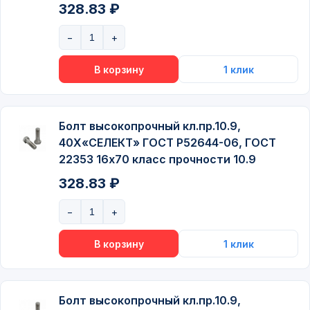
328.83 ₽
Болт высокопрочный кл.пр.10.9,
40Х«СЕЛЕКТ» ГОСТ P52644-06, ГОСТ
22353 16х70 класс прочности 10.9
328.83 ₽
Болт высокопрочный кл.пр.10.9,