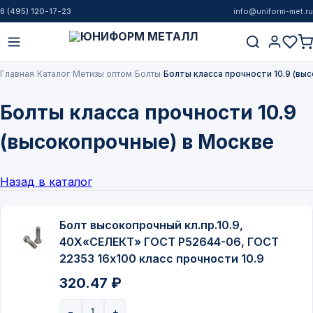
8 (495) 120-17-23
info@uniform-met.ru
Главная
Каталог
Метизы оптом
Болты
Болты класса прочности 10.9 (вы
Болты класса прочности 10.9
(высокопрочные) в Москве
Назад в каталог
Болт высокопрочный кл.пр.10.9,
40Х«СЕЛЕКТ» ГОСТ P52644-06, ГОСТ
22353 16х100 класс прочности 10.9
320.47 ₽