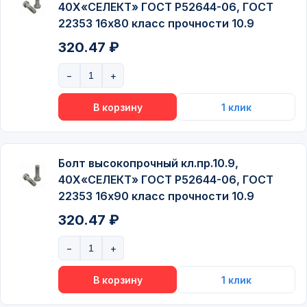
40Х«СЕЛЕКТ» ГОСТ P52644-06, ГОСТ
22353 16х80 класс прочности 10.9
320.47 ₽
Болт высокопрочный кл.пр.10.9,
40Х«СЕЛЕКТ» ГОСТ P52644-06, ГОСТ
22353 16х90 класс прочности 10.9
320.47 ₽