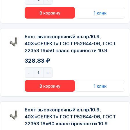
Болт высокопрочный кл.пр.10.9,
40Х«СЕЛЕКТ» ГОСТ P52644-06, ГОСТ
22353 16х50 класс прочности 10.9
328.83 ₽
Болт высокопрочный кл.пр.10.9,
40Х«СЕЛЕКТ» ГОСТ P52644-06, ГОСТ
22353 16х60 класс прочности 10.9