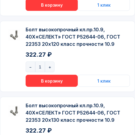
Болт высокопрочный кл.пр.10.9,
40Х«СЕЛЕКТ» ГОСТ P52644-06, ГОСТ
22353 20х120 класс прочности 10.9
322.27 ₽
Болт высокопрочный кл.пр.10.9,
40Х«СЕЛЕКТ» ГОСТ P52644-06, ГОСТ
22353 20х130 класс прочности 10.9
322.27 ₽