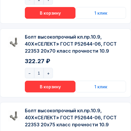
Болт высокопрочный кл.пр.10.9,
40Х«СЕЛЕКТ» ГОСТ P52644-06, ГОСТ
22353 20х70 класс прочности 10.9
322.27 ₽
Болт высокопрочный кл.пр.10.9,
40Х«СЕЛЕКТ» ГОСТ P52644-06, ГОСТ
22353 20х75 класс прочности 10.9