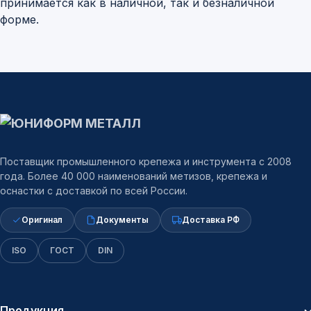
принимается как в наличной, так и безналичной
форме.
Поставщик промышленного крепежа и инструмента с 2008
года. Более 40 000 наименований метизов, крепежа и
оснастки с доставкой по всей России.
Оригинал
Документы
Доставка РФ
ISO
ГОСТ
DIN
Продукция