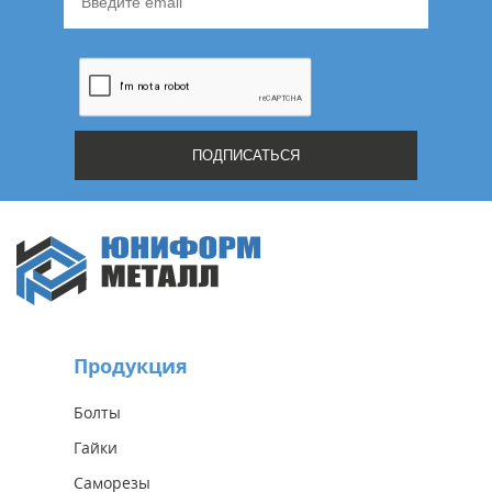
Продукция
Болты
Гайки
Саморезы