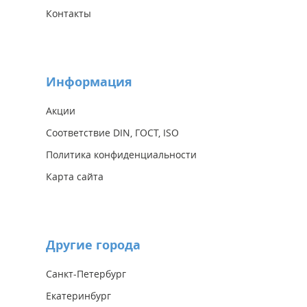
Контакты
Информация
Акции
Соответствие DIN, ГОСТ, ISO
Политика конфиденциальности
Карта сайта
Другие города
Санкт-Петербург
Екатеринбург