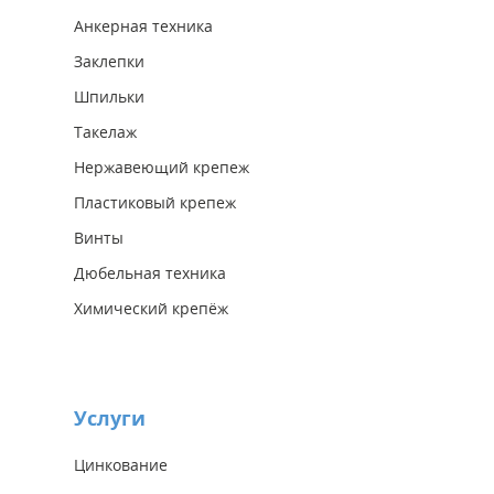
Анкерная техника
Заклепки
Шпильки
Такелаж
Нержавеющий крепеж
Пластиковый крепеж
Винты
Дюбельная техника
Химический крепёж
Услуги
Цинкование