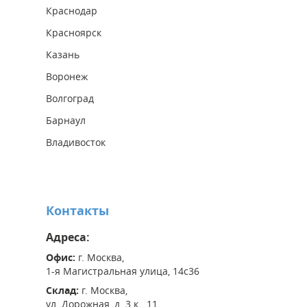
Краснодар
Красноярск
Казань
Воронеж
Волгоград
Барнаул
Владивосток
Контакты
Адреса:
Офис:
г. Москва,
1-я Магистральная улица, 14с36
Склад:
г. Москва,
ул. Дорожная, д. 3 к. 11