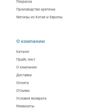
Покраска
Производство крепежа
Метизы из Китая и Европы
О компании
Каталог
Прайс лист
О компании
Доставка
Оплата
Отзывы
Условия возврата
Реквизиты