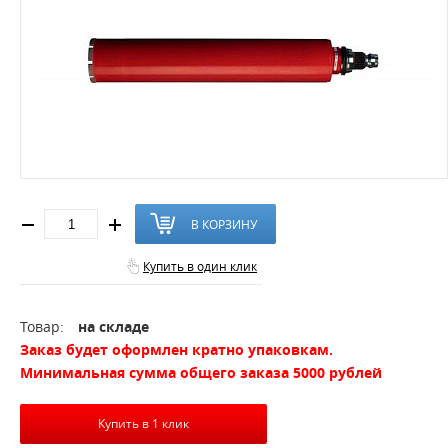
В КОРЗИНУ
Купить в один клик
Товар:
на складе
Заказ будет оформлен кратно упаковкам.
Минимальная сумма общего заказа 5000 рублей
Купить в 1 клик