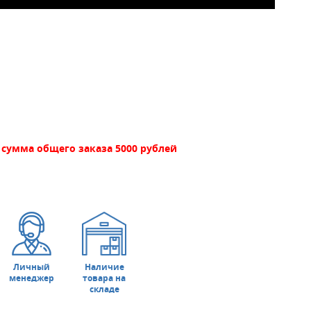
сумма общего заказа 5000 рублей
Личный
Наличие
менеджер
товара на
складе