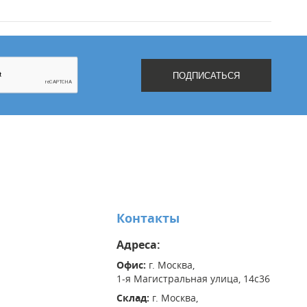
Контакты
Адреса:
Офис:
г. Москва,
1-я Магистральная улица, 14с36
Склад:
г. Москва,