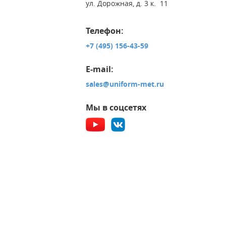
ул. Дорожная, д. 3 к. 11
Телефон:
+7 (495) 156-43-59
E-mail:
sales@uniform-met.ru
Мы в соцсетях