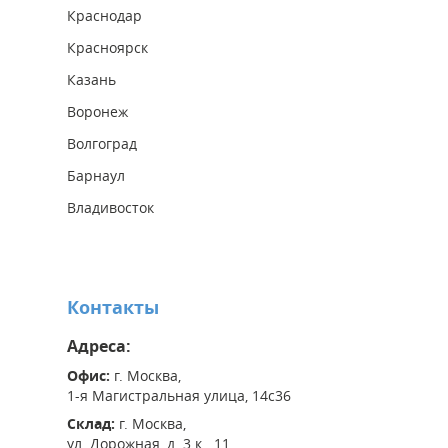
Краснодар
Красноярск
Казань
Воронеж
Волгоград
Барнаул
Владивосток
Контакты
Адреса:
Офис:
г. Москва,
1-я Магистральная улица, 14с36
Склад:
г. Москва,
ул. Дорожная, д. 3 к. 11