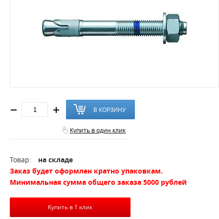
В КОРЗИНУ
Купить в один клик
Товар:
на складе
Заказ будет оформлен кратно упаковкам.
Минимальная сумма общего заказа 5000 рублей
Купить в 1 клик