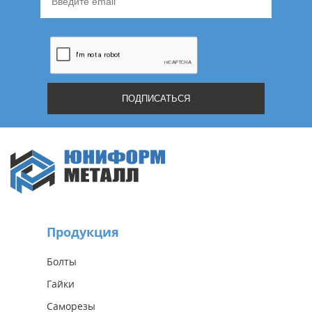
Продукция
Болты
Гайки
Саморезы