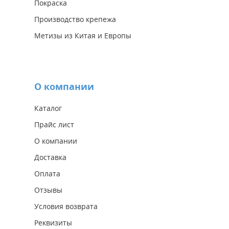
Покраска
Производство крепежа
Метизы из Китая и Европы
О компании
Каталог
Прайс лист
О компании
Доставка
Оплата
Отзывы
Условия возврата
Реквизиты