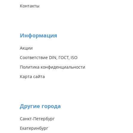
Контакты
Информация
Акции
Соответствие DIN, ГОСТ, ISO
Политика конфиденциальности
Карта сайта
Другие города
Санкт-Петербург
Екатеринбург