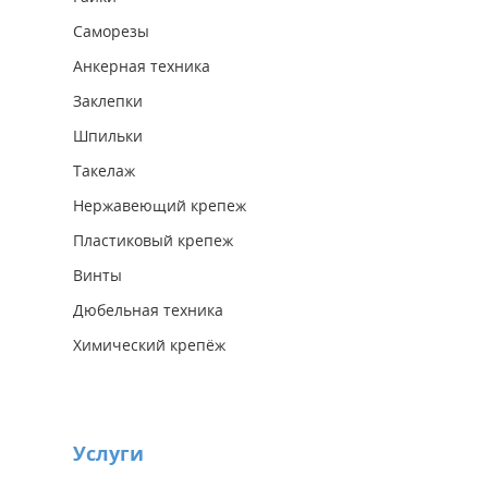
Саморезы
Анкерная техника
Заклепки
Шпильки
Такелаж
Нержавеющий крепеж
Пластиковый крепеж
Винты
Дюбельная техника
Химический крепёж
Услуги