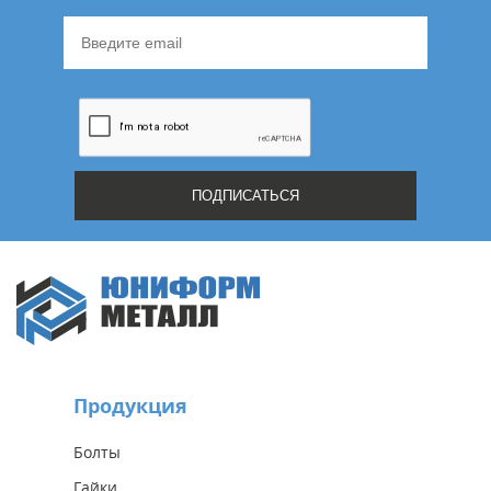
Продукция
Болты
Гайки