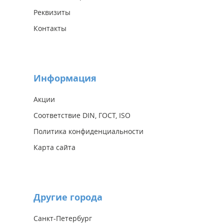
Реквизиты
Контакты
Информация
Акции
Соответствие DIN, ГОСТ, ISO
Политика конфиденциальности
Карта сайта
Другие города
Санкт-Петербург