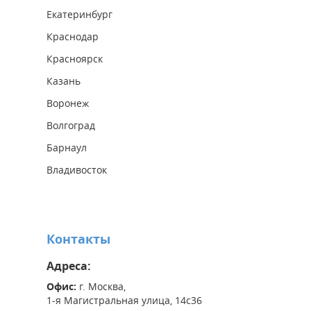
Екатеринбург
Краснодар
Красноярск
Казань
Воронеж
Волгоград
Барнаул
Владивосток
Контакты
Адреса:
Офис:
г. Москва,
1-я Магистральная улица, 14с36