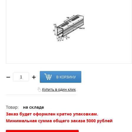
В КОРЗИНУ
Купить в один клик
Товар:
на складе
Заказ будет оформлен кратно упаковкам.
Минимальная сумма общего заказа 5000 рублей