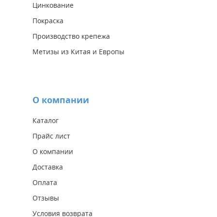
Цинкование
Покраска
Производство крепежа
Метизы из Китая и Европы
О компании
Каталог
Прайс лист
О компании
Доставка
Оплата
Отзывы
Условия возврата