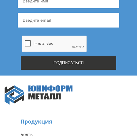
Продукция
Болты