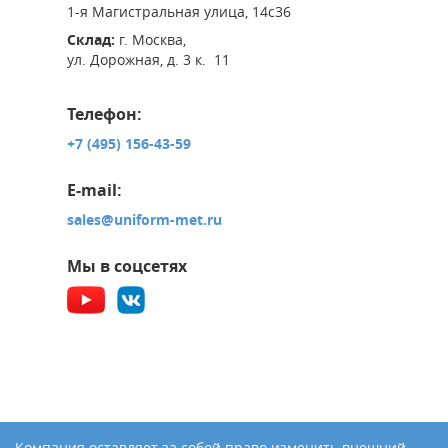
1-я Магистральная улица, 14с36
Склад:
г. Москва,
ул. Дорожная, д. 3 к. 11
Телефон:
+7 (495) 156-43-59
E-mail:
sales@uniform-met.ru
Мы в соцсетях
Компания оставляет за собой право изменить внешний