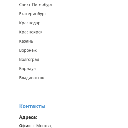
Санкт-Петербург
Екатеринбург
Краснодар
Красноярск
Казань
Воронеж
Волгоград
Барнаул
Владивосток
Контакты
Адреса:
Офис:
г. Москва,