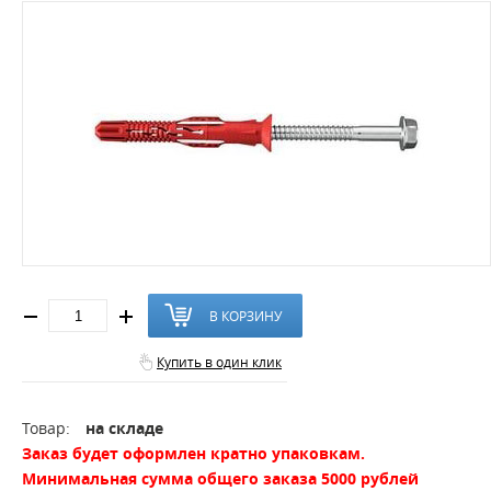
В КОРЗИНУ
Купить в один клик
Товар:
на складе
Заказ будет оформлен кратно упаковкам.
Минимальная сумма общего заказа 5000 рублей