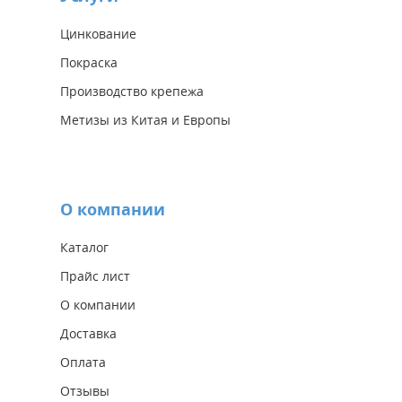
Цинкование
Покраска
Производство крепежа
Метизы из Китая и Европы
О компании
Каталог
Прайс лист
О компании
Доставка
Оплата
Отзывы