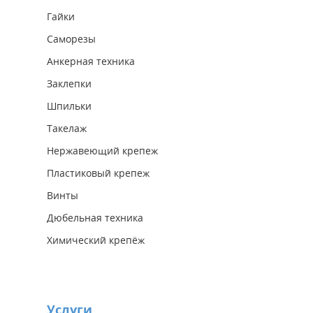
Гайки
Саморезы
Анкерная техника
Заклепки
Шпильки
Такелаж
Нержавеющий крепеж
Пластиковый крепеж
Винты
Дюбельная техника
Химический крепёж
Услуги