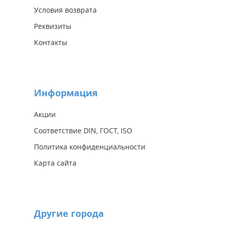
Условия возврата
Реквизиты
Контакты
Информация
Акции
Соответствие DIN, ГОСТ, ISO
Политика конфиденциальности
Карта сайта
Другие города