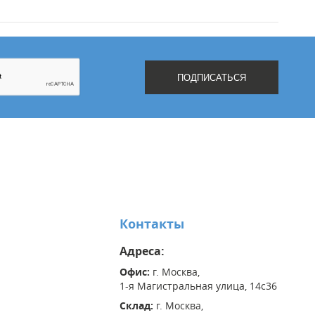
Контакты
Адреса:
Офис:
г. Москва,
1-я Магистральная улица, 14с36
Склад:
г. Москва,