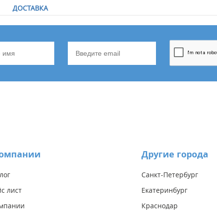
ДОСТАВКА
компании
Другие города
лог
Санкт-Петербург
с лист
Екатеринбург
омпании
Краснодар