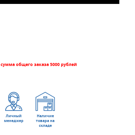
сумма общего заказа 5000 рублей
Личный
Наличие
менеджер
товара на
складе