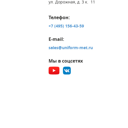
ул. Дорожная, д. 3 к. 11
Телефон:
+7 (495) 156-43-59
E-mail:
sales@uniform-met.ru
Мы в соцсетях