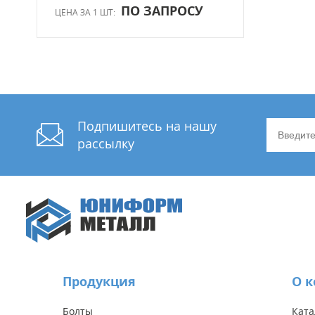
ПО ЗАПРОСУ
ЦЕНА ЗА 1 ШТ:
Подпишитесь на нашу
рассылку
Продукция
О 
Болты
Ката