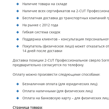
Наличие товара на складе
Наличие всех сертификатов на 2-CUT Профессиона
Бесплатная доставка до транспортных компаний гр
На рынке с 2012 года
Гибкая система скидок
Поддержка клиентов – консультация персонально
Покупатель (физическое лицо) может отказаться о
14 дней после доставки
Доставка позиции 2-CUT Профессиональное сверло Sorma
предварительно согласуется по телефону.
Оплату можно произвести следующими способами:
Безналичная оплата (для юридических лиц).
Оплата наличными (для физических лиц)
Оплата на банковскую карту – для физических лиц
Страница товара: