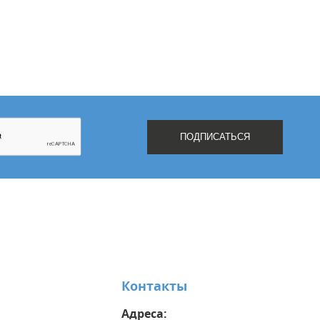
Контакты
Адреса: