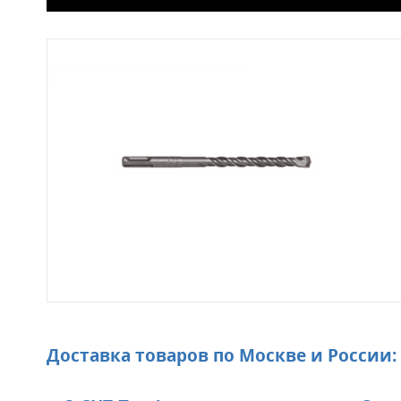
Доставка товаров по Москве и России: