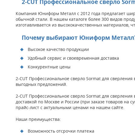
2-CUT Профессиональное сверло Sorm
Компания Юниформ Металл с 2012 года предлагает широ
обычной стали. В нашем каталоге более 300 видов прод
изготавливается из высококачественных материалов, чт
Почему выбирают Юниформ Металл
Высокое качество продукции
Удобный сервис и своевременная доставка
Конкурентные цены
2-CUT Профессиональное сверло Sormat для сверления в
выгодных предложений.
2-CUT Профессиональное сверло Sormat для сверления
доставкой по Москве и России (при заказе товаров на с
прайс-лист с актуальными ценами на нашем сайте.
Наши преимущества:
Возможность отсрочки платежа