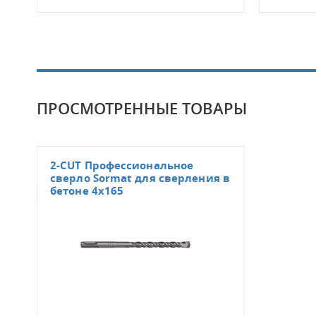
ПРОСМОТРЕННЫЕ ТОВАРЫ
2-CUT Профессиональное
сверло Sormat для сверления в
бетоне 4x165