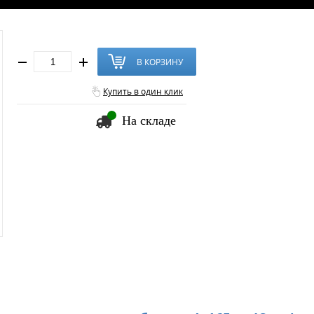
В КОРЗИНУ
Купить в один клик
На складе