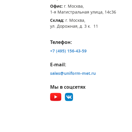
Офис:
г. Москва,
1-я Магистральная улица, 14с36
Склад:
г. Москва,
ул. Дорожная, д. 3 к. 11
Телефон:
+7 (495) 156-43-59
E-mail:
sales@uniform-met.ru
Мы в соцсетях