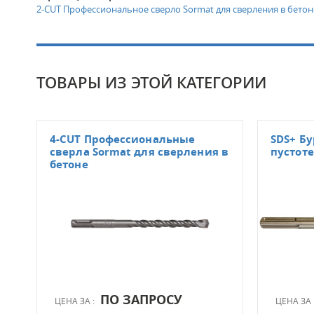
2-CUT Профессиональное сверло Sormat для сверления в бетон
ТОВАРЫ ИЗ ЭТОЙ КАТЕГОРИИ
4-CUT Профессиональные
SDS+ Бу
сверла Sormat для сверления в
пустот
бетоне
ПО ЗАПРОСУ
ЦЕНА ЗА :
ЦЕНА ЗА 