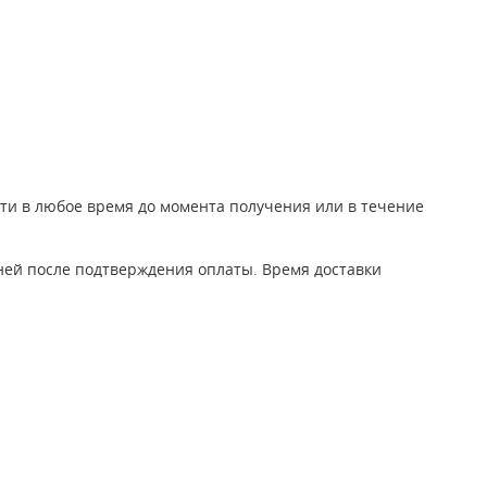
йти в любое время до момента получения или в течение
дней после подтверждения оплаты. Время доставки