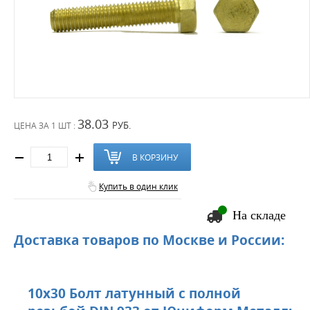
38.03
РУБ.
ЦЕНА ЗА
1 ШТ :
В КОРЗИНУ
Купить в один клик
На складе
Доставка товаров по Москве и России:
10х30 Болт латунный с полной