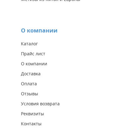
О компании
Каталог
Прайс лист
О компании
Доставка
Оплата
Отзывы
Условия возврата
Реквизиты
Контакты