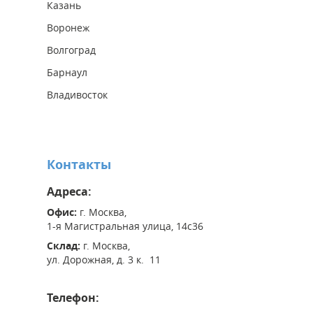
Казань
Воронеж
Волгоград
Барнаул
Владивосток
Контакты
Адреса:
Офис:
г. Москва,
1-я Магистральная улица, 14с36
Склад:
г. Москва,
ул. Дорожная, д. 3 к. 11
Телефон: