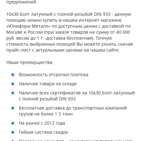
предложений.
10х30 Болт латунный с полной резьбой DIN 933 - данную
позицию можно купить в нашем интернет-магазине
«Юниформ Металл» по доступным ценам с доставкой по
Москве и России (при заказе товаров на сумму от 40 000
руб. весом до 1 т –доставка бесплатная). Точную
стоимость выбранных позиций Вы можете узнать, скачав
прайс-лист с актуальными ценами на нашем сайте.
Наши преимущества:
Возможность отсрочки платежа
Наличие товара на складе
Наличие всех сертификатов на 10х30 Болт латунный
с полной резьбой DIN 933
Бесплатная доставка до транспортных компаний
грузов не более 1.5 тонн
На рынке с 2012 года
Гибкая система скидок