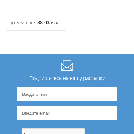
38.03
ЦЕНА ЗА 1 ШТ:
РУБ.
Подпишитесь на нашу рассылку