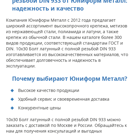
резьбой DIN 933 от Юниформ Металл:
надежность и качество
Компания Юниформ Металл с 2012 года предлагает
широкий ассортимент высокопрочного крепежа, метизов
из нержавеющей стали, полиамида и латуни, а также
крепеж из обычной стали. В нашем каталоге более 300
видов продукции, соответствующей стандартам ГОСТ и
DIN. 10х30 Болт латунный с полной резьбой DIN 933
изготавливается из высококачественных материалов, что
обеспечивает долговечность и надежность в
эксплуатации.
Почему выбирают Юниформ Металл?
Высокое качество продукции
Удобный сервис и своевременная доставка
Конкурентные цены
10х30 Болт латунный с полной резьбой DIN 933 можно
заказать с доставкой по Москве и России. Обращайтесь к
нам для получения консультаций и выгодных