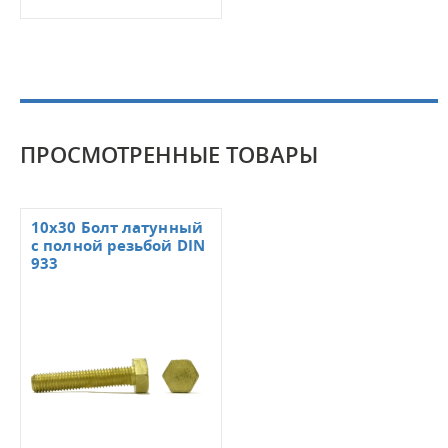
ПРОСМОТРЕННЫЕ ТОВАРЫ
10х30 Болт латунный
с полной резьбой DIN
933