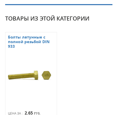
ТОВАРЫ ИЗ ЭТОЙ КАТЕГОРИИ
Болты латунные с
полной резьбой DIN
933
2.65
ЦЕНА ЗА :
РУБ.