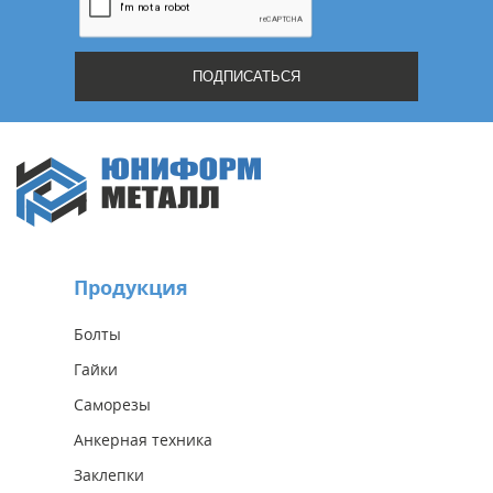
Продукция
Болты
Гайки
Саморезы
Анкерная техника
Заклепки