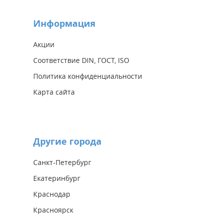
Информация
Акции
Соответствие DIN, ГОСТ, ISO
Политика конфиденциальности
Карта сайта
Другие города
Санкт-Петербург
Екатеринбург
Краснодар
Красноярск