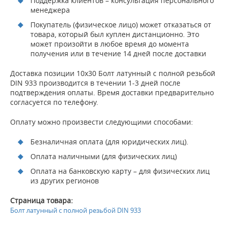
Поддержка клиентов – консультация персонального
менеджера
Покупатель (физическое лицо) может отказаться от
товара, который был куплен дистанционно. Это
может произойти в любое время до момента
получения или в течение 14 дней после доставки
Доставка позиции 10х30 Болт латунный с полной резьбой
DIN 933 производится в течении 1-3 дней после
подтверждения оплаты. Время доставки предварительно
согласуется по телефону.
Оплату можно произвести следующими способами:
Безналичная оплата (для юридических лиц).
Оплата наличными (для физических лиц)
Оплата на банковскую карту – для физических лиц
из других регионов
Страница товара:
Болт латунный с полной резьбой DIN 933