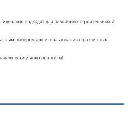
ы идеально подходят для различных строительных и
расным выбором для использования в различных
надежности и долговечности!