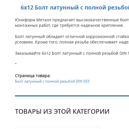
6х12 Болт латунный с полной резьб
Юниформ Металл предлагает высококачественные болты 
монтажных работ, где требуется надежное крепление.
Болт латунный обладает отличной коррозионной стойк
условиях. Кроме того, полная резьба обеспечивает на
Заказывайте 6х12 Болт латунный с полной резьбой DIN 
"
Страница товара:
Болт латунный с полной резьбой DIN 933
ТОВАРЫ ИЗ ЭТОЙ КАТЕГОРИИ