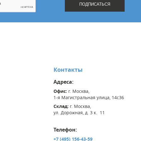
Контакты
Адреса:
Офис:
г. Москва,
1-я Магистральная улица, 14с36
Склад:
г. Москва,
ул. Дорожная, д. 3 к. 11
Телефон:
+7 (495) 156-43-59