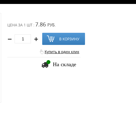
7.86
РУБ.
ЦЕНА ЗА
1 ШТ :
В КОРЗИНУ
Купить в один клик
На складе