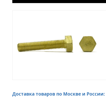
Доставка товаров по Москве и России: