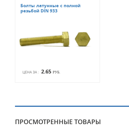
Болты латунные с полной
резьбой DIN 933
2.65
ЦЕНА ЗА :
РУБ.
ПРОСМОТРЕННЫЕ ТОВАРЫ