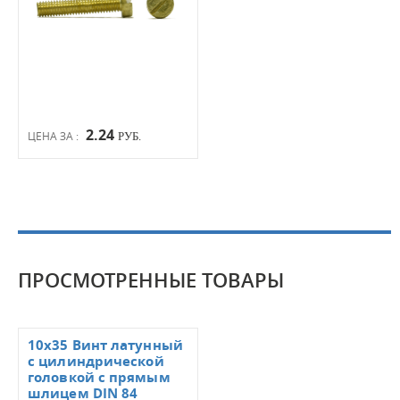
2.24
ЦЕНА ЗА :
РУБ.
ПРОСМОТРЕННЫЕ ТОВАРЫ
10х35 Винт латунный
с цилиндрической
головкой с прямым
шлицем DIN 84