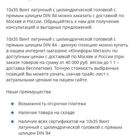
10х35 Винт латунный с цилиндрической головкой с
прямым шлицем DIN 84 можно заказать с доставкой по
Москве и России. Обращайтесь к нам для получения
консультаций и выгодных предложений.
10х35 Винт латунный с цилиндрической головкой с
прямым шлицем DIN 84 - данную позицию можно купить
в нашем интернет-магазине «Юниформ Металл» по
доступным ценам с доставкой по Москве и России (при
заказе товаров на сумму от 40 000 руб. весом до 1 т –
доставка бесплатная). Точную стоимость выбранных
позиций Вы можете узнать, скачав прайс-лист с
актуальными ценами на нашем сайте.
Наши преимущества:
Возможность отсрочки платежа
Наличие товара на складе
Наличие всех сертификатов на 10х35 Винт
латунный с цилиндрической головкой с прямым
шлицем DIN 84