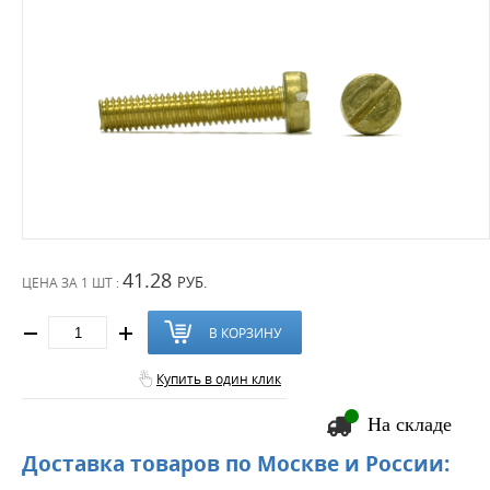
41.28
РУБ.
ЦЕНА ЗА
1 ШТ :
В КОРЗИНУ
Купить в один клик
На складе
Доставка товаров по Москве и России: