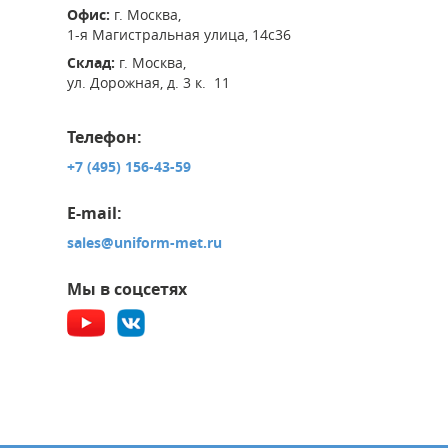
Офис:
г. Москва,
1-я Магистральная улица, 14с36
Склад:
г. Москва,
ул. Дорожная, д. 3 к. 11
Телефон:
+7 (495) 156-43-59
E-mail:
sales@uniform-met.ru
Мы в соцсетях