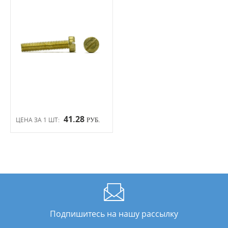
41.28
ЦЕНА ЗА 1 ШТ:
РУБ.
Подпишитесь на нашу рассылку