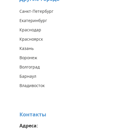
Санкт-Петербург
Екатеринбург
Краснодар
Красноярск
Казань
Воронеж
Волгоград
Барнаул
Владивосток
Контакты
Адреса: