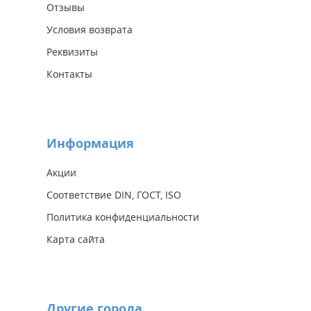
Отзывы
Условия возврата
Реквизиты
Контакты
Информация
Акции
Соответствие DIN, ГОСТ, ISO
Политика конфиденциальности
Карта сайта
Другие города