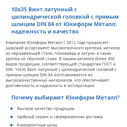
10х35 Винт латунный с
цилиндрической головкой с прямым
шлицем DIN 84 от Юниформ Металл:
надежность и качество
Компания Юниформ Металл с 2012 года предлагает
широкий ассортимент высокопрочного крепежа, метизов
из нержавеющей стали, полиамида и латуни, а также
крепеж из обычной стали. В нашем каталоге более 300
видов продукции, соответствующей стандартам ГОСТ и
DIN. 10х35 Винт латунный с цилиндрической головкой с
прямым шлицем DIN 84 изготавливается из
высококачественных материалов, что обеспечивает
долговечность и надежность в эксплуатации.
Почему выбирают Юниформ Металл?
Высокое качество продукции
Удобный сервис и своевременная доставка
Конкурентные цены