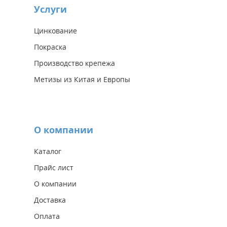
Услуги
Цинкование
Покраска
Производство крепежа
Метизы из Китая и Европы
О компании
Каталог
Прайс лист
О компании
Доставка
Оплата