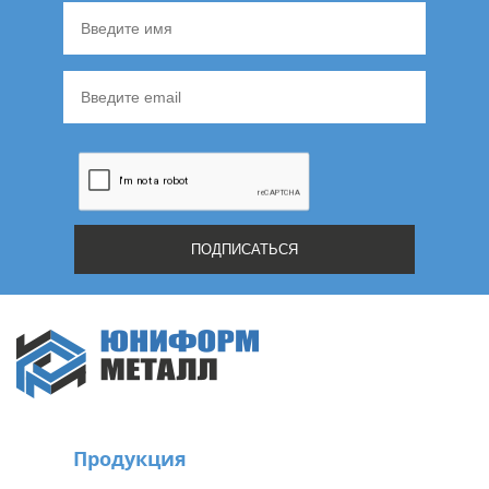
Продукция