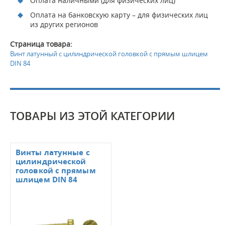
Оплата наличными (для физических лиц)
Оплата на банковскую карту – для физических лиц
из других регионов
Страница товара:
Винт латунный с цилиндрической головкой с прямым шлицем
DIN 84
ТОВАРЫ ИЗ ЭТОЙ КАТЕГОРИИ
Винты латунные с
цилиндрической
головкой с прямым
шлицем DIN 84