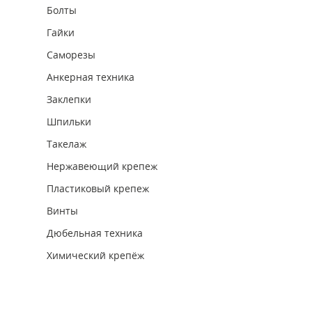
Болты
Гайки
Саморезы
Анкерная техника
Заклепки
Шпильки
Такелаж
Нержавеющий крепеж
Пластиковый крепеж
Винты
Дюбельная техника
Химический крепёж