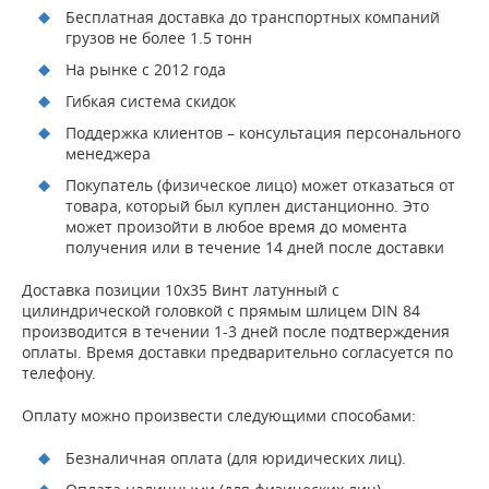
Бесплатная доставка до транспортных компаний
грузов не более 1.5 тонн
На рынке с 2012 года
Гибкая система скидок
Поддержка клиентов – консультация персонального
менеджера
Покупатель (физическое лицо) может отказаться от
товара, который был куплен дистанционно. Это
может произойти в любое время до момента
получения или в течение 14 дней после доставки
Доставка позиции 10х35 Винт латунный с
цилиндрической головкой с прямым шлицем DIN 84
производится в течении 1-3 дней после подтверждения
оплаты. Время доставки предварительно согласуется по
телефону.
Оплату можно произвести следующими способами:
Безналичная оплата (для юридических лиц).