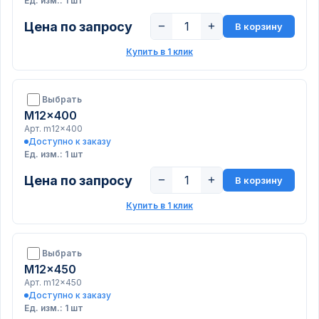
Ед. изм.: 1 шт
Цена по запросу
−
+
В корзину
Купить в 1 клик
Выбрать
M12x400
Арт. m12x400
Доступно к заказу
Ед. изм.: 1 шт
Цена по запросу
−
+
В корзину
Купить в 1 клик
Выбрать
M12x450
Арт. m12x450
Доступно к заказу
Ед. изм.: 1 шт