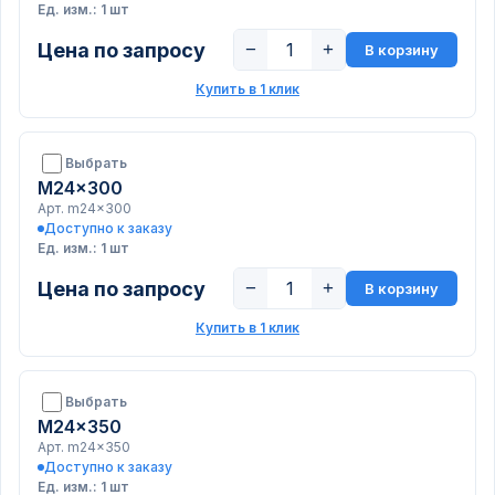
Ед. изм.: 1 шт
Цена по запросу
−
+
В корзину
Купить в 1 клик
Выбрать
M24x300
Арт. m24x300
Доступно к заказу
Ед. изм.: 1 шт
Цена по запросу
−
+
В корзину
Купить в 1 клик
Выбрать
M24x350
Арт. m24x350
Доступно к заказу
Ед. изм.: 1 шт