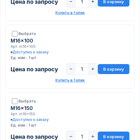
Цена по запросу
−
+
В корзину
Купить в 1 клик
Выбрать
M16x100
Арт. m16x100
Доступно к заказу
Ед. изм.: 1 шт
Цена по запросу
−
+
В корзину
Купить в 1 клик
Выбрать
M16x150
Арт. m16x150
Доступно к заказу
Ед. изм.: 1 шт
Цена по запросу
−
+
В корзину