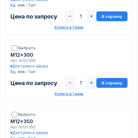
Ед. изм.: 1 шт
Цена по запросу
−
+
В корзину
Купить в 1 клик
Выбрать
M12x300
Арт. m12x300
Доступно к заказу
Ед. изм.: 1 шт
Цена по запросу
−
+
В корзину
Купить в 1 клик
Выбрать
M12x350
Арт. m12x350
Доступно к заказу