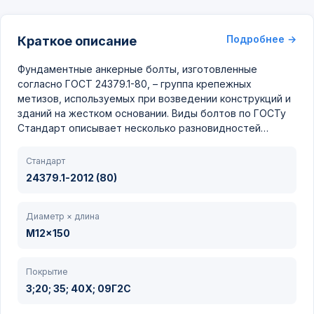
Подробнее →
Краткое описание
Фундаментные анкерные болты, изготовленные
согласно ГОСТ 24379.1-80, – группа крепежных
метизов, используемых при возведении конструкций и
зданий на жестком основании. Виды болтов по ГОСТу
Стандарт описывает несколько разновидностей…
Стандарт
24379.1-2012 (80)
Диаметр × длина
M12x150
Покрытие
3;20; 35; 40Х; 09Г2С