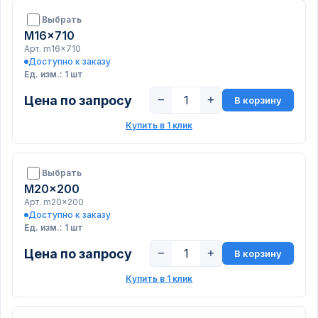
Выбрать
M16x710
Арт. m16x710
Доступно к заказу
Ед. изм.: 1 шт
Цена по запросу
−
+
В корзину
Купить в 1 клик
Выбрать
M20x200
Арт. m20x200
Доступно к заказу
Ед. изм.: 1 шт
Цена по запросу
−
+
В корзину
Купить в 1 клик