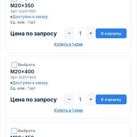
M20x350
Арт. m20x350
Доступно к заказу
Ед. изм.: 1 шт
Цена по запросу
−
+
В корзину
Купить в 1 клик
Выбрать
M20x400
Арт. m20x400
Доступно к заказу
Ед. изм.: 1 шт
Цена по запросу
−
+
В корзину
Купить в 1 клик
Выбрать