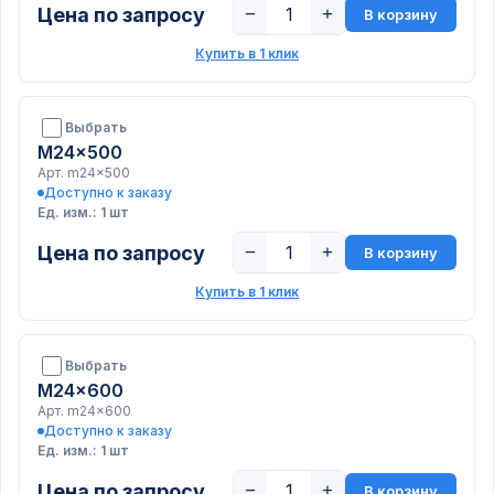
Цена по запросу
−
+
В корзину
Купить в 1 клик
Выбрать
M24x500
Арт. m24x500
Доступно к заказу
Ед. изм.: 1 шт
Цена по запросу
−
+
В корзину
Купить в 1 клик
Выбрать
M24x600
Арт. m24x600
Доступно к заказу
Ед. изм.: 1 шт
Цена по запросу
−
+
В корзину