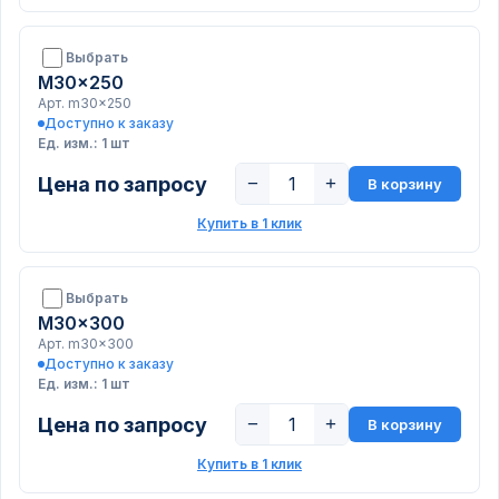
Выбрать
M30x250
Арт. m30x250
Доступно к заказу
Ед. изм.: 1 шт
Цена по запросу
−
+
В корзину
Купить в 1 клик
Выбрать
M30x300
Арт. m30x300
Доступно к заказу
Ед. изм.: 1 шт
Цена по запросу
−
+
В корзину
Купить в 1 клик