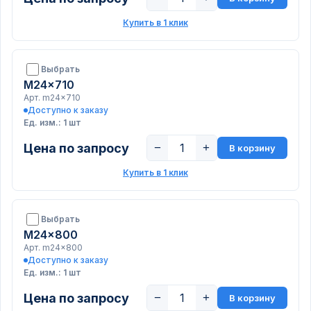
Купить в 1 клик
Выбрать
M24x710
Арт. m24x710
Доступно к заказу
Ед. изм.: 1 шт
Цена по запросу
−
+
В корзину
Купить в 1 клик
Выбрать
M24x800
Арт. m24x800
Доступно к заказу
Ед. изм.: 1 шт
Цена по запросу
−
+
В корзину