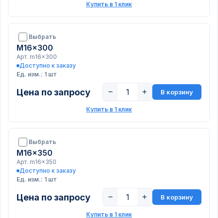
Купить в 1 клик
Выбрать
M16x300
Арт. m16x300
Доступно к заказу
Ед. изм.: 1 шт
Цена по запросу
−
+
В корзину
Купить в 1 клик
Выбрать
M16x350
Арт. m16x350
Доступно к заказу
Ед. изм.: 1 шт
Цена по запросу
−
+
В корзину
Купить в 1 клик