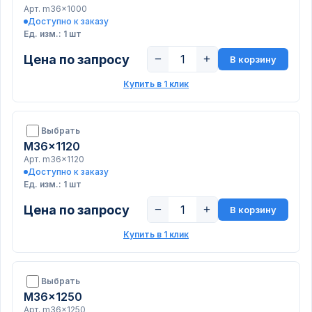
Арт. m36x1000
Доступно к заказу
Ед. изм.: 1 шт
Цена по запросу
−
+
В корзину
Купить в 1 клик
Выбрать
M36x1120
Арт. m36x1120
Доступно к заказу
Ед. изм.: 1 шт
Цена по запросу
−
+
В корзину
Купить в 1 клик
Выбрать
M36x1250
Арт. m36x1250