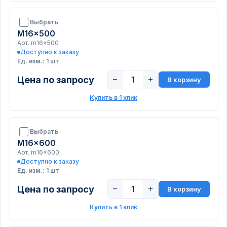
Выбрать
M16x500
Арт. m16x500
Доступно к заказу
Ед. изм.: 1 шт
Цена по запросу
−
+
В корзину
Купить в 1 клик
Выбрать
M16x600
Арт. m16x600
Доступно к заказу
Ед. изм.: 1 шт
Цена по запросу
−
+
В корзину
Купить в 1 клик