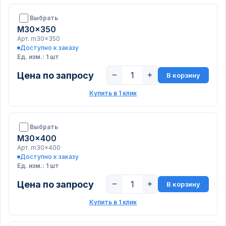
Выбрать
M30x350
Арт. m30x350
Доступно к заказу
Ед. изм.: 1 шт
Цена по запросу
−
+
В корзину
Купить в 1 клик
Выбрать
M30x400
Арт. m30x400
Доступно к заказу
Ед. изм.: 1 шт
Цена по запросу
−
+
В корзину
Купить в 1 клик