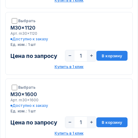
Купить в 1 клик
Выбрать
M30x1120
Арт. m30x1120
Доступно к заказу
Ед. изм.: 1 шт
Цена по запросу
−
+
В корзину
Купить в 1 клик
Выбрать
M30x1600
Арт. m30x1600
Доступно к заказу
Ед. изм.: 1 шт
Цена по запросу
−
+
В корзину
Купить в 1 клик