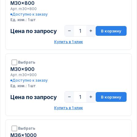
M30x800
Арт. m30x800
Доступно к заказу
Ед. изм.: 1 шт
Цена по запросу
−
+
В корзину
Купить в 1 клик
Выбрать
M30x900
Арт. m30x900
Доступно к заказу
Ед. изм.: 1 шт
Цена по запросу
−
+
В корзину
Купить в 1 клик
Выбрать
M36x1000