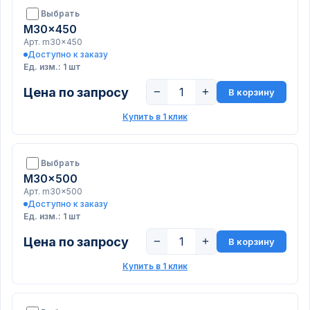
Выбрать
M30x450
Арт. m30x450
Доступно к заказу
Ед. изм.: 1 шт
Цена по запросу
−
+
В корзину
Купить в 1 клик
Выбрать
M30x500
Арт. m30x500
Доступно к заказу
Ед. изм.: 1 шт
Цена по запросу
−
+
В корзину
Купить в 1 клик