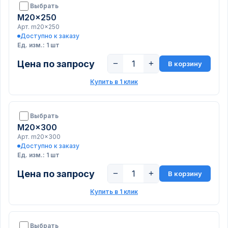
Выбрать
M20x250
Арт. m20x250
Доступно к заказу
Ед. изм.: 1 шт
Цена по запросу
−
+
В корзину
Купить в 1 клик
Выбрать
M20x300
Арт. m20x300
Доступно к заказу
Ед. изм.: 1 шт
Цена по запросу
−
+
В корзину
Купить в 1 клик
Выбрать