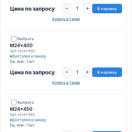
Цена по запросу
−
+
В корзину
Купить в 1 клик
Выбрать
M24x400
Арт. m24x400
Доступно к заказу
Ед. изм.: 1 шт
Цена по запросу
−
+
В корзину
Купить в 1 клик
Выбрать
M24x450
Арт. m24x450
Доступно к заказу
Ед. изм.: 1 шт