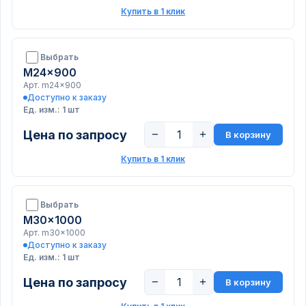
Купить в 1 клик
Выбрать
M24x900
Арт. m24x900
Доступно к заказу
Ед. изм.: 1 шт
Цена по запросу
−
+
В корзину
Купить в 1 клик
Выбрать
M30x1000
Арт. m30x1000
Доступно к заказу
Ед. изм.: 1 шт
Цена по запросу
−
+
В корзину