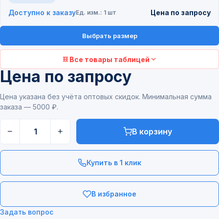
Доступно к заказу
Цена по запросу
Ед. изм.: 1 шт
Выбрать размер
Все товары таблицей
Цена по запросу
Цена указана без учёта оптовых скидок. Минимальная сумма
заказа — 5000 ₽.
−
+
В корзину
Купить в 1 клик
В избранное
Задать вопрос