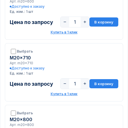
Арт. m20x600
Доступно к заказу
Ед. изм.: 1 шт
Цена по запросу
−
+
В корзину
Купить в 1 клик
Выбрать
M20x710
Арт. m20x710
Доступно к заказу
Ед. изм.: 1 шт
Цена по запросу
−
+
В корзину
Купить в 1 клик
Выбрать
M20x800
Арт. m20x800