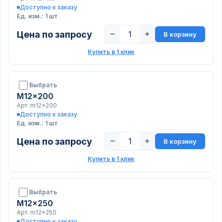
Доступно к заказу
Ед. изм.: 1 шт
Цена по запросу
−
+
В корзину
Купить в 1 клик
Выбрать
M12x200
Арт. m12x200
Доступно к заказу
Ед. изм.: 1 шт
Цена по запросу
−
+
В корзину
Купить в 1 клик
Выбрать
M12x250
Арт. m12x250
Доступно к заказу