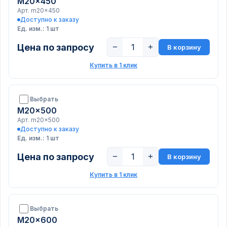
M20x450
Арт. m20x450
Доступно к заказу
Ед. изм.: 1 шт
Цена по запросу
−
+
В корзину
Купить в 1 клик
Выбрать
M20x500
Арт. m20x500
Доступно к заказу
Ед. изм.: 1 шт
Цена по запросу
−
+
В корзину
Купить в 1 клик
Выбрать
M20x600