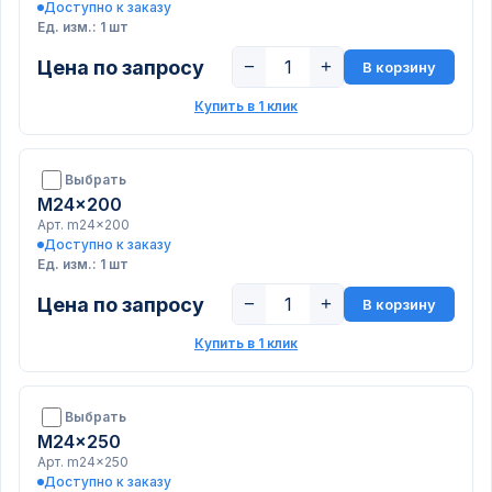
Доступно к заказу
Ед. изм.: 1 шт
Цена по запросу
−
+
В корзину
Купить в 1 клик
Выбрать
M24x200
Арт. m24x200
Доступно к заказу
Ед. изм.: 1 шт
Цена по запросу
−
+
В корзину
Купить в 1 клик
Выбрать
M24x250
Арт. m24x250
Доступно к заказу