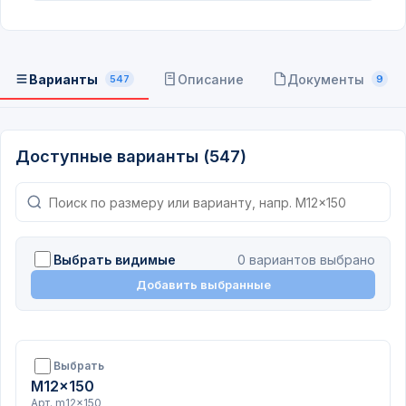
Варианты
Описание
Документы
547
9
Доступные варианты (547)
Выбрать видимые
0 вариантов выбрано
Добавить выбранные
Выбрать
M12x150
Арт. m12x150