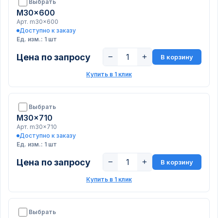
Выбрать
M30x600
Арт. m30x600
Доступно к заказу
Ед. изм.: 1 шт
Цена по запросу
−
+
В корзину
Купить в 1 клик
Выбрать
M30x710
Арт. m30x710
Доступно к заказу
Ед. изм.: 1 шт
Цена по запросу
−
+
В корзину
Купить в 1 клик
Выбрать