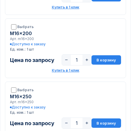
Купить в 1 клик
Выбрать
M16x200
Арт. m16x200
Доступно к заказу
Ед. изм.: 1 шт
Цена по запросу
−
+
В корзину
Купить в 1 клик
Выбрать
M16x250
Арт. m16x250
Доступно к заказу
Ед. изм.: 1 шт
Цена по запросу
−
+
В корзину