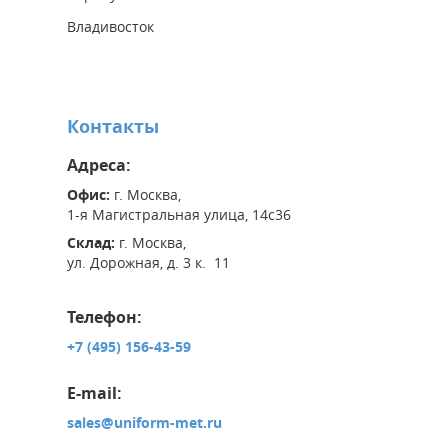
Владивосток
Контакты
Адреса:
Офис:
г. Москва,
1-я Магистральная улица, 14с36
Склад:
г. Москва,
ул. Дорожная, д. 3 к. 11
Телефон:
+7 (495) 156-43-59
E-mail:
sales@uniform-met.ru