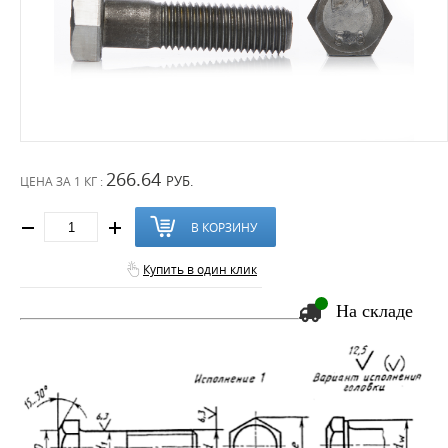
266.64
РУБ.
ЦЕНА ЗА
1 КГ :
В КОРЗИНУ
Купить в один клик
На складе