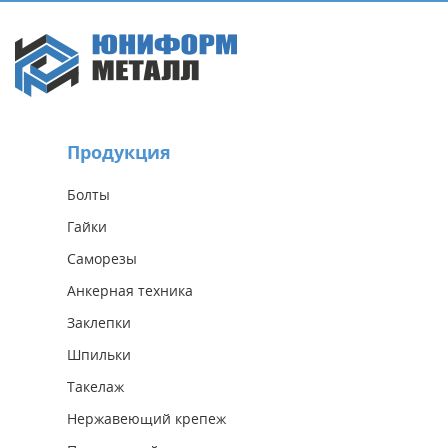
Продукция
Болты
Гайки
Саморезы
Анкерная техника
Заклепки
Шпильки
Такелаж
Нержавеющий крепеж