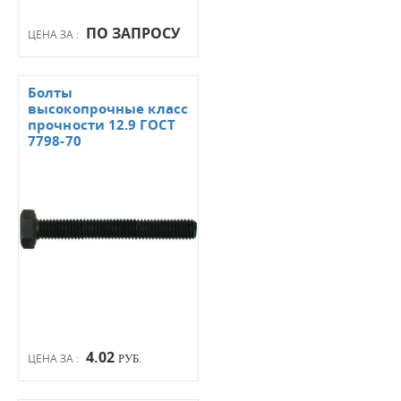
ПО ЗАПРОСУ
ЦЕНА ЗА :
Болты
высокопрочные класс
прочности 12.9 ГОСТ
7798-70
4.02
ЦЕНА ЗА :
РУБ.