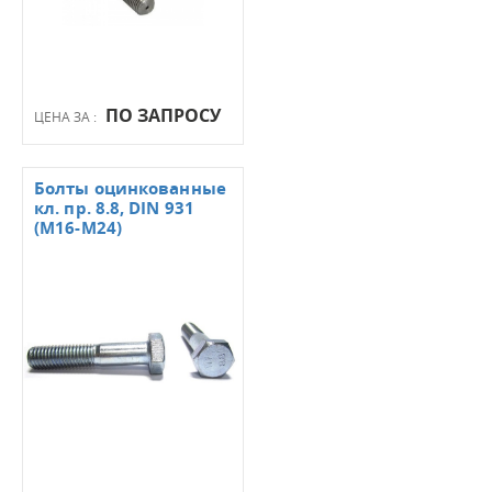
ПО ЗАПРОСУ
ЦЕНА ЗА :
Болты оцинкованные
кл. пр. 8.8, DIN 931
(М16-М24)