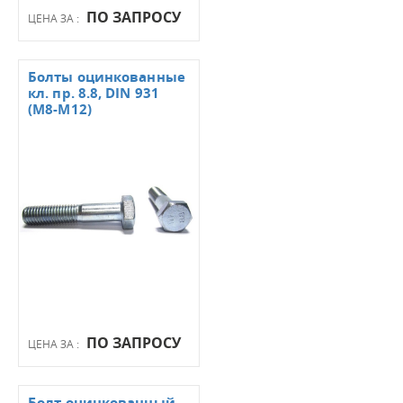
ПО ЗАПРОСУ
ЦЕНА ЗА :
Болты оцинкованные
кл. пр. 8.8, DIN 931
(М8-М12)
ПО ЗАПРОСУ
ЦЕНА ЗА :
Болт оцинкованный