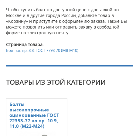
Чтобы купить болт по доступной цене с доставкой по
Москве и в другие города России, добавьте товар в
«Корзину» и приступите к оформлению заказа. Также Вы
можете позвонить или отправить заявку в свободной
форме на электронную почту.
Страница товара:
Болт кл. пр. 8.8, ГОСТ 7798-70 (М8-М10)
ТОВАРЫ ИЗ ЭТОЙ КАТЕГОРИИ
Болты
высокопрочные
оцинкованные ГОСТ
22353-77 кл.пр. 10.9,
11.0 (М22-М24)