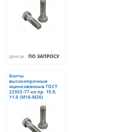
ПО ЗАПРОСУ
ЦЕНА ЗА :
Болты
высокопрочные
оцинкованные ГОСТ
22353-77 кл.пр. 10.9,
11.0 (М16-М20)