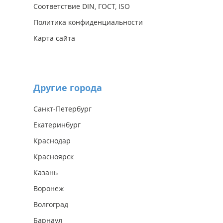
Соответствие DIN, ГОСТ, ISO
Политика конфиденциальности
Карта сайта
Другие города
Санкт-Петербург
Екатеринбург
Краснодар
Красноярск
Казань
Воронеж
Волгоград
Барнаул