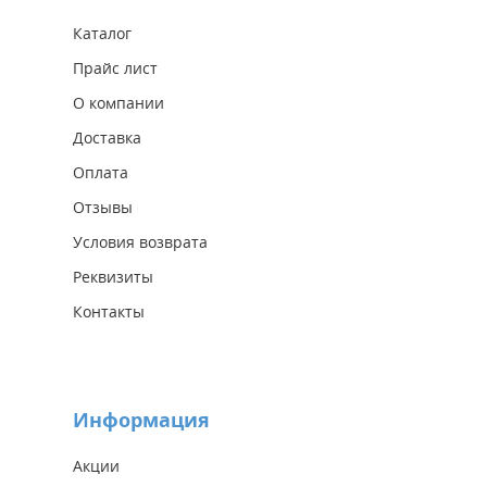
Каталог
Прайс лист
О компании
Доставка
Оплата
Отзывы
Условия возврата
Реквизиты
Контакты
Информация
Акции