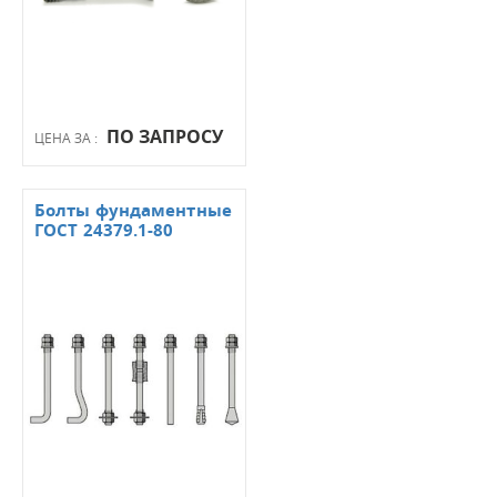
ПО ЗАПРОСУ
ЦЕНА ЗА :
Болты фундаментные
ГОСТ 24379.1-80