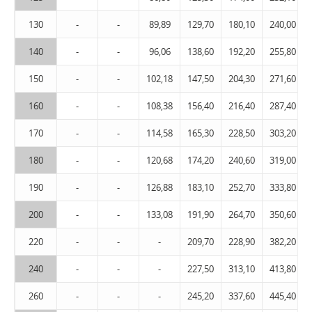
130
-
-
89,89
129,70
180,10
240,00
140
-
-
96,06
138,60
192,20
255,80
150
-
-
102,18
147,50
204,30
271,60
160
-
-
108,38
156,40
216,40
287,40
170
-
-
114,58
165,30
228,50
303,20
180
-
-
120,68
174,20
240,60
319,00
190
-
-
126,88
183,10
252,70
333,80
200
-
-
133,08
191,90
264,70
350,60
220
-
-
-
209,70
228,90
382,20
240
-
-
-
227,50
313,10
413,80
260
-
-
-
245,20
337,60
445,40