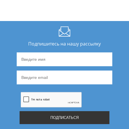
Подпишитесь на нашу рассылку