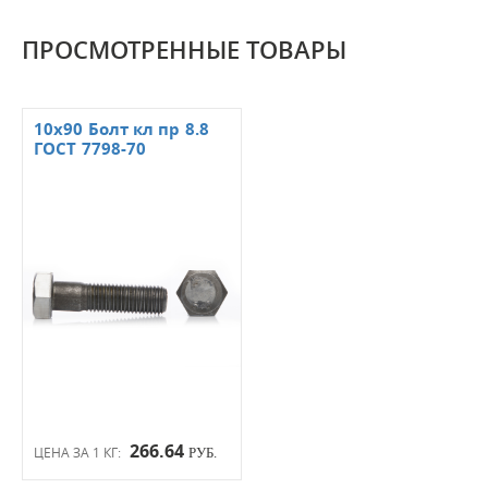
ПРОСМОТРЕННЫЕ ТОВАРЫ
10х90 Болт кл пр 8.8
ГОСТ 7798-70
266.64
ЦЕНА ЗА 1 КГ:
РУБ.