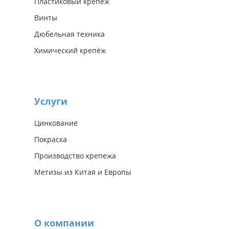
Пластиковый крепеж
Винты
Дюбельная техника
Химический крепёж
Услуги
Цинкование
Покраска
Производство крепежа
Метизы из Китая и Европы
О компании