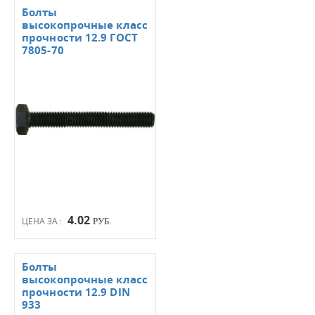
Болты
высокопрочные класс
прочности 12.9 ГОСТ
7805-70
4.02
ЦЕНА ЗА :
РУБ.
Болты
высокопрочные класс
прочности 12.9 DIN
933