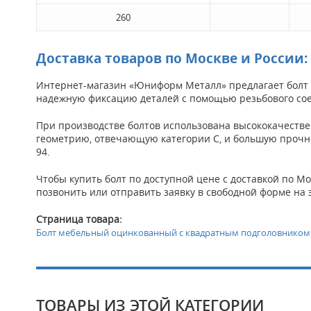
260
Доставка товаров по Москве и России:
Интернет-магазин «Юниформ Металл» предлагает болт 
надежную фиксацию деталей с помощью резьбового со
При производстве болтов использована высококачестве
геометрию, отвечающую категории С, и большую прочность
94.
Чтобы купить болт по доступной цене с доставкой по Мо
позвонить или отправить заявку в свободной форме на 
Страница товара:
Болт мебельный оцинкованный с квадратным подголовником 
ТОВАРЫ ИЗ ЭТОЙ КАТЕГОРИИ