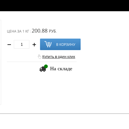
200.88
РУБ.
ЦЕНА ЗА
1 КГ :
В КОРЗИНУ
Купить в один клик
На складе