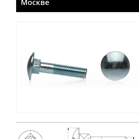
Москве