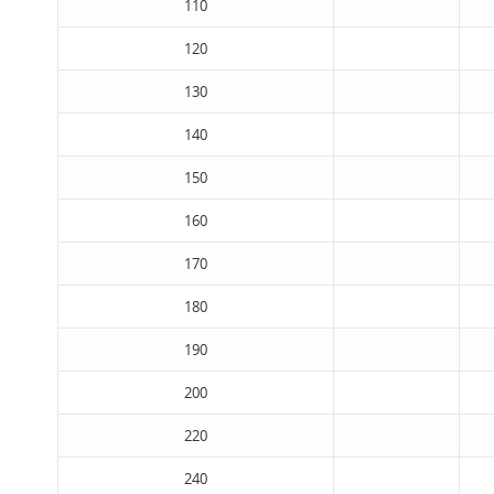
110
120
130
140
150
160
170
180
190
200
220
240