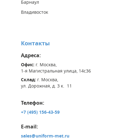
Барнаул
Владивосток
Контакты
Адреса:
Офис:
г. Москва,
1-я Магистральная улица, 14с36
Склад:
г. Москва,
ул. Дорожная, д. 3 к. 11
Телефон:
+7 (495) 156-43-59
E-mail:
sales@uniform-met.ru