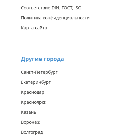
Соответствие DIN, ГОСТ, ISO
Политика конфиденциальности
Карта сайта
Другие города
Санкт-Петербург
Екатеринбург
Краснодар
Красноярск
Казань
Воронеж
Волгоград