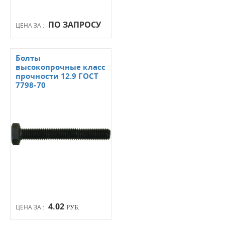
ПО ЗАПРОСУ
ЦЕНА ЗА :
Болты
высокопрочные класс
прочности 12.9 ГОСТ
7798-70
4.02
ЦЕНА ЗА :
РУБ.