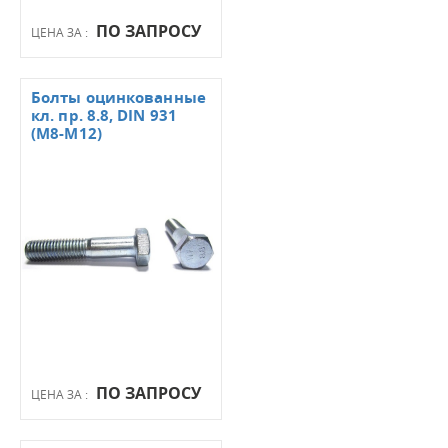
ПО ЗАПРОСУ
ЦЕНА ЗА :
Болты оцинкованные
кл. пр. 8.8, DIN 931
(М8-М12)
ПО ЗАПРОСУ
ЦЕНА ЗА :