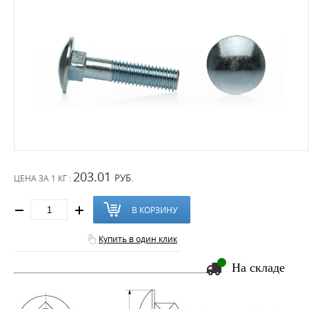
203.01
РУБ.
ЦЕНА ЗА
1 КГ :
В КОРЗИНУ
Купить в один клик
На складе