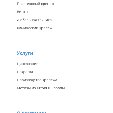
Пластиковый крепеж
Винты
Дюбельная техника
Химический крепёж
Услуги
Цинкование
Покраска
Производство крепежа
Метизы из Китая и Европы