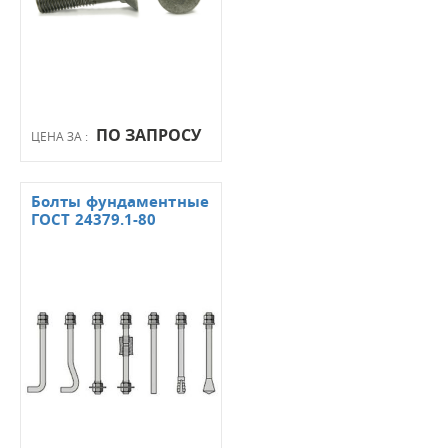
ПО ЗАПРОСУ
ЦЕНА ЗА :
Болты фундаментные
ГОСТ 24379.1-80