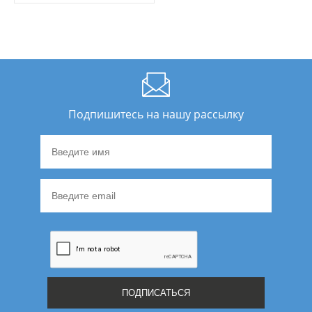
Подпишитесь на нашу рассылку