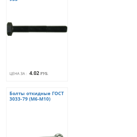
4.02
ЦЕНА ЗА :
РУБ.
Болты откидные ГОСТ
3033-79 (М6-М10)