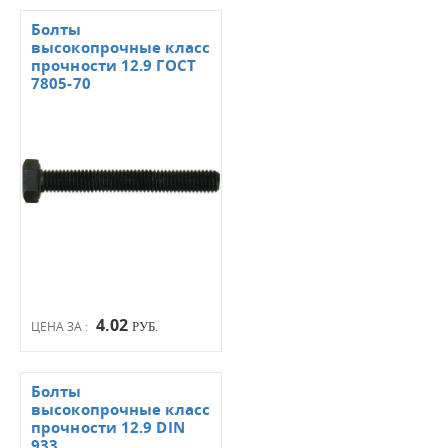
Болты
высокопрочные класс
прочности 12.9 ГОСТ
7805-70
4.02
ЦЕНА ЗА :
РУБ.
Болты
высокопрочные класс
прочности 12.9 DIN
933