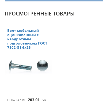
ПРОСМОТРЕННЫЕ ТОВАРЫ
Болт мебельный
оцинкованный с
квадратным
подголовником ГОСТ
7802-81 6х25
203.01
ЦЕНА ЗА 1 КГ:
РУБ.