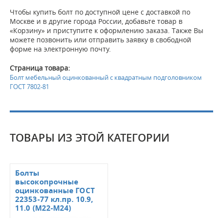
Чтобы купить болт по доступной цене с доставкой по
Москве и в другие города России, добавьте товар в
«Корзину» и приступите к оформлению заказа. Также Вы
можете позвонить или отправить заявку в свободной
форме на электронную почту.
Страница товара:
Болт мебельный оцинкованный с квадратным подголовником
ГОСТ 7802-81
ТОВАРЫ ИЗ ЭТОЙ КАТЕГОРИИ
Болты
высокопрочные
оцинкованные ГОСТ
22353-77 кл.пр. 10.9,
11.0 (М22-М24)