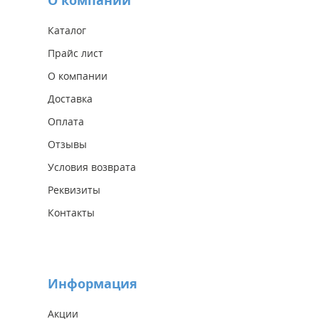
О компании
Каталог
Прайс лист
О компании
Доставка
Оплата
Отзывы
Условия возврата
Реквизиты
Контакты
Информация
Акции