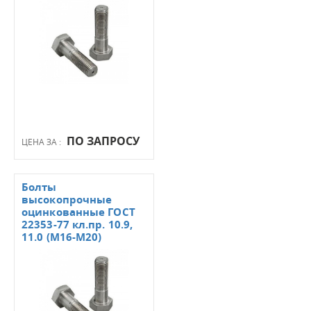
ПО ЗАПРОСУ
ЦЕНА ЗА :
Болты
высокопрочные
оцинкованные ГОСТ
22353-77 кл.пр. 10.9,
11.0 (М16-М20)