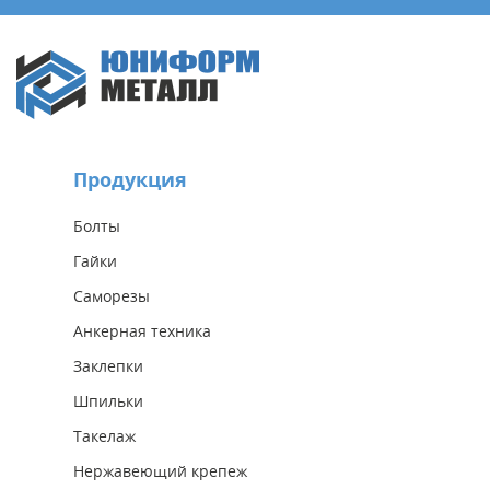
Продукция
Болты
Гайки
Саморезы
Анкерная техника
Заклепки
Шпильки
Такелаж
Нержавеющий крепеж