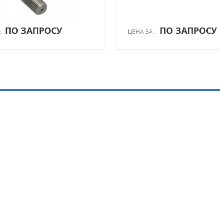
ПО ЗАПРОСУ
ПО ЗАПРОСУ
:
ЦЕНА ЗА :