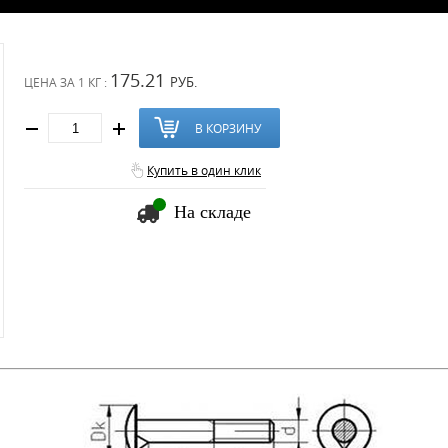
175.21
РУБ.
ЦЕНА ЗА
1 КГ :
В КОРЗИНУ
Купить в один клик
На складе