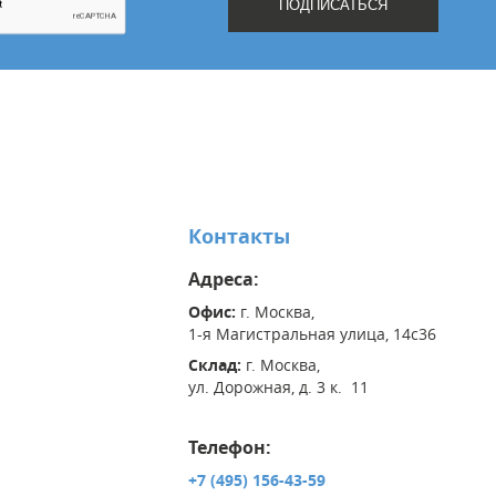
Контакты
Адреса:
Офис:
г. Москва,
1-я Магистральная улица, 14с36
Склад:
г. Москва,
ул. Дорожная, д. 3 к. 11
Телефон:
+7 (495) 156-43-59