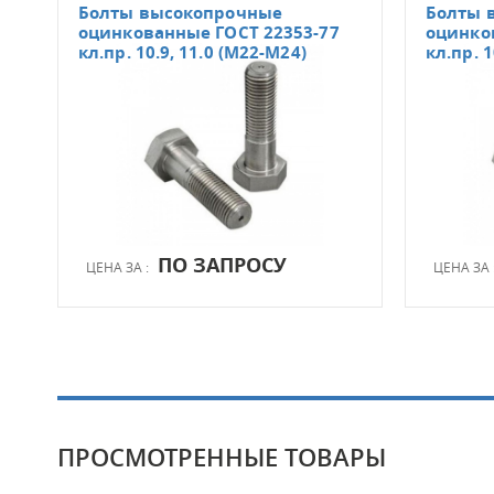
Болты высокопрочные
Болты 
оцинкованные ГОСТ 22353-77
оцинко
кл.пр. 10.9, 11.0 (М22-М24)
кл.пр. 1
ПО ЗАПРОСУ
ЦЕНА ЗА :
ЦЕНА ЗА 
ПРОСМОТРЕННЫЕ ТОВАРЫ