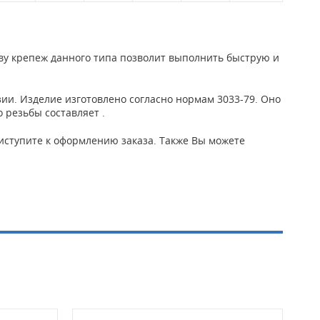
ву крепеж данного типа позволит выполнить быструю и
ии. Изделие изготовлено согласно нормам 3033-79. Оно
 резьбы составляет .
приступите к оформлению заказа. Также Вы можете