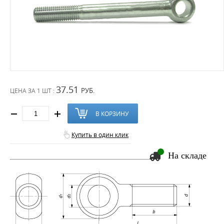
37.51
РУБ.
ЦЕНА ЗА
1 ШТ :
В КОРЗИНУ
Купить в один клик
На складе