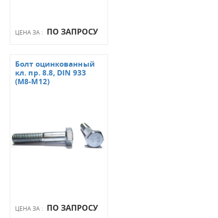
ПО ЗАПРОСУ
ЦЕНА ЗА :
Болт оцинкованный
кл. пр. 8.8, DIN 933
(М8-М12)
ПО ЗАПРОСУ
ЦЕНА ЗА :