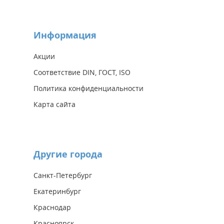
Информация
Акции
Соответствие DIN, ГОСТ, ISO
Политика конфиденциальности
Карта сайта
Другие города
Санкт-Петербург
Екатеринбург
Краснодар
Красноярск