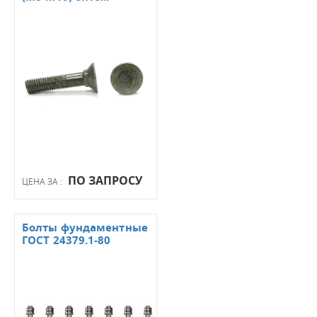
ПО ЗАПРОСУ
ЦЕНА ЗА :
Болты фундаментные
ГОСТ 24379.1-80