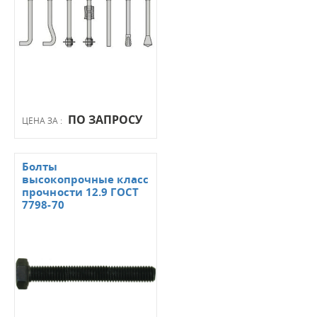
ПО ЗАПРОСУ
ЦЕНА ЗА :
Болты
высокопрочные класс
прочности 12.9 ГОСТ
7798-70