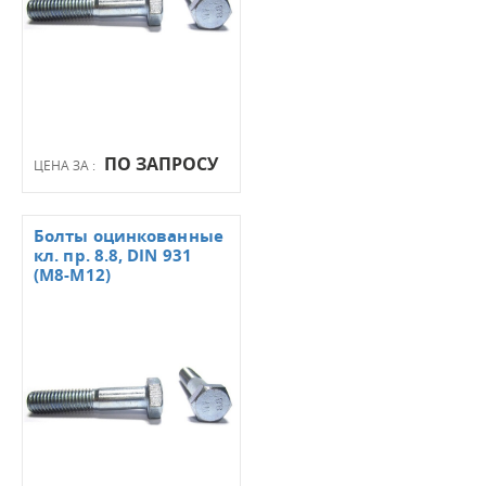
ПО ЗАПРОСУ
ЦЕНА ЗА :
Болты оцинкованные
кл. пр. 8.8, DIN 931
(М8-М12)