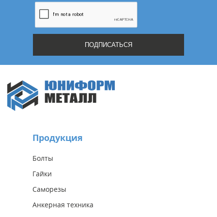
Продукция
Болты
Гайки
Саморезы
Анкерная техника