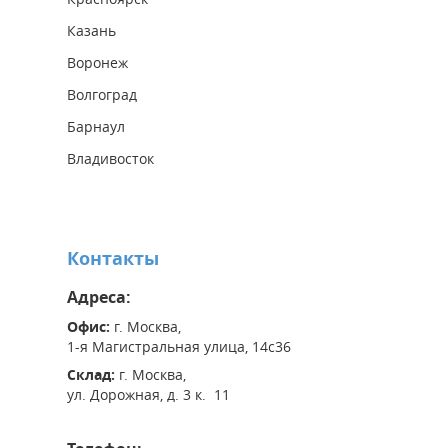
Казань
Воронеж
Волгоград
Барнаул
Владивосток
Контакты
Адреса:
Офис:
г. Москва,
1-я Магистральная улица, 14с36
Склад:
г. Москва,
ул. Дорожная, д. 3 к. 11