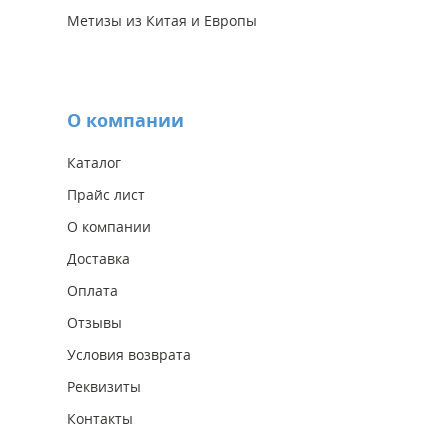
Метизы из Китая и Европы
О компании
Каталог
Прайс лист
О компании
Доставка
Оплата
Отзывы
Условия возврата
Реквизиты
Контакты