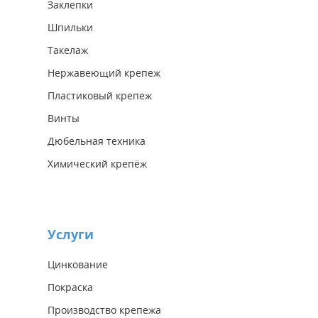
Заклепки
Шпильки
Такелаж
Нержавеющий крепеж
Пластиковый крепеж
Винты
Дюбельная техника
Химический крепёж
Услуги
Цинкование
Покраска
Производство крепежа