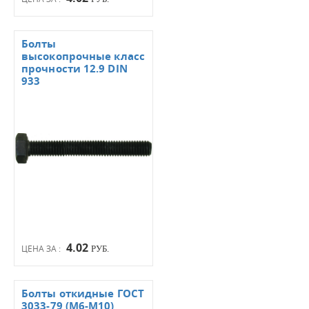
Болты
высокопрочные класс
прочности 12.9 DIN
933
4.02
ЦЕНА ЗА :
РУБ.
Болты откидные ГОСТ
3033-79 (М6-М10)