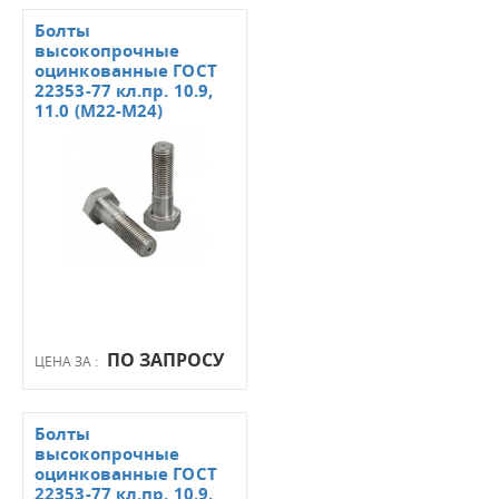
Болты
высокопрочные
оцинкованные ГОСТ
22353-77 кл.пр. 10.9,
11.0 (М22-М24)
ПО ЗАПРОСУ
ЦЕНА ЗА :
Болты
высокопрочные
оцинкованные ГОСТ
22353-77 кл.пр. 10.9,