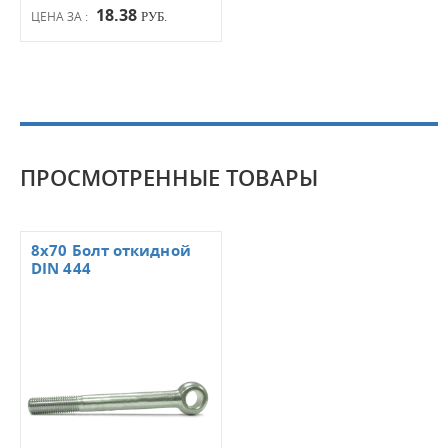
18.38
ЦЕНА ЗА :
РУБ.
ПРОСМОТРЕННЫЕ ТОВАРЫ
8x70 Болт откидной
DIN 444