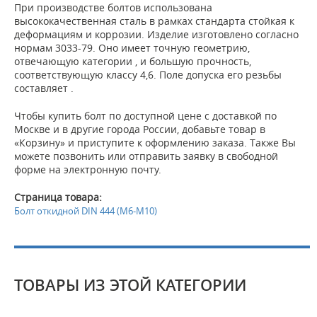
При производстве болтов использована
высококачественная сталь в рамках стандарта стойкая к
деформациям и коррозии. Изделие изготовлено согласно
нормам 3033-79. Оно имеет точную геометрию,
отвечающую категории , и большую прочность,
соответствующую классу 4,6. Поле допуска его резьбы
составляет .
Чтобы купить болт по доступной цене с доставкой по
Москве и в другие города России, добавьте товар в
«Корзину» и приступите к оформлению заказа. Также Вы
можете позвонить или отправить заявку в свободной
форме на электронную почту.
Страница товара:
Болт откидной DIN 444 (М6-М10)
ТОВАРЫ ИЗ ЭТОЙ КАТЕГОРИИ