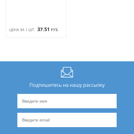
37.51
ЦЕНА ЗА 1 ШТ:
РУБ.
Подпишитесь на нашу рассылку