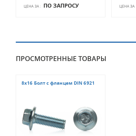
ПО ЗАПРОСУ
ЦЕНА ЗА :
ЦЕНА ЗА 
ПРОСМОТРЕННЫЕ ТОВАРЫ
8x16 Болт с фланцем DIN 6921