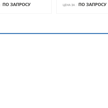
ПО ЗАПРОСУ
ПО ЗАПРОСУ
:
ЦЕНА ЗА :