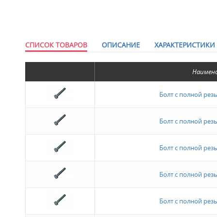
СПИСОК ТОВАРОВ
ОПИСАНИЕ
ХАРАКТЕРИСТИКИ
Наимен
Болт с полной рез
Болт с полной рез
Болт с полной рез
Болт с полной рез
Болт с полной рез