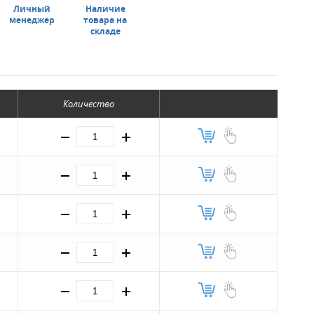
Личный
Наличие
менеджер
товара на
складе
Количество