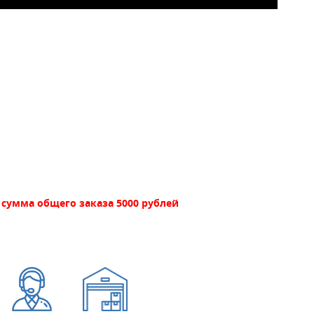
сумма общего заказа 5000 рублей