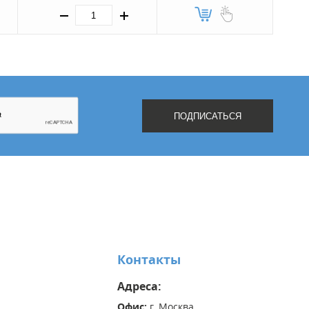
Контакты
Адреса:
Офис:
г. Москва,