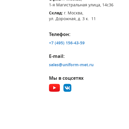
1-я Магистральная улица, 14с36
Склад:
г. Москва,
ул. Дорожная, д. 3 к. 11
Телефон:
+7 (495) 156-43-59
E-mail:
sales@uniform-met.ru
Мы в соцсетях