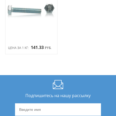
141.33
ЦЕНА ЗА 1 КГ:
РУБ.
Подпишитесь на нашу рассылку