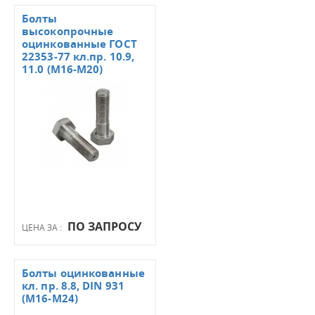
Болты
высокопрочные
оцинкованные ГОСТ
22353-77 кл.пр. 10.9,
11.0 (М16-М20)
ПО ЗАПРОСУ
ЦЕНА ЗА :
Болты оцинкованные
кл. пр. 8.8, DIN 931
(М16-М24)