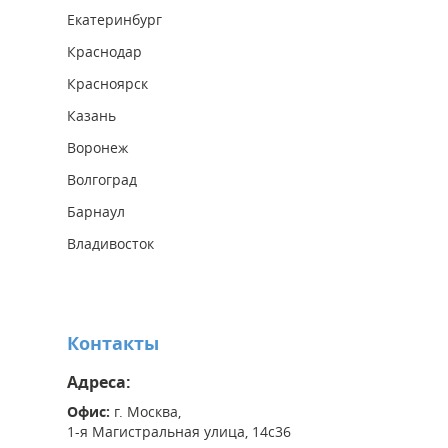
Екатеринбург
Краснодар
Красноярск
Казань
Воронеж
Волгоград
Барнаул
Владивосток
Контакты
Адреса:
Офис:
г. Москва,
1-я Магистральная улица, 14с36