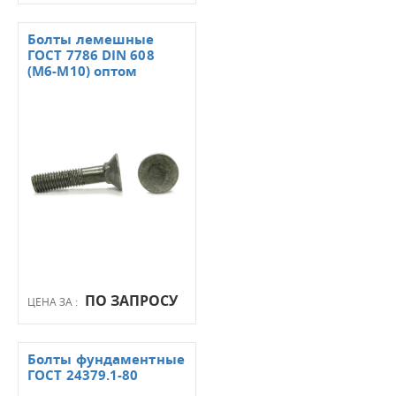
Болты лемешные
ГОСТ 7786 DIN 608
(М6-М10) оптом
ПО ЗАПРОСУ
ЦЕНА ЗА :
Болты фундаментные
ГОСТ 24379.1-80