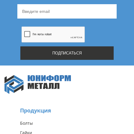
Продукция
Болты
Гайки