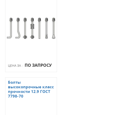
ПО ЗАПРОСУ
ЦЕНА ЗА :
Болты
высокопрочные класс
прочности 12.9 ГОСТ
7798-70