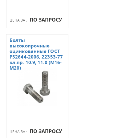
ПО ЗАПРОСУ
ЦЕНА ЗА :
Болты
высокопрочные
оцинкованные ГОСТ
Р52644-2006, 22353-77
кл.пр. 10.9, 11.0 (М16-
М20)
ПО ЗАПРОСУ
ЦЕНА ЗА :