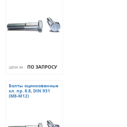
ПО ЗАПРОСУ
ЦЕНА ЗА :
Болты оцинкованные
кл. пр. 8.8, DIN 931
(М8-М12)