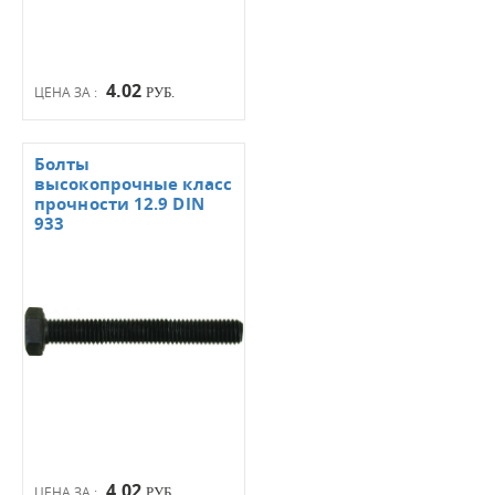
4.02
ЦЕНА ЗА :
РУБ.
Болты
высокопрочные класс
прочности 12.9 DIN
933
4.02
ЦЕНА ЗА :
РУБ.