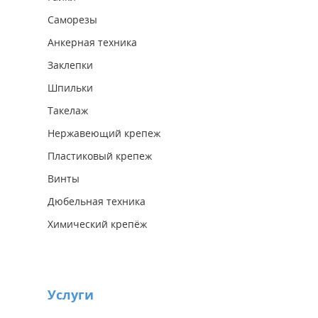
Саморезы
Анкерная техника
Заклепки
Шпильки
Такелаж
Нержавеющий крепеж
Пластиковый крепеж
Винты
Дюбельная техника
Химический крепёж
Услуги