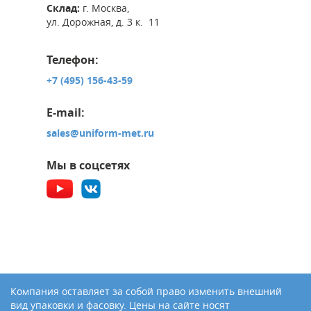
Склад:
г. Москва,
ул. Дорожная, д. 3 к. 11
Телефон:
+7 (495) 156-43-59
E-mail:
sales@uniform-met.ru
Мы в соцсетях
Компания оставляет за собой право изменить внешний
вид упаковки и фасовку. Цены на сайте носят