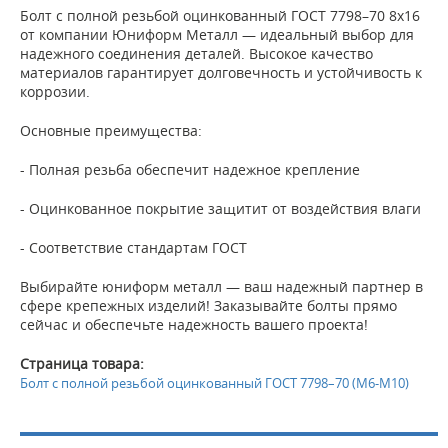
Болт с полной резьбой оцинкованный ГОСТ 7798–70 8х16
от компании Юниформ Металл — идеальный выбор для
надежного соединения деталей. Высокое качество
материалов гарантирует долговечность и устойчивость к
коррозии.
Основные преимущества:
- Полная резьба обеспечит надежное крепление
- Оцинкованное покрытие защитит от воздействия влаги
- Соответствие стандартам ГОСТ
Выбирайте юниформ металл — ваш надежный партнер в
сфере крепежных изделий! Заказывайте болты прямо
сейчас и обеспечьте надежность вашего проекта!
Страница товара:
Болт с полной резьбой оцинкованный ГОСТ 7798–70 (М6-М10)