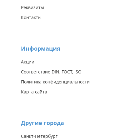
Реквизиты
Контакты
Информация
Акции
Соответствие DIN, ГОСТ, ISO
Политика конфиденциальности
Карта сайта
Другие города
Санкт-Петербург