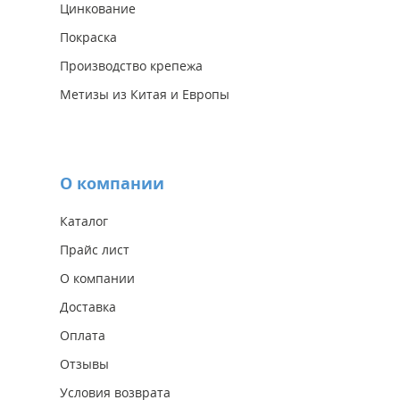
Цинкование
Покраска
Производство крепежа
Метизы из Китая и Европы
О компании
Каталог
Прайс лист
О компании
Доставка
Оплата
Отзывы
Условия возврата