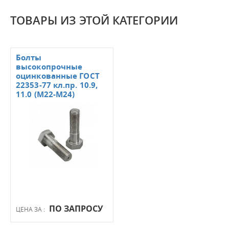
ТОВАРЫ ИЗ ЭТОЙ КАТЕГОРИИ
Болты
высокопрочные
оцинкованные ГОСТ
22353-77 кл.пр. 10.9,
11.0 (М22-М24)
ПО ЗАПРОСУ
ЦЕНА ЗА :