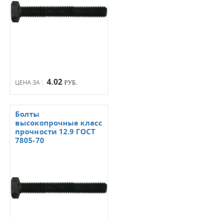
4.02
ЦЕНА ЗА :
РУБ.
Болты
высокопрочные класс
прочности 12.9 ГОСТ
7805-70