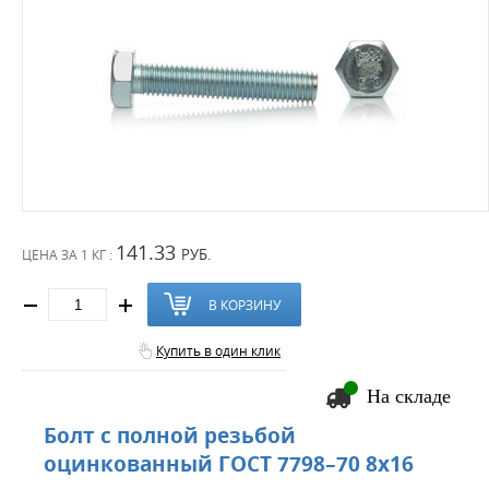
141.33
РУБ.
ЦЕНА ЗА
1 КГ :
В КОРЗИНУ
Купить в один клик
На складе
Болт с полной резьбой
оцинкованный ГОСТ 7798–70 8х16