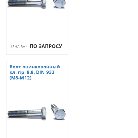
ПО ЗАПРОСУ
ЦЕНА ЗА :
Болт оцинкованный
кл. пр. 8.8, DIN 933
(М8-М12)