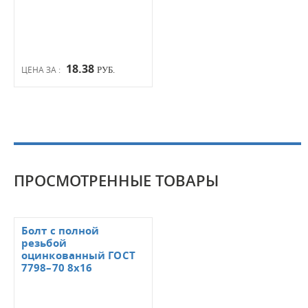
18.38
ЦЕНА ЗА :
РУБ.
ПРОСМОТРЕННЫЕ ТОВАРЫ
Болт с полной
резьбой
оцинкованный ГОСТ
7798–70 8х16