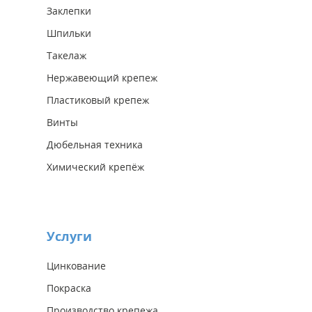
Заклепки
Шпильки
Такелаж
Нержавеющий крепеж
Пластиковый крепеж
Винты
Дюбельная техника
Химический крепёж
Услуги
Цинкование
Покраска
Производство крепежа