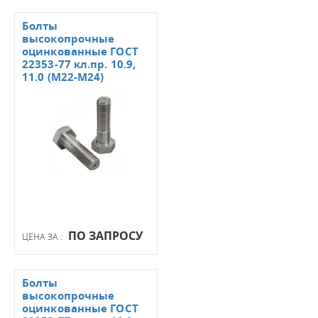
Болты
высокопрочные
оцинкованные ГОСТ
22353-77 кл.пр. 10.9,
11.0 (М22-М24)
ПО ЗАПРОСУ
ЦЕНА ЗА :
Болты
высокопрочные
оцинкованные ГОСТ