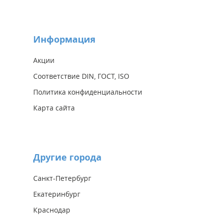
Информация
Акции
Соответствие DIN, ГОСТ, ISO
Политика конфиденциальности
Карта сайта
Другие города
Санкт-Петербург
Екатеринбург
Краснодар