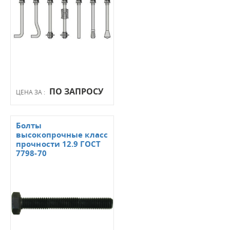
ПО ЗАПРОСУ
ЦЕНА ЗА :
Болты
высокопрочные класс
прочности 12.9 ГОСТ
7798-70