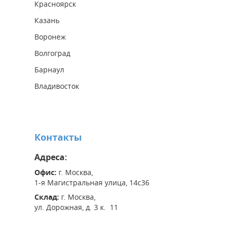
Красноярск
Казань
Воронеж
Волгоград
Барнаул
Владивосток
Контакты
Адреса:
Офис:
г. Москва,
1-я Магистральная улица, 14с36
Склад:
г. Москва,
ул. Дорожная, д. 3 к. 11