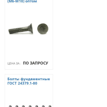
(М6-М10) оптом
ПО ЗАПРОСУ
ЦЕНА ЗА :
Болты фундаментные
ГОСТ 24379.1-80