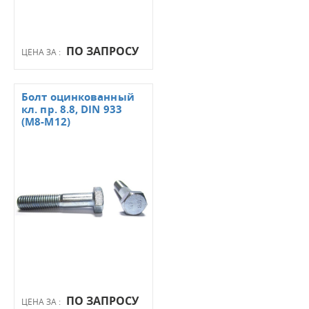
ПО ЗАПРОСУ
ЦЕНА ЗА :
Болт оцинкованный
кл. пр. 8.8, DIN 933
(М8-М12)
ПО ЗАПРОСУ
ЦЕНА ЗА :