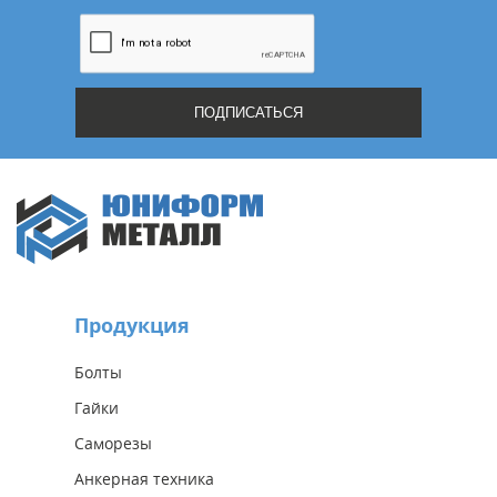
Продукция
Болты
Гайки
Саморезы
Анкерная техника