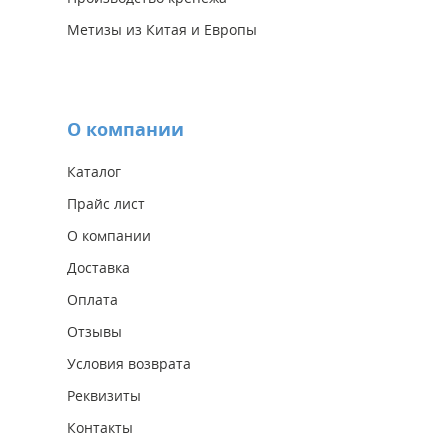
Метизы из Китая и Европы
О компании
Каталог
Прайс лист
О компании
Доставка
Оплата
Отзывы
Условия возврата
Реквизиты
Контакты