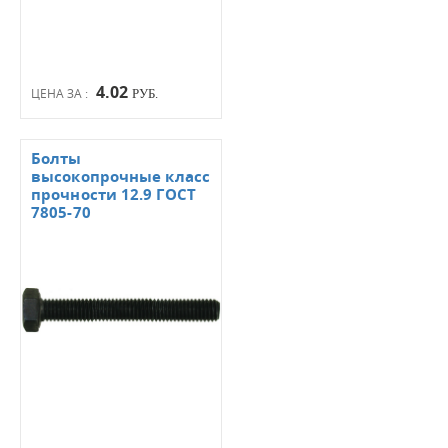
4.02
ЦЕНА ЗА :
РУБ.
Болты
высокопрочные класс
прочности 12.9 ГОСТ
7805-70