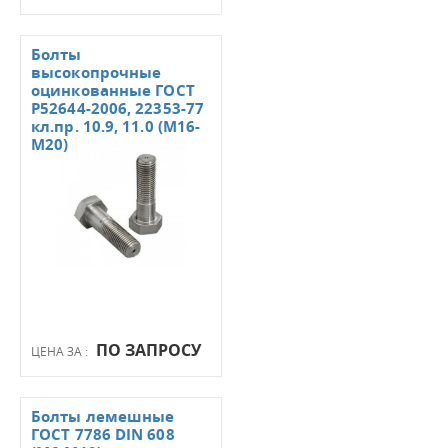
Болты
высокопрочные
оцинкованные ГОСТ
Р52644-2006, 22353-77
кл.пр. 10.9, 11.0 (М16-
М20)
ПО ЗАПРОСУ
ЦЕНА ЗА :
Болты лемешные
ГОСТ 7786 DIN 608