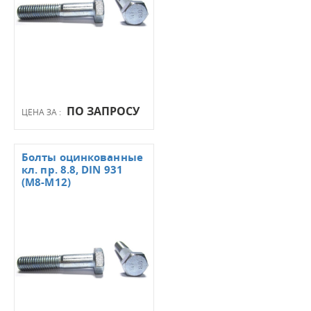
ПО ЗАПРОСУ
ЦЕНА ЗА :
Болты оцинкованные
кл. пр. 8.8, DIN 931
(М8-М12)