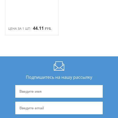
44.11
ЦЕНА ЗА 1 ШТ:
РУБ.
Подпишитесь на нашу рассылку