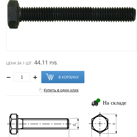
44.11
РУБ.
ЦЕНА ЗА
1 ШТ :
В КОРЗИНУ
Купить в один клик
На складе