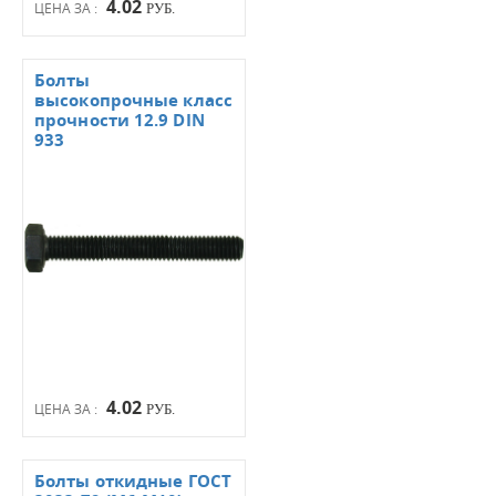
4.02
ЦЕНА ЗА :
РУБ.
Болты
высокопрочные класс
прочности 12.9 DIN
933
4.02
ЦЕНА ЗА :
РУБ.
Болты откидные ГОСТ