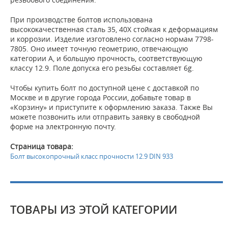
При производстве болтов использована
высококачественная сталь 35, 40X стойкая к деформациям
и коррозии. Изделие изготовлено согласно нормам 7798-
7805. Оно имеет точную геометрию, отвечающую
категории A, и большую прочность, соответствующую
классу 12.9. Поле допуска его резьбы составляет 6g.
Чтобы купить болт по доступной цене с доставкой по
Москве и в другие города России, добавьте товар в
«Корзину» и приступите к оформлению заказа. Также Вы
можете позвонить или отправить заявку в свободной
форме на электронную почту.
Страница товара:
Болт высокопрочный класс прочности 12.9 DIN 933
ТОВАРЫ ИЗ ЭТОЙ КАТЕГОРИИ