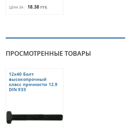
18.38
ЦЕНА ЗА :
РУБ.
ПРОСМОТРЕННЫЕ ТОВАРЫ
12x40 Болт
высокопрочный
класс прочности 12.9
DIN 933