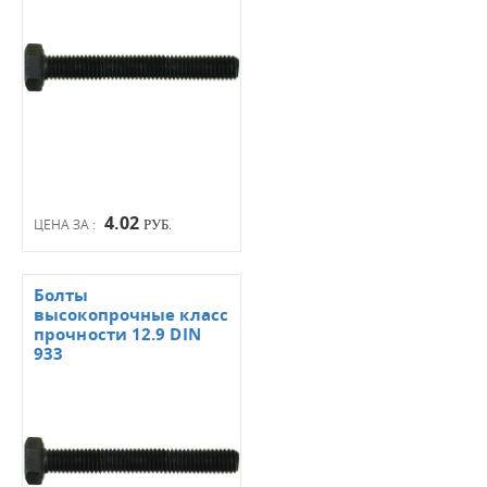
4.02
ЦЕНА ЗА :
РУБ.
Болты
высокопрочные класс
прочности 12.9 DIN
933