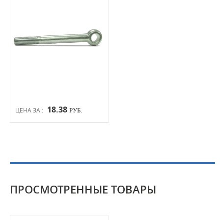
18.38
ЦЕНА ЗА :
РУБ.
ПРОСМОТРЕННЫЕ ТОВАРЫ