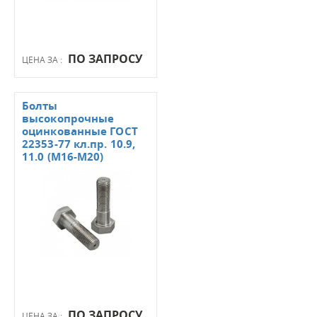
ПО ЗАПРОСУ
ЦЕНА ЗА :
Болты
высокопрочные
оцинкованные ГОСТ
22353-77 кл.пр. 10.9,
11.0 (М16-М20)
ПО ЗАПРОСУ
ЦЕНА ЗА :