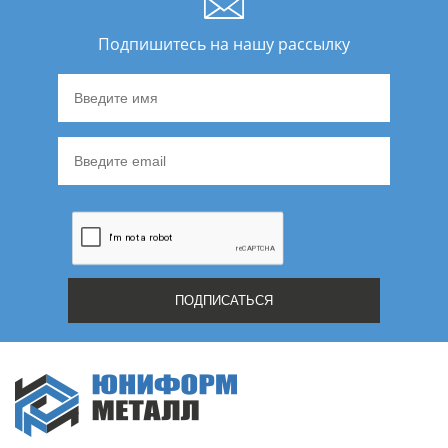
Подпишитесь на нашу рассылку