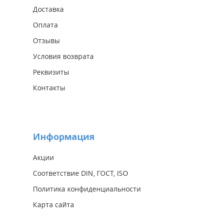
Доставка
Оплата
Отзывы
Условия возврата
Реквизиты
Контакты
Информация
Акции
Соответствие DIN, ГОСТ, ISO
Политика конфиденциальности
Карта сайта