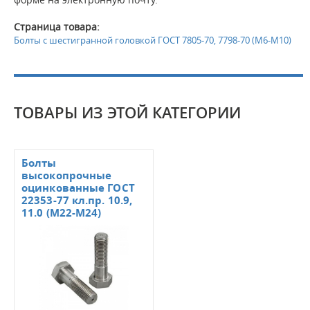
Страница товара:
Болты с шестигранной головкой ГОСТ 7805-70, 7798-70 (М6-М10)
ТОВАРЫ ИЗ ЭТОЙ КАТЕГОРИИ
Болты
высокопрочные
оцинкованные ГОСТ
22353-77 кл.пр. 10.9,
11.0 (М22-М24)