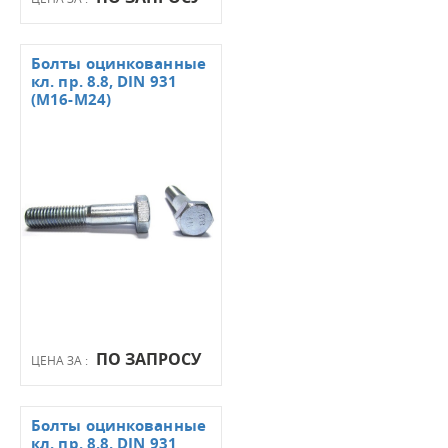
Болты оцинкованные
кл. пр. 8.8, DIN 931
(М16-М24)
ПО ЗАПРОСУ
ЦЕНА ЗА :
Болты оцинкованные
кл. пр. 8.8, DIN 931