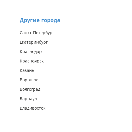
Другие города
Санкт-Петербург
Екатеринбург
Краснодар
Красноярск
Казань
Воронеж
Волгоград
Барнаул
Владивосток