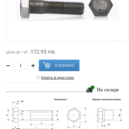
172.93
РУБ.
ЦЕНА ЗА
1 КГ :
В КОРЗИНУ
Купить в один клик
На складе