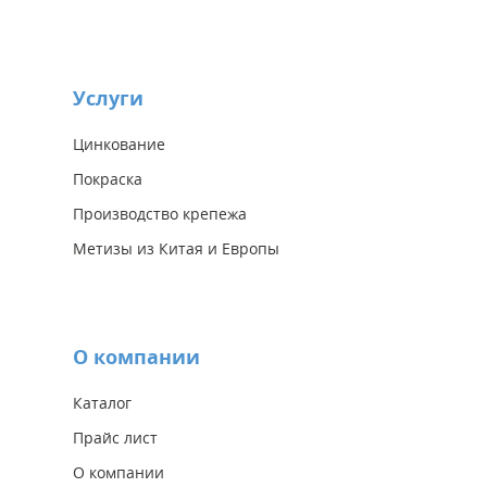
Услуги
Цинкование
Покраска
Производство крепежа
Метизы из Китая и Европы
О компании
Каталог
Прайс лист
О компании