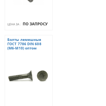
ПО ЗАПРОСУ
ЦЕНА ЗА :
Болты лемешные
ГОСТ 7786 DIN 608
(М6-М10) оптом