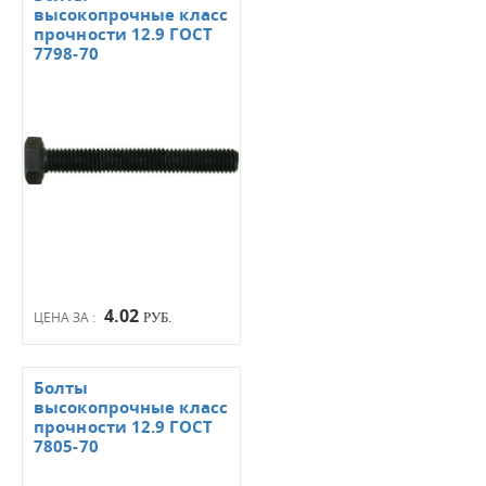
высокопрочные класс
прочности 12.9 ГОСТ
7798-70
4.02
ЦЕНА ЗА :
РУБ.
Болты
высокопрочные класс
прочности 12.9 ГОСТ
7805-70