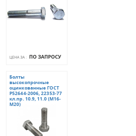
ПО ЗАПРОСУ
ЦЕНА ЗА :
Болты
высокопрочные
оцинкованные ГОСТ
Р52644-2006, 22353-77
кл.пр. 10.9, 11.0 (М16-
М20)