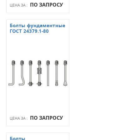
ПО ЗАПРОСУ
ЦЕНА ЗА :
Болты фундаментные
ГОСТ 24379.1-80
ПО ЗАПРОСУ
ЦЕНА ЗА :
Болты