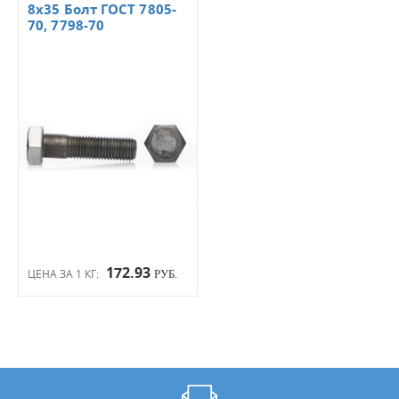
8х35 Болт ГОСТ 7805-
70, 7798-70
172.93
ЦЕНА ЗА 1 КГ:
РУБ.