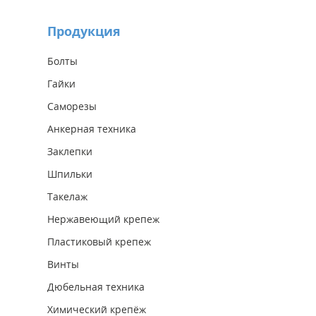
Продукция
Болты
Гайки
Саморезы
Анкерная техника
Заклепки
Шпильки
Такелаж
Нержавеющий крепеж
Пластиковый крепеж
Винты
Дюбельная техника
Химический крепёж