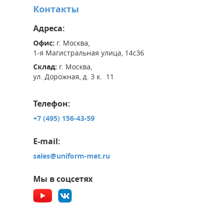
Контакты
Адреса:
Офис:
г. Москва,
1-я Магистральная улица, 14с36
Склад:
г. Москва,
ул. Дорожная, д. 3 к. 11
Телефон:
+7 (495) 156-43-59
E-mail:
sales@uniform-met.ru
Мы в соцсетях