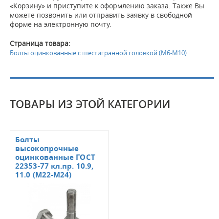
«Корзину» и приступите к оформлению заказа. Также Вы
можете позвонить или отправить заявку в свободной
форме на электронную почту.
Страница товара:
Болты оцинкованные с шестигранной головкой (М6-М10)
ТОВАРЫ ИЗ ЭТОЙ КАТЕГОРИИ
Болты
высокопрочные
оцинкованные ГОСТ
22353-77 кл.пр. 10.9,
11.0 (М22-М24)