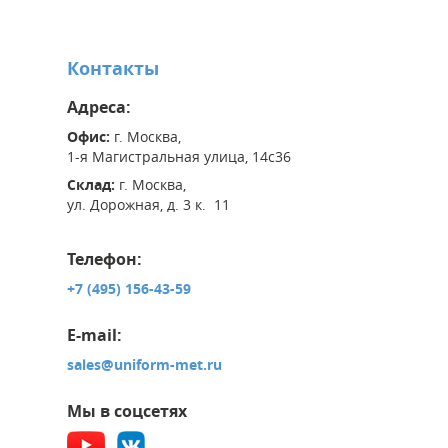
Контакты
Адреса:
Офис:
г. Москва,
1-я Магистральная улица, 14с36
Склад:
г. Москва,
ул. Дорожная, д. 3 к. 11
Телефон:
+7 (495) 156-43-59
E-mail:
sales@uniform-met.ru
Мы в соцсетях