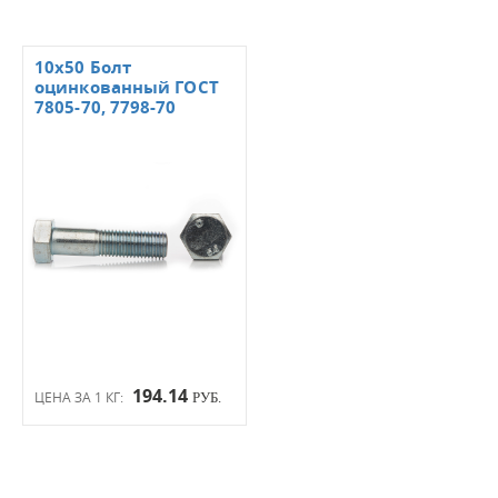
10x50 Болт
оцинкованный ГОСТ
7805-70, 7798-70
194.14
ЦЕНА ЗА 1 КГ:
РУБ.