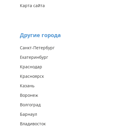
Карта сайта
Другие города
Санкт-Петербург
Екатеринбург
Краснодар
Красноярск
Казань
Воронеж
Волгоград
Барнаул
Владивосток