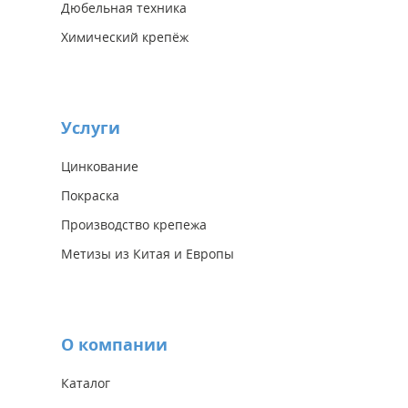
Дюбельная техника
Химический крепёж
Услуги
Цинкование
Покраска
Производство крепежа
Метизы из Китая и Европы
О компании
Каталог