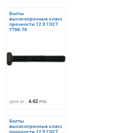
Болты
высокопрочные класс
прочности 12.9 ГОСТ
7798-70
4.02
ЦЕНА ЗА :
РУБ.
Болты
высокопрочные класс
прочности 12.9 ГОСТ