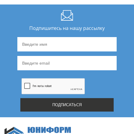
Подпишитесь на нашу рассылку