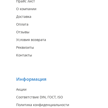
Прайс лист
О компании
Доставка
Оплата
Отзывы
Условия возврата
Реквизиты
Контакты
Информация
Акции
Соответствие DIN, ГОСТ, ISO
Политика конфиденциальности