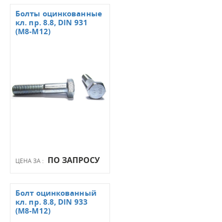
Болты оцинкованные
кл. пр. 8.8, DIN 931
(М8-М12)
ПО ЗАПРОСУ
ЦЕНА ЗА :
Болт оцинкованный
кл. пр. 8.8, DIN 933
(М8-М12)