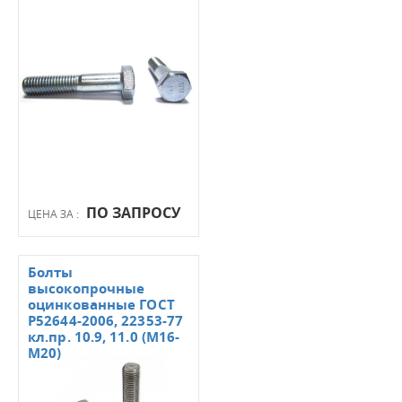
ПО ЗАПРОСУ
ЦЕНА ЗА :
Болты
высокопрочные
оцинкованные ГОСТ
Р52644-2006, 22353-77
кл.пр. 10.9, 11.0 (М16-
М20)