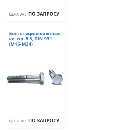
ПО ЗАПРОСУ
ЦЕНА ЗА :
Болты оцинкованные
кл. пр. 8.8, DIN 931
(М16-М24)
ПО ЗАПРОСУ
ЦЕНА ЗА :