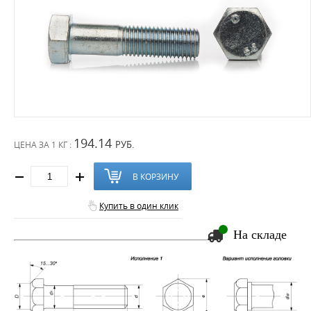
194.14
РУБ.
ЦЕНА ЗА
1 КГ :
В КОРЗИНУ
Купить в один клик
На складе