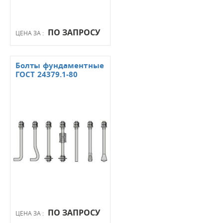
ПО ЗАПРОСУ
ЦЕНА ЗА :
Болты фундаментные
ГОСТ 24379.1-80
ПО ЗАПРОСУ
ЦЕНА ЗА :