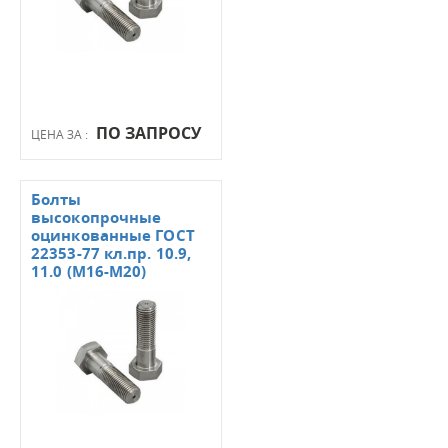
ПО ЗАПРОСУ
ЦЕНА ЗА :
Болты
высокопрочные
оцинкованные ГОСТ
22353-77 кл.пр. 10.9,
11.0 (М16-М20)