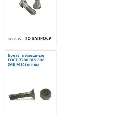
ПО ЗАПРОСУ
ЦЕНА ЗА :
Болты лемешные
ГОСТ 7786 DIN 608
(М6-М10) оптом