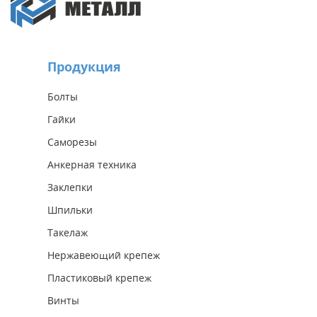
Продукция
Болты
Гайки
Саморезы
Анкерная техника
Заклепки
Шпильки
Такелаж
Нержавеющий крепеж
Пластиковый крепеж
Винты