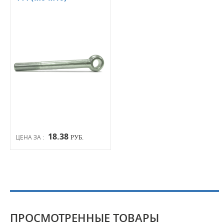
18.38
ЦЕНА ЗА :
РУБ.
ПРОСМОТРЕННЫЕ ТОВАРЫ