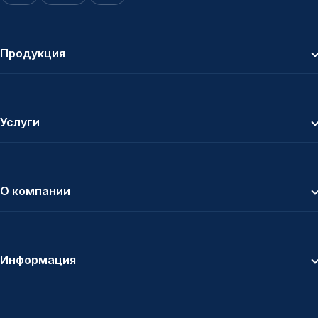
Продукция
Услуги
О компании
Информация