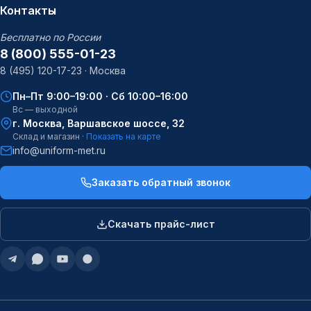
Контакты
Бесплатно по России
8 (800) 555-01-23
8 (495) 120-17-23 · Москва
Пн–Пт 9:00–19:00 · Сб 10:00–16:00
Вс — выходной
г. Москва, Варшавское шоссе, 32
Склад и магазин ·
Показать на карте
info@uniform-met.ru
Заказать обратный звонок
Скачать прайс-лист