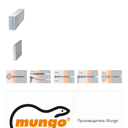
Производитель Mungo