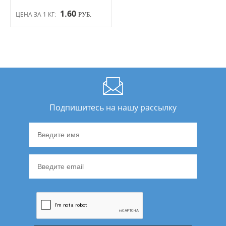
1.60
ЦЕНА ЗА 1 КГ:
РУБ.
Подпишитесь на нашу рассылку