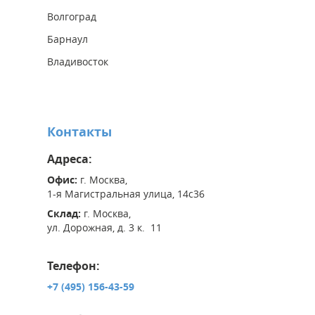
Волгоград
Барнаул
Владивосток
Контакты
Адреса:
Офис:
г. Москва,
1-я Магистральная улица, 14с36
Склад:
г. Москва,
ул. Дорожная, д. 3 к. 11
Телефон:
+7 (495) 156-43-59