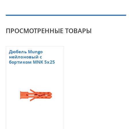
ПРОСМОТРЕННЫЕ ТОВАРЫ
Дюбель Mungo
нейлоновый с
бортиком MNK 5х25