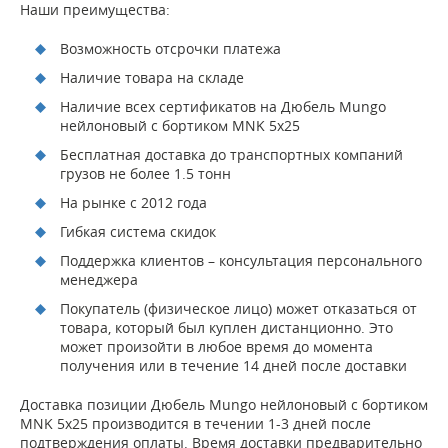
Наши преимущества:
Возможность отсрочки платежа
Наличие товара на складе
Наличие всех сертификатов на Дюбель Mungo
нейлоновый с бортиком MNK 5х25
Бесплатная доставка до транспортных компаний
грузов не более 1.5 тонн
На рынке с 2012 года
Гибкая система скидок
Поддержка клиентов – консультация персонального
менеджера
Покупатель (физическое лицо) может отказаться от
товара, который был куплен дистанционно. Это
может произойти в любое время до момента
получения или в течение 14 дней после доставки
Доставка позиции Дюбель Mungo нейлоновый с бортиком
MNK 5х25 производится в течении 1-3 дней после
подтверждения оплаты. Время доставки предварительно