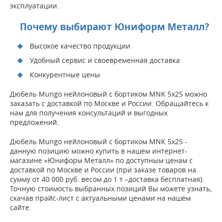
эксплуатации.
Почему выбирают Юниформ Металл?
Высокое качество продукции
Удобный сервис и своевременная доставка
Конкурентные цены
Дюбель Mungo нейлоновый с бортиком MNK 5х25 можно
заказать с доставкой по Москве и России. Обращайтесь к
нам для получения консультаций и выгодных
предложений.
Дюбель Mungo нейлоновый с бортиком MNK 5х25 -
данную позицию можно купить в нашем интернет-
магазине «Юниформ Металл» по доступным ценам с
доставкой по Москве и России (при заказе товаров на
сумму от 40 000 руб. весом до 1 т –доставка бесплатная).
Точную стоимость выбранных позиций Вы можете узнать,
скачав прайс-лист с актуальными ценами на нашем
сайте.