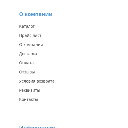
О компании
Каталог
Прайс лист
О компании
Доставка
Оплата
Отзывы
Условия возврата
Реквизиты
Контакты
Информация