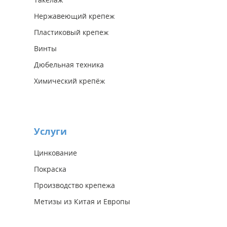
Нержавеющий крепеж
Пластиковый крепеж
Винты
Дюбельная техника
Химический крепёж
Услуги
Цинкование
Покраска
Производство крепежа
Метизы из Китая и Европы