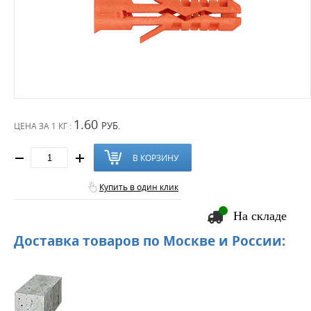
1.60
РУБ.
ЦЕНА ЗА
1 КГ :
В КОРЗИНУ
Купить в один клик
На складе
Доставка товаров по Москве и России: