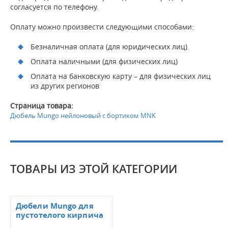
согласуется по телефону.
Оплату можно произвести следующими способами:
Безналичная оплата (для юридических лиц).
Оплата наличными (для физических лиц)
Оплата на банковскую карту – для физических лиц
из других регионов
Страница товара:
Дюбель Mungo нейлоновый с бортиком MNK
ТОВАРЫ ИЗ ЭТОЙ КАТЕГОРИИ
Дюбели Mungo для
пустотелого кирпича