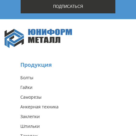
Продукция
Болты
Гайки
Саморезы
Анкерная техника
Заклепки
Шпильки
Такелаж