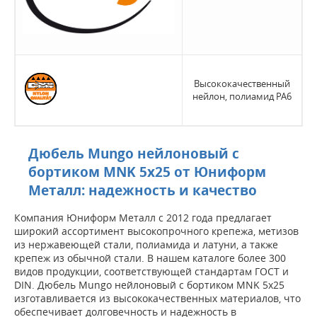
Высококачественный
нейлон, полиамид РА6
Дюбель Mungo нейлоновый с
бортиком MNK 5х25 от Юниформ
Металл: надежность и качество
Компания Юниформ Металл с 2012 года предлагает
широкий ассортимент высокопрочного крепежа, метизов
из нержавеющей стали, полиамида и латуни, а также
крепеж из обычной стали. В нашем каталоге более 300
видов продукции, соответствующей стандартам ГОСТ и
DIN. Дюбель Mungo нейлоновый с бортиком MNK 5х25
изготавливается из высококачественных материалов, что
обеспечивает долговечность и надежность в