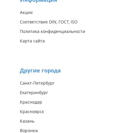
Акции
Соответствие DIN, ГОСТ, ISO
Политика конфиденциальности
Карта сайта
Другие города
Санкт-Петербург
Екатеринбург
Краснодар
Красноярск
Казань
Воронеж