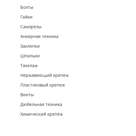
Болты
Гайки
Саморезы
Анкерная техника
Заклепки
Шпильки
Такелаж
Нержавеющий крепеж
Пластиковый крепеж
Винты
Дюбельная техника
Химический крепёж