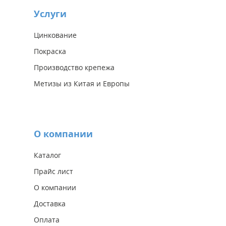
Услуги
Цинкование
Покраска
Производство крепежа
Метизы из Китая и Европы
О компании
Каталог
Прайс лист
О компании
Доставка
Оплата