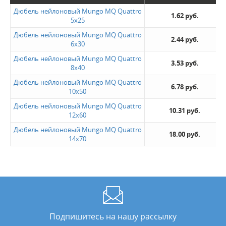
Дюбель нейлоновый Mungo MQ Quattro
1.62 руб.
5x25
Дюбель нейлоновый Mungo MQ Quattro
2.44 руб.
6x30
Дюбель нейлоновый Mungo MQ Quattro
3.53 руб.
8x40
Дюбель нейлоновый Mungo MQ Quattro
6.78 руб.
10x50
Дюбель нейлоновый Mungo MQ Quattro
10.31 руб.
12x60
Дюбель нейлоновый Mungo MQ Quattro
18.00 руб.
14x70
Подпишитесь на нашу рассылку