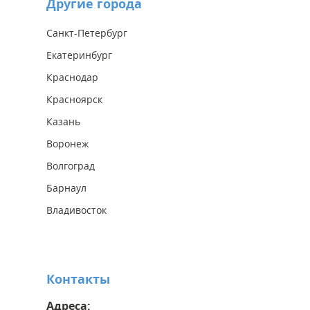
Другие города
Санкт-Петербург
Екатеринбург
Краснодар
Красноярск
Казань
Воронеж
Волгоград
Барнаул
Владивосток
Контакты
Адреса: