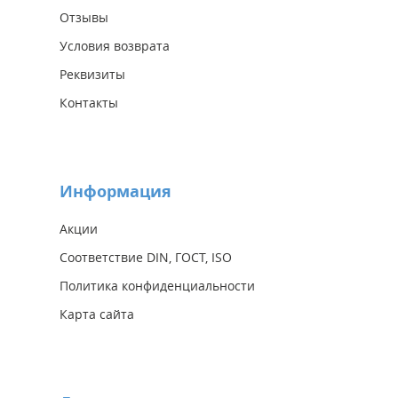
Отзывы
Условия возврата
Реквизиты
Контакты
Информация
Акции
Соответствие DIN, ГОСТ, ISO
Политика конфиденциальности
Карта сайта