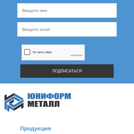
Продукция