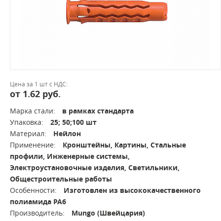
Цена за 1 шт с НДС:
от 1.62 руб.
Марка стали:
в рамках стандарта
Упаковка:
25; 50;100 шт
Материал:
Нейлон
Применение:
Кронштейны, Картины, Стальные
профили, Инженерные системы,
Электроустановочные изделия, Светильники,
Общестроительные работы
Особенности:
Изготовлен из высококачественного
полиамида РА6
Производитель:
Mungo (Швейцария)