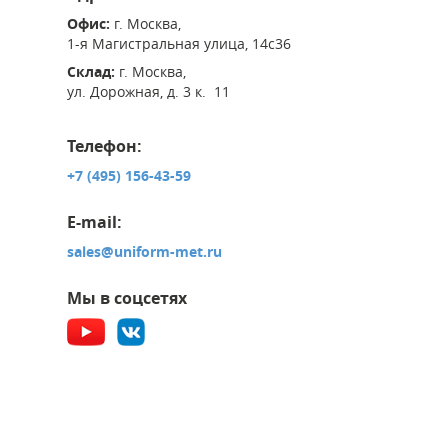
Офис:
г. Москва,
1-я Магистральная улица, 14с36
Склад:
г. Москва,
ул. Дорожная, д. 3 к. 11
Телефон:
+7 (495) 156-43-59
E-mail:
sales@uniform-met.ru
Мы в соцсетях