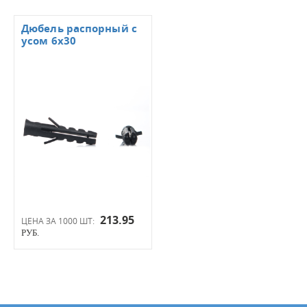
Дюбель распорный с
усом 6х30
213.95
ЦЕНА ЗА 1000 ШТ:
РУБ.