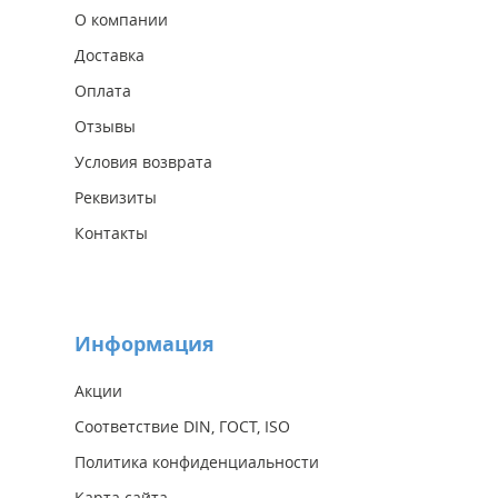
О компании
Доставка
Оплата
Отзывы
Условия возврата
Реквизиты
Контакты
Информация
Акции
Соответствие DIN, ГОСТ, ISO
Политика конфиденциальности
Карта сайта