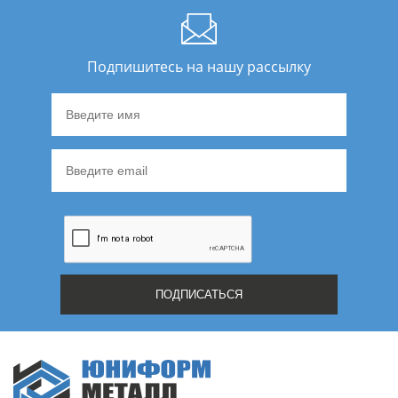
Подпишитесь на нашу рассылку