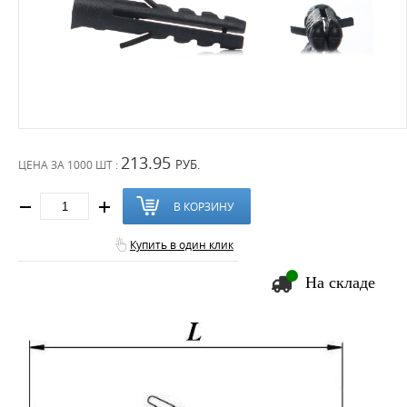
213.95
РУБ.
ЦЕНА ЗА
1000 ШТ :
В КОРЗИНУ
Купить в один клик
На складе