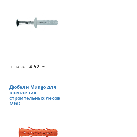
4.52
ЦЕНА ЗА :
РУБ.
Дюбели Mungo для
крепления
строительных лесов
MGD