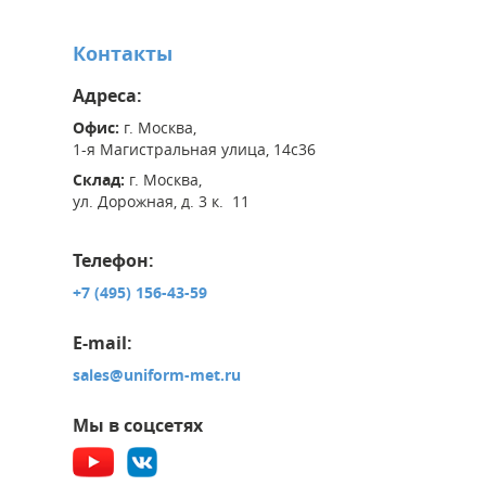
Контакты
Адреса:
Офис:
г. Москва,
1-я Магистральная улица, 14с36
Склад:
г. Москва,
ул. Дорожная, д. 3 к. 11
Телефон:
+7 (495) 156-43-59
E-mail:
sales@uniform-met.ru
Мы в соцсетях