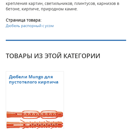
крепления картин, светильников, плинтусов, карнизов в
бетоне, кирпиче, природном камне.
Страница товара:
Дюбель распорный с усом
ТОВАРЫ ИЗ ЭТОЙ КАТЕГОРИИ
Дюбели Mungo для
пустотелого кирпича