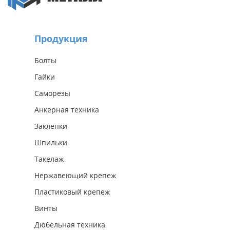
Продукция
Болты
Гайки
Саморезы
Анкерная техника
Заклепки
Шпильки
Такелаж
Нержавеющий крепеж
Пластиковый крепеж
Винты
Дюбельная техника