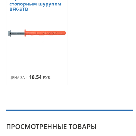
стопорным шурупом
BFK-STB
18.54
ЦЕНА ЗА :
РУБ.
ПРОСМОТРЕННЫЕ ТОВАРЫ