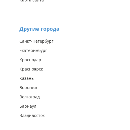
Другие города
Санкт-Петербург
Екатеринбург
Краснодар
Красноярск
Казань
Воронеж
Волгоград
Барнаул
Владивосток