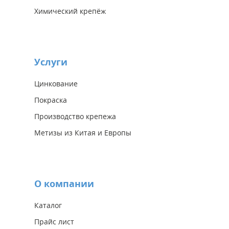
Химический крепёж
Услуги
Цинкование
Покраска
Производство крепежа
Метизы из Китая и Европы
О компании
Каталог
Прайс лист