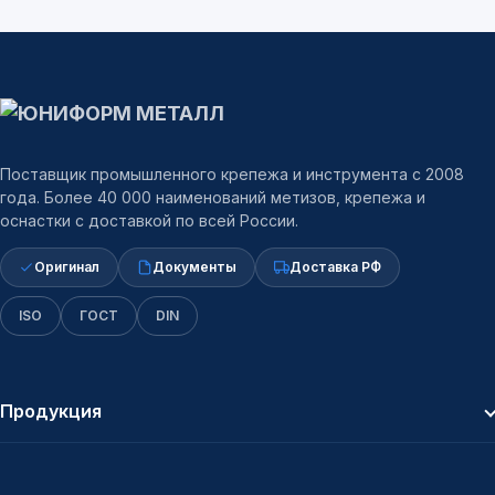
Поставщик промышленного крепежа и инструмента с 2008
года. Более 40 000 наименований метизов, крепежа и
оснастки с доставкой по всей России.
Оригинал
Документы
Доставка РФ
ISO
ГОСТ
DIN
Продукция