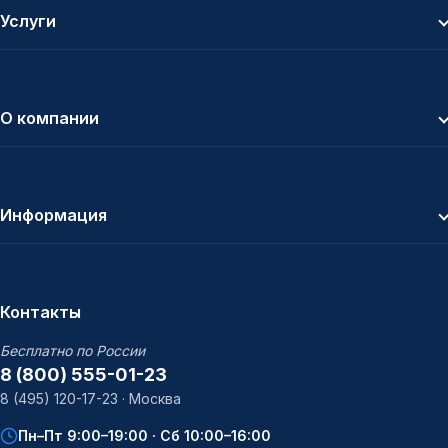
Услуги
О компании
Информация
Контакты
Бесплатно по России
8 (800) 555-01-23
8 (495) 120-17-23 · Москва
Пн–Пт 9:00–19:00 · Сб 10:00–16:00