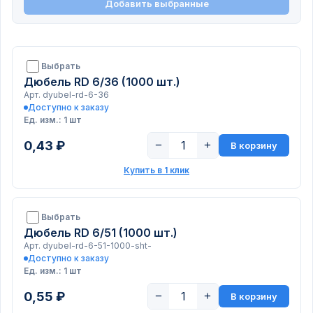
Добавить выбранные
Выбрать
Дюбель RD 6/36 (1000 шт.)
Арт. dyubel-rd-6-36
Доступно к заказу
Ед. изм.: 1 шт
0,43 ₽
−
+
В корзину
Купить в 1 клик
Выбрать
Дюбель RD 6/51 (1000 шт.)
Арт. dyubel-rd-6-51-1000-sht-
Доступно к заказу
Ед. изм.: 1 шт
0,55 ₽
−
+
В корзину