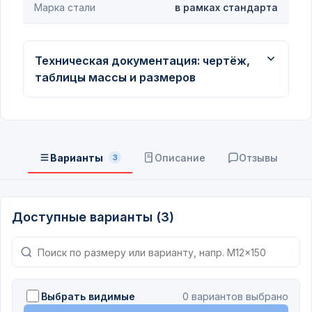
Марка стали
в рамках стандарта
Техническая документация: чертёж,
таблицы массы и размеров
Варианты
Описание
Отзывы
3
Доступные варианты (3)
Выбрать видимые
0 вариантов выбрано