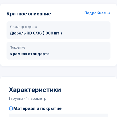
Подробнее →
Краткое описание
Диаметр × длина
Дюбель RD 6/36 (1000 шт.)
Покрытие
в рамках стандарта
Характеристики
1 группа · 1 параметр
Материал и покрытие