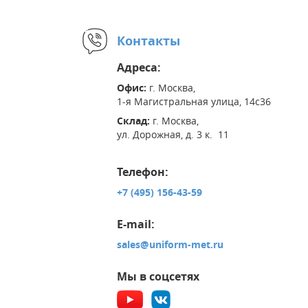
Контакты
Адреса:
Офис:
г. Москва,
1-я Магистральная улица, 14с36
Склад:
г. Москва,
ул. Дорожная, д. 3 к. 11
Телефон:
+7 (495) 156-43-59
E-mail:
sales@uniform-met.ru
Мы в соцсетях