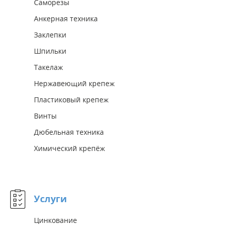
Саморезы
Анкерная техника
Заклепки
Шпильки
Такелаж
Нержавеющий крепеж
Пластиковый крепеж
Винты
Дюбельная техника
Химический крепёж
Услуги
Цинкование