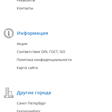
Реквизиты
Контакты
Информация
Акции
Соответствие DIN, ГОСТ, ISO
Политика конфиденциальности
Карта сайта
Другие города
Санкт-Петербург
Екатеринбург