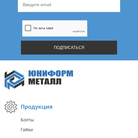
Продукция
Болты
Гайки