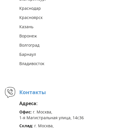
Краснодар
Красноярск
Казань
Воронеж
Волгоград
Барнаул
Владивосток
Контакты
Адреса:
Офис:
г. Москва,
1-я Магистральная улица, 14с36
Склад:
г. Москва,