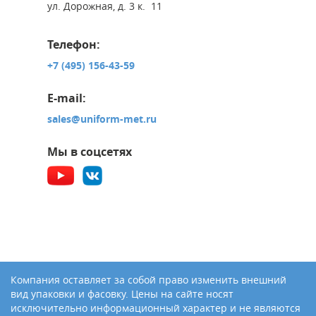
ул. Дорожная, д. 3 к. 11
Телефон:
+7 (495) 156-43-59
E-mail:
sales@uniform-met.ru
Мы в соцсетях
Компания оставляет за собой право изменить внешний
вид упаковки и фасовку. Цены на сайте носят
исключительно информационный характер и не являются