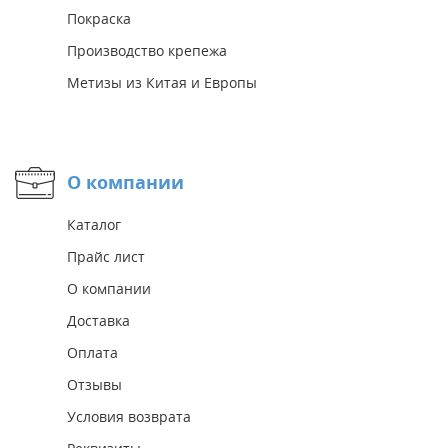
Покраска
Производство крепежа
Метизы из Китая и Европы
О компании
Каталог
Прайс лист
О компании
Доставка
Оплата
Отзывы
Условия возврата