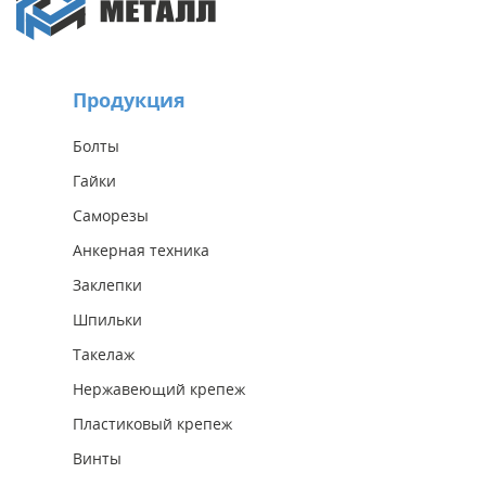
Продукция
Болты
Гайки
Саморезы
Анкерная техника
Заклепки
Шпильки
Такелаж
Нержавеющий крепеж
Пластиковый крепеж
Винты