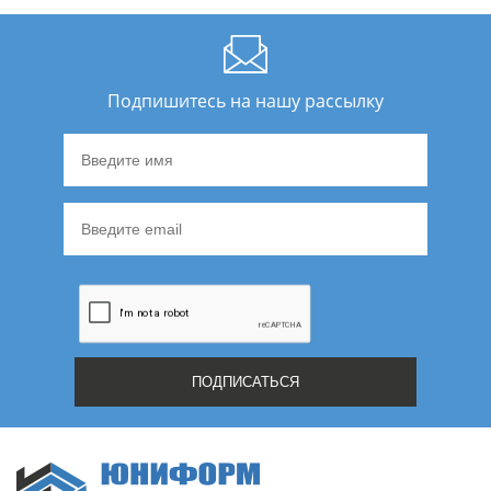
Подпишитесь на нашу рассылку