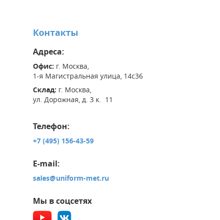
Контакты
Адреса:
Офис:
г. Москва,
1-я Магистральная улица, 14с36
Склад:
г. Москва,
ул. Дорожная, д. 3 к. 11
Телефон:
+7 (495) 156-43-59
E-mail:
sales@uniform-met.ru
Мы в соцсетях