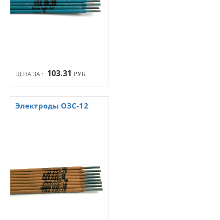
103.31
ЦЕНА ЗА :
РУБ.
Электроды ОЗС-12