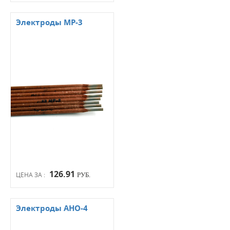
Электроды МР-3
126.91
ЦЕНА ЗА :
РУБ.
Электроды АНО-4