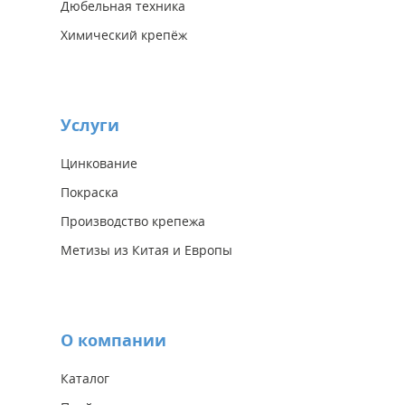
Дюбельная техника
Химический крепёж
Услуги
Цинкование
Покраска
Производство крепежа
Метизы из Китая и Европы
О компании
Каталог