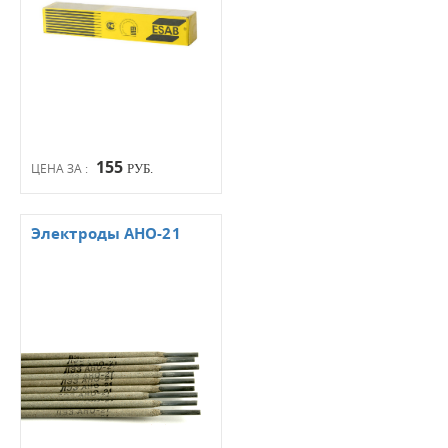
155
ЦЕНА ЗА :
РУБ.
Электроды АНО-21