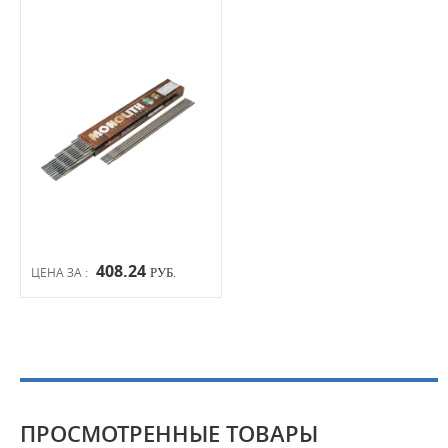
408.24
ЦЕНА ЗА :
РУБ.
ПРОСМОТРЕННЫЕ ТОВАРЫ