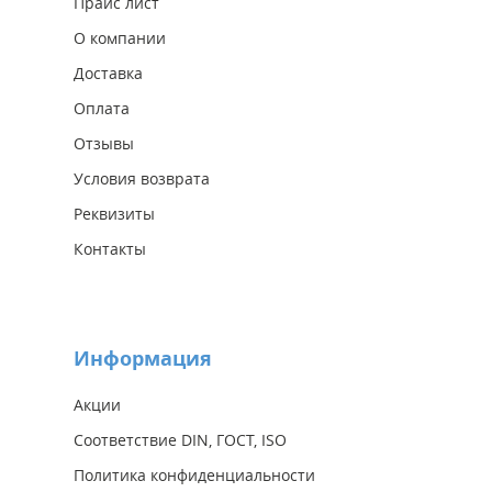
Прайс лист
О компании
Доставка
Оплата
Отзывы
Условия возврата
Реквизиты
Контакты
Информация
Акции
Соответствие DIN, ГОСТ, ISO
Политика конфиденциальности