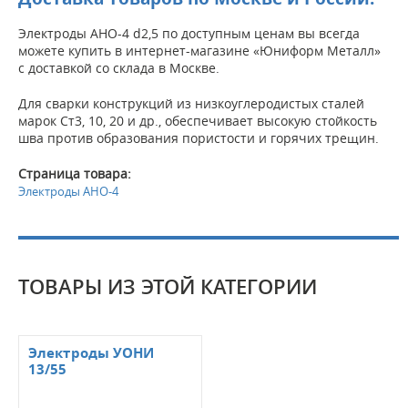
Электроды АНО-4 d2,5 по доступным ценам вы всегда
можете купить в интернет-магазине «Юниформ Металл»
с доставкой со склада в Москве.
Для сварки конструкций из низкоуглеродистых сталей
марок Ст3, 10, 20 и др., обеспечивает высокую стойкость
шва против образования пористости и горячих трещин.
Страница товара:
Электроды АНО-4
ТОВАРЫ ИЗ ЭТОЙ КАТЕГОРИИ
Электроды УОНИ
13/55