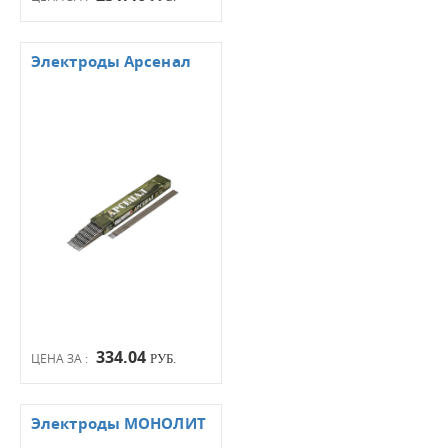
Электроды Арсенал
334.04
ЦЕНА ЗА :
РУБ.
Электроды МОНОЛИТ