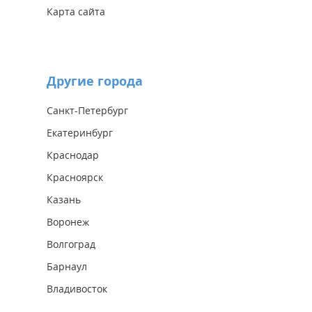
Карта сайта
Другие города
Санкт-Петербург
Екатеринбург
Краснодар
Красноярск
Казань
Воронеж
Волгоград
Барнаул
Владивосток