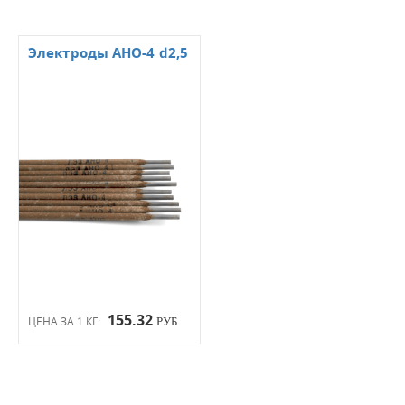
Электроды АНО-4 d2,5
155.32
ЦЕНА ЗА 1 КГ:
РУБ.