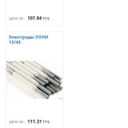
107.84
ЦЕНА ЗА :
РУБ.
Электроды УОНИ
13/45
111.37
ЦЕНА ЗА :
РУБ.