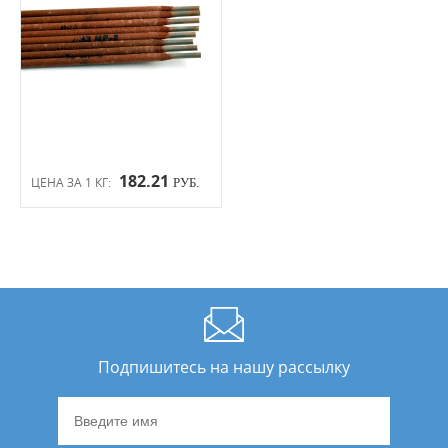
182.21
ЦЕНА ЗА 1 КГ:
РУБ.
Подпишитесь на нашу рассылку