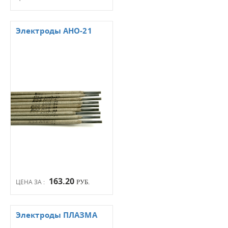
Электроды АНО-21
163.20
ЦЕНА ЗА :
РУБ.
Электроды ПЛАЗМА