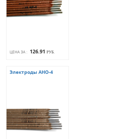
126.91
ЦЕНА ЗА :
РУБ.
Электроды АНО-4