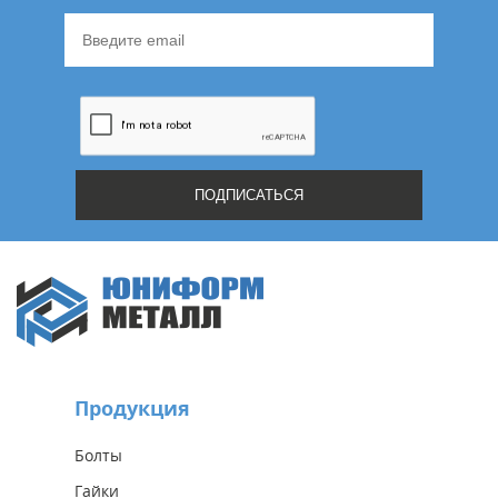
Продукция
Болты
Гайки