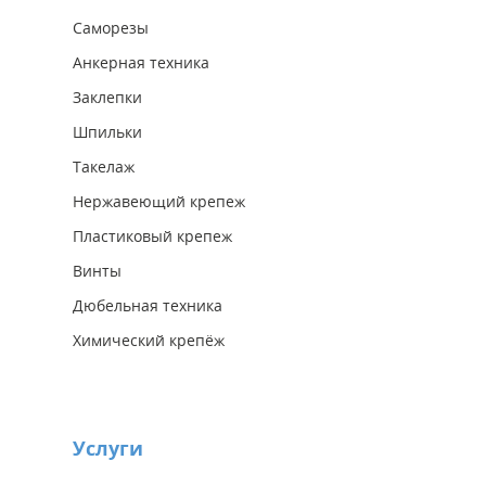
Саморезы
Анкерная техника
Заклепки
Шпильки
Такелаж
Нержавеющий крепеж
Пластиковый крепеж
Винты
Дюбельная техника
Химический крепёж
Услуги