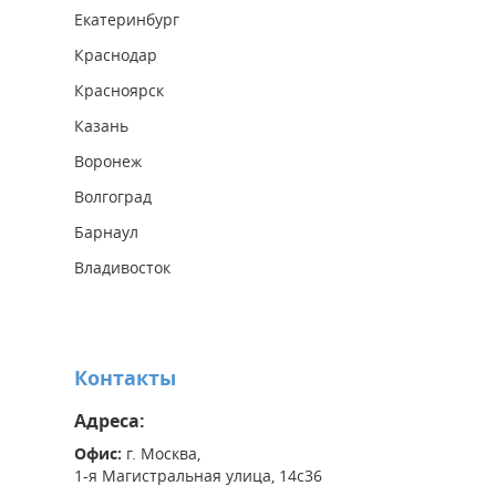
Екатеринбург
Краснодар
Красноярск
Казань
Воронеж
Волгоград
Барнаул
Владивосток
Контакты
Адреса:
Офис:
г. Москва,
1-я Магистральная улица, 14с36