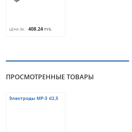
408.24
ЦЕНА ЗА :
РУБ.
ПРОСМОТРЕННЫЕ ТОВАРЫ
Электроды МР-3 d2,5