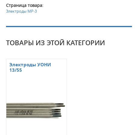
Страница товара:
Электроды МР-3
ТОВАРЫ ИЗ ЭТОЙ КАТЕГОРИИ
Электроды УОНИ
13/55