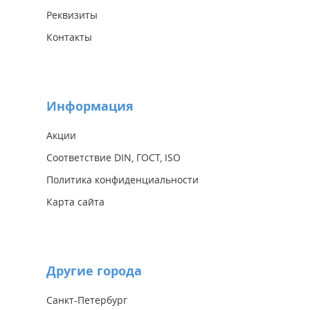
Реквизиты
Контакты
Информация
Акции
Соответствие DIN, ГОСТ, ISO
Политика конфиденциальности
Карта сайта
Другие города
Санкт-Петербург