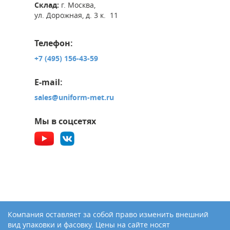
Склад:
г. Москва,
ул. Дорожная, д. 3 к. 11
Телефон:
+7 (495) 156-43-59
E-mail:
sales@uniform-met.ru
Мы в соцсетях
Компания оставляет за собой право изменить внешний
вид упаковки и фасовку. Цены на сайте носят