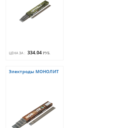
334.04
ЦЕНА ЗА :
РУБ.
Электроды МОНОЛИТ