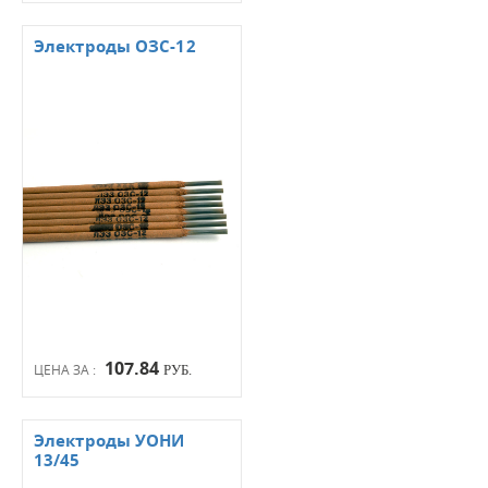
Электроды ОЗС-12
107.84
ЦЕНА ЗА :
РУБ.
Электроды УОНИ
13/45