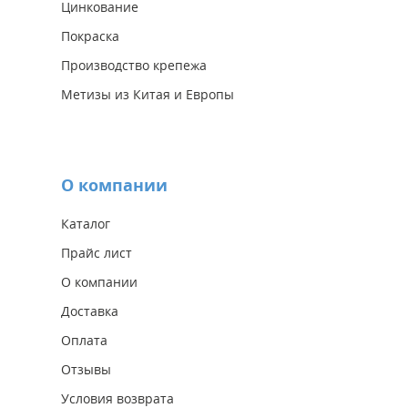
Цинкование
Покраска
Производство крепежа
Метизы из Китая и Европы
О компании
Каталог
Прайс лист
О компании
Доставка
Оплата
Отзывы
Условия возврата