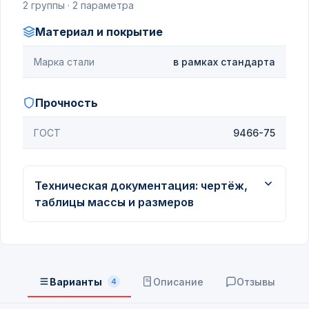
2 группы · 2 параметра
Материал и покрытие
Марка стали
в рамках стандарта
Прочность
ГОСТ
9466-75
Техническая документация: чертёж,
таблицы массы и размеров
Варианты
Описание
Отзывы
4