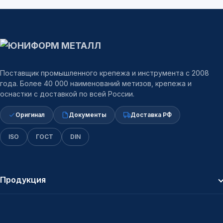
Поставщик промышленного крепежа и инструмента с 2008
года. Более 40 000 наименований метизов, крепежа и
оснастки с доставкой по всей России.
Оригинал
Документы
Доставка РФ
ISO
ГОСТ
DIN
Продукция