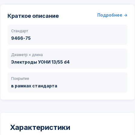
Подробнее →
Краткое описание
Стандарт
9466-75
Диаметр × длина
Электроды УОНИ 13/55 d4
Покрытие
в рамках стандарта
Характеристики