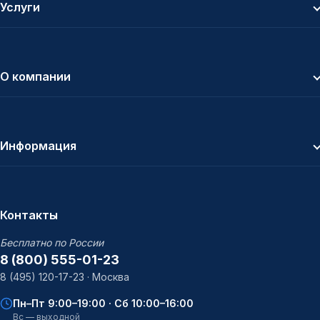
Услуги
О компании
Информация
Контакты
Бесплатно по России
8 (800) 555-01-23
8 (495) 120-17-23 · Москва
Пн–Пт 9:00–19:00 · Сб 10:00–16:00
Вс — выходной