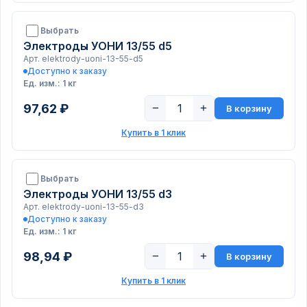
Выбрать
Электроды УОНИ 13/55 d5
Арт. elektrody-uoni-13-55-d5
Доступно к заказу
Ед. изм.: 1 кг
97,62 ₽
−
+
В корзину
Купить в 1 клик
Выбрать
Электроды УОНИ 13/55 d3
Арт. elektrody-uoni-13-55-d3
Доступно к заказу
Ед. изм.: 1 кг
98,94 ₽
−
+
В корзину
Купить в 1 клик