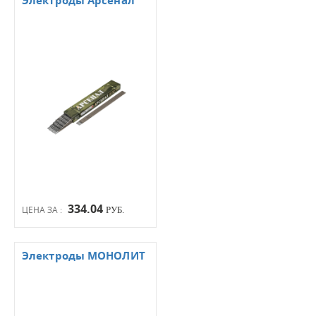
Электроды Арсенал
334.04
ЦЕНА ЗА :
РУБ.
Электроды МОНОЛИТ