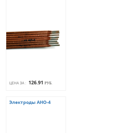
126.91
ЦЕНА ЗА :
РУБ.
Электроды АНО-4