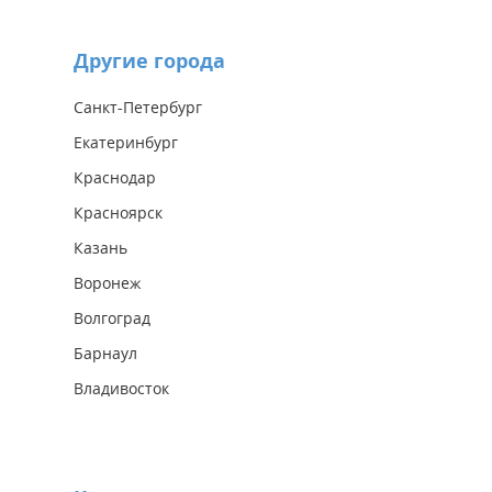
Другие города
Санкт-Петербург
Екатеринбург
Краснодар
Красноярск
Казань
Воронеж
Волгоград
Барнаул
Владивосток