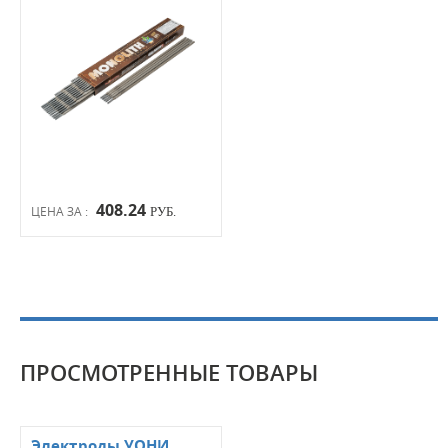
408.24
ЦЕНА ЗА :
РУБ.
ПРОСМОТРЕННЫЕ ТОВАРЫ
Электроды УОНИ