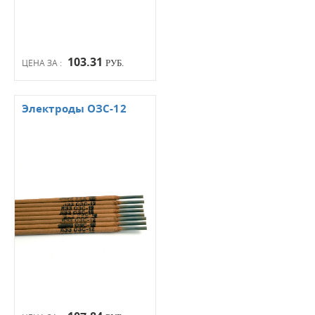
103.31
ЦЕНА ЗА :
РУБ.
Электроды ОЗС-12