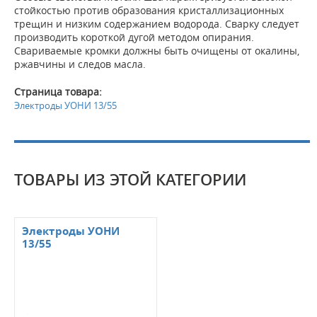
стойкостью против образования кристаллизационных
трещин и низким содержанием водорода. Сварку следует
производить короткой дугой методом опирания.
Свариваемые кромки должны быть очищены от окалины,
ржавчины и следов масла.
Страница товара:
Электроды УОНИ 13/55
ТОВАРЫ ИЗ ЭТОЙ КАТЕГОРИИ
Электроды УОНИ
13/55