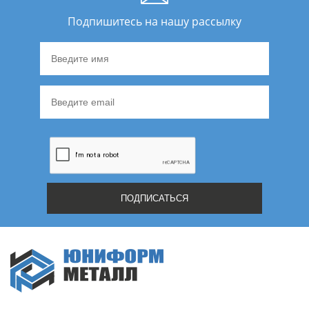
Подпишитесь на нашу рассылку