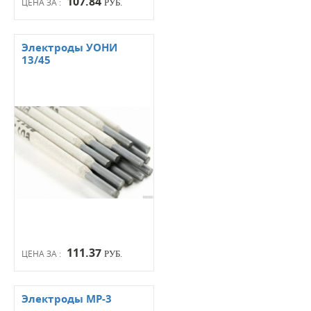
107.84
ЦЕНА ЗА :
РУБ.
Электроды УОНИ
13/45
111.37
ЦЕНА ЗА :
РУБ.
Электроды МР-3