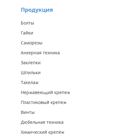
Продукция
Болты
Гайки
Саморезы
Анкерная техника
Заклепки
Шпильки
Такелаж
Нержавеющий крепеж
Пластиковый крепеж
Винты
Дюбельная техника
Химический крепёж