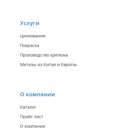
Услуги
Цинкование
Покраска
Производство крепежа
Метизы из Китая и Европы
О компании
Каталог
Прайс лист
О компании