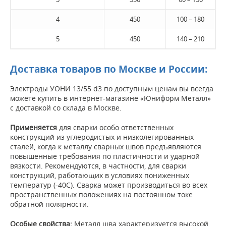
4
450
100 – 180
5
450
140 – 210
Доставка товаров по Москве и России:
Электроды УОНИ 13/55 d3 по доступным ценам вы всегда
можете купить в интернет-магазине «Юниформ Металл»
с доставкой со склада в Москве.
Применяется
для сварки особо ответственных
конструкций из углеродистых и низколегированных
сталей, когда к металлу сварных швов предъявляются
повышенные требования по пластичности и ударной
вязкости. Рекомендуются, в частности, для сварки
конструкций, работающих в условиях пониженных
температур (-40С). Сварка может производиться во всех
пространственных положениях на постоянном токе
обратной полярности.
Особые свойства:
Металл шва характеризуется высокой