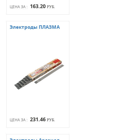
163.20
ЦЕНА ЗА :
РУБ.
Электроды ПЛАЗМА
231.46
ЦЕНА ЗА :
РУБ.