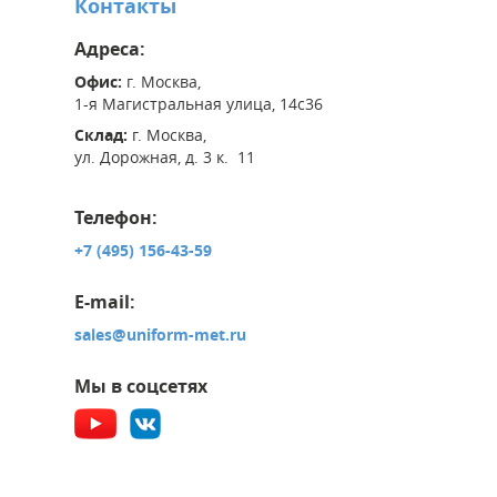
Контакты
Адреса:
Офис:
г. Москва,
1-я Магистральная улица, 14с36
Склад:
г. Москва,
ул. Дорожная, д. 3 к. 11
Телефон:
+7 (495) 156-43-59
E-mail:
sales@uniform-met.ru
Мы в соцсетях