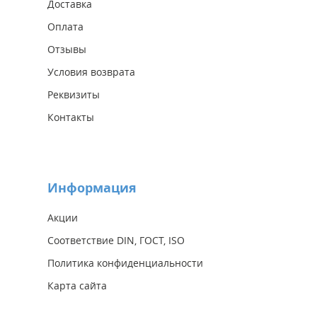
Доставка
Оплата
Отзывы
Условия возврата
Реквизиты
Контакты
Информация
Акции
Соответствие DIN, ГОСТ, ISO
Политика конфиденциальности
Карта сайта