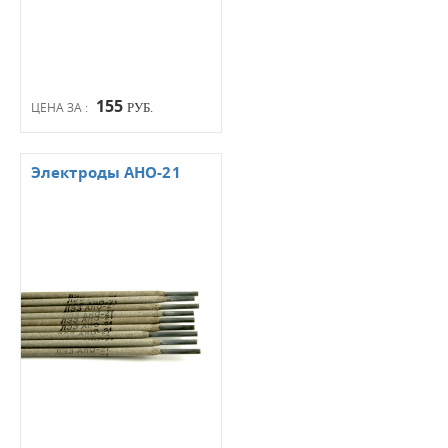
155
ЦЕНА ЗА :
РУБ.
Электроды АНО-21