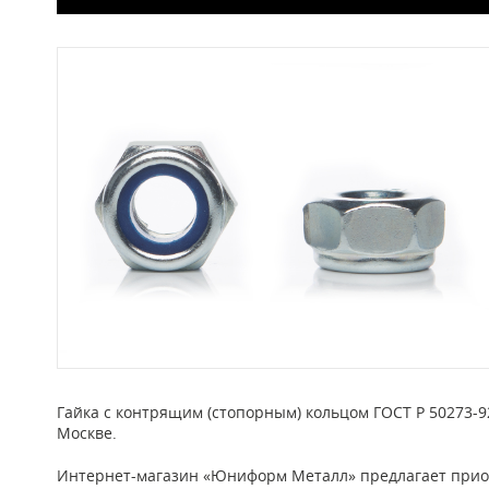
Гайка с контрящим (стопорным) кольцом ГОСТ Р 50273-9
Москве.
Интернет-магазин «Юниформ Металл» предлагает приоб