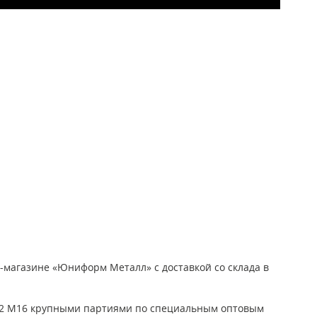
-магазине «Юниформ Металл» с доставкой со склада в
-92 М16 крупными партиями по специальным оптовым