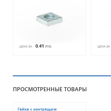
0.41
ЦЕНА ЗА :
ЦЕНА ЗА 
РУБ.
ПРОСМОТРЕННЫЕ ТОВАРЫ
Гайка с контрящим