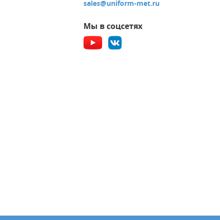
sales@uniform-met.ru
Мы в соцсетях