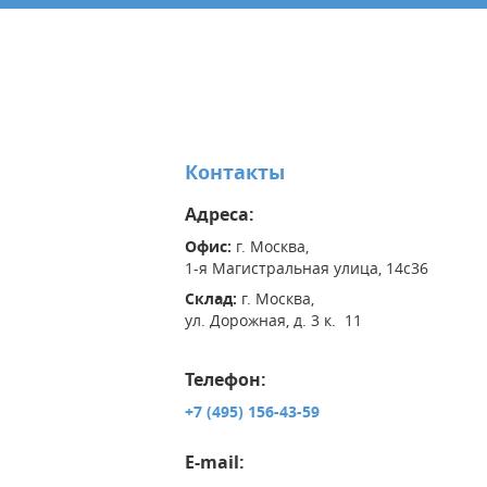
Контакты
Адреса:
Офис:
г. Москва,
1-я Магистральная улица, 14с36
Склад:
г. Москва,
ул. Дорожная, д. 3 к. 11
Телефон:
+7 (495) 156-43-59
E-mail: