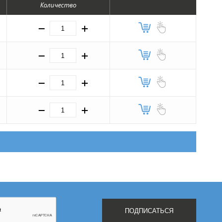
Количество