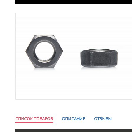
СПИСОК ТОВАРОВ
ОПИСАНИЕ
ОТЗЫВЫ