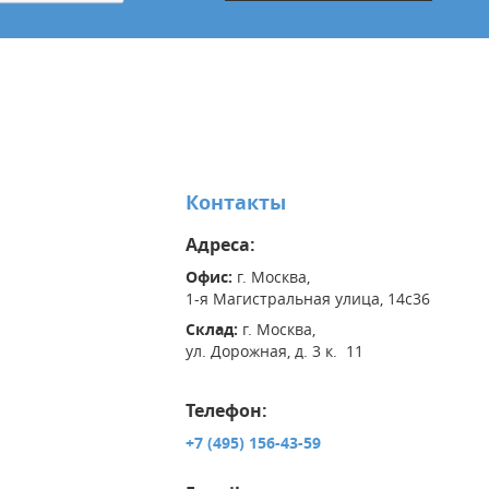
Контакты
Адреса:
Офис:
г. Москва,
1-я Магистральная улица, 14с36
Склад:
г. Москва,
ул. Дорожная, д. 3 к. 11
Телефон:
+7 (495) 156-43-59