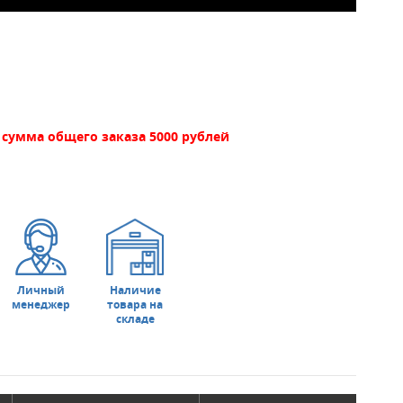
сумма общего заказа 5000 рублей
Личный
Наличие
менеджер
товара на
складе