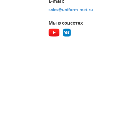
E-mail:
sales@uniform-met.ru
Мы в соцсетях