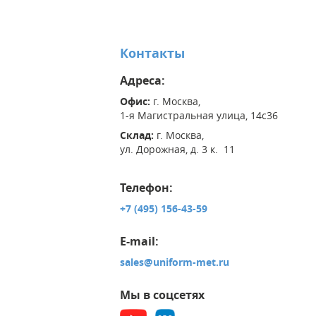
Контакты
Адреса:
Офис:
г. Москва,
1-я Магистральная улица, 14с36
Склад:
г. Москва,
ул. Дорожная, д. 3 к. 11
Телефон:
+7 (495) 156-43-59
E-mail:
sales@uniform-met.ru
Мы в соцсетях