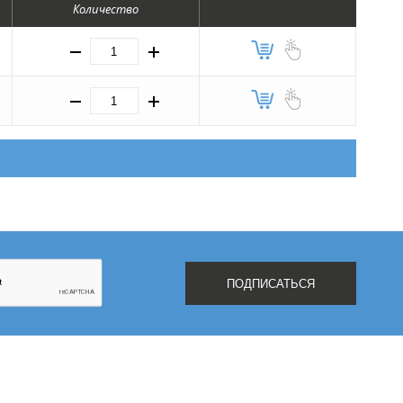
Количество