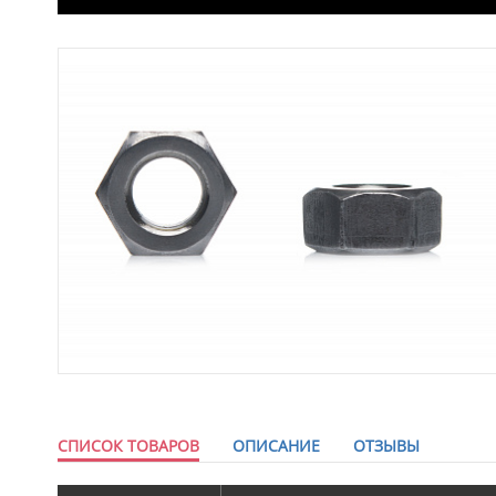
СПИСОК ТОВАРОВ
ОПИСАНИЕ
ОТЗЫВЫ