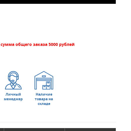
сумма общего заказа 5000 рублей
Личный
Наличие
менеджер
товара на
складе