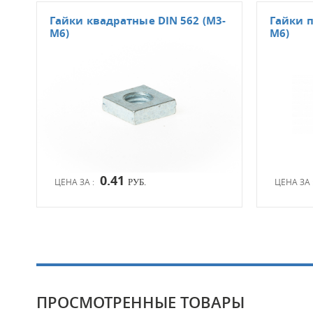
Гайки квадратные DIN 562 (М3-
Гайки п
М6)
М6)
0.41
ЦЕНА ЗА :
ЦЕНА ЗА 
РУБ.
ПРОСМОТРЕННЫЕ ТОВАРЫ