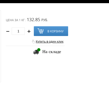
132.85
РУБ.
ЦЕНА ЗА
1 КГ :
В КОРЗИНУ
Купить в один клик
На складе