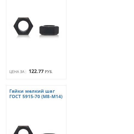
122.77
ЦЕНА ЗА :
РУБ.
Гайки мелкий шаг
ГОСТ 5915-70 (М8-М14)