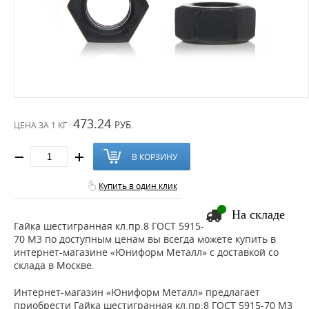
473.24
РУБ.
ЦЕНА ЗА
1 КГ :
В КОРЗИНУ
Купить в один клик
На складе
Гайка шестигранная кл.пр.8 ГОСТ 5915-
70 М3 по доступным ценам вы всегда можете купить в
интернет-магазине «Юниформ Металл» с доставкой со
склада в Москве.
Интернет-магазин «Юниформ Металл» предлагает
приобрести Гайка шестигранная кл.пр.8 ГОСТ 5915-70 М3