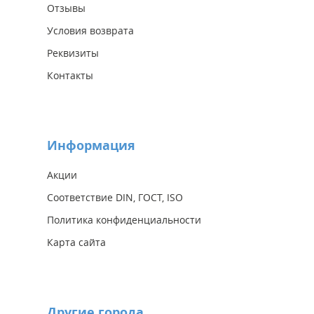
Отзывы
Условия возврата
Реквизиты
Контакты
Информация
Акции
Соответствие DIN, ГОСТ, ISO
Политика конфиденциальности
Карта сайта
Другие города