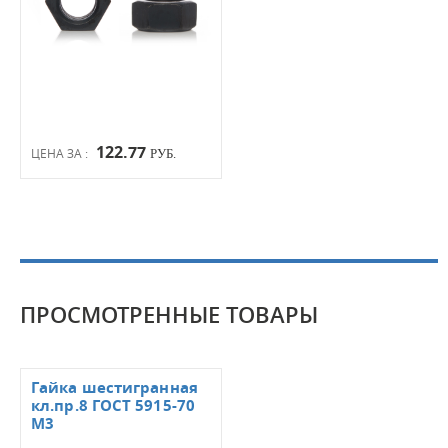
122.77
ЦЕНА ЗА :
РУБ.
ПРОСМОТРЕННЫЕ ТОВАРЫ
Гайка шестигранная
кл.пр.8 ГОСТ 5915-70
М3