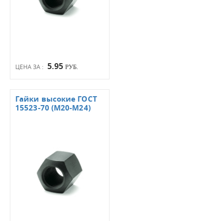
5.95
ЦЕНА ЗА :
РУБ.
Гайки высокие ГОСТ
15523-70 (М20-М24)