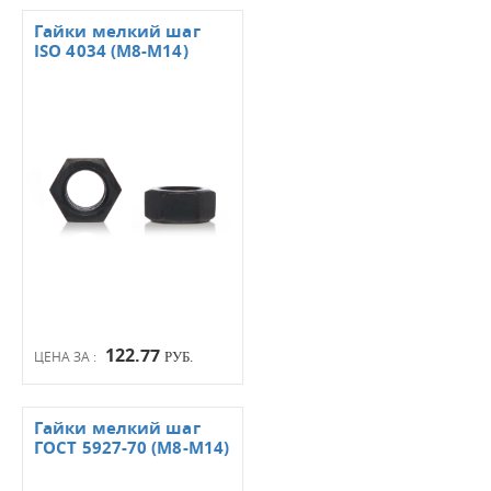
Гайки мелкий шаг
ISO 4034 (М8-М14)
122.77
ЦЕНА ЗА :
РУБ.
Гайки мелкий шаг
ГОСТ 5927-70 (М8-М14)