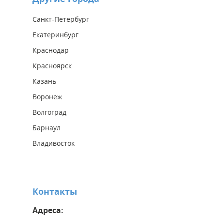
Санкт-Петербург
Екатеринбург
Краснодар
Красноярск
Казань
Воронеж
Волгоград
Барнаул
Владивосток
Контакты
Адреса: