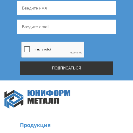
Продукция