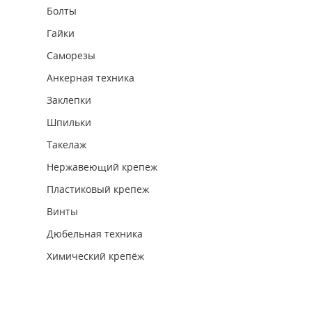
Болты
Гайки
Саморезы
Анкерная техника
Заклепки
Шпильки
Такелаж
Нержавеющий крепеж
Пластиковый крепеж
Винты
Дюбельная техника
Химический крепёж