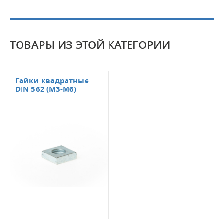
ТОВАРЫ ИЗ ЭТОЙ КАТЕГОРИИ
Гайки квадратные
DIN 562 (М3-М6)