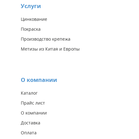
Услуги
Цинкование
Покраска
Производство крепежа
Метизы из Китая и Европы
О компании
Каталог
Прайс лист
О компании
Доставка
Оплата