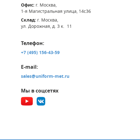
Офис:
г. Москва,
1-я Магистральная улица, 14с36
Склад:
г. Москва,
ул. Дорожная, д. 3 к. 11
Телефон:
+7 (495) 156-43-59
E-mail:
sales@uniform-met.ru
Мы в соцсетях