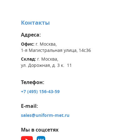
Контакты
Адреса:
Офис:
г. Москва,
1-я Магистральная улица, 14с36
Склад:
г. Москва,
ул. Дорожная, д. 3 к. 11
Телефон:
+7 (495) 156-43-59
E-mail:
sales@uniform-met.ru
Мы в соцсетях