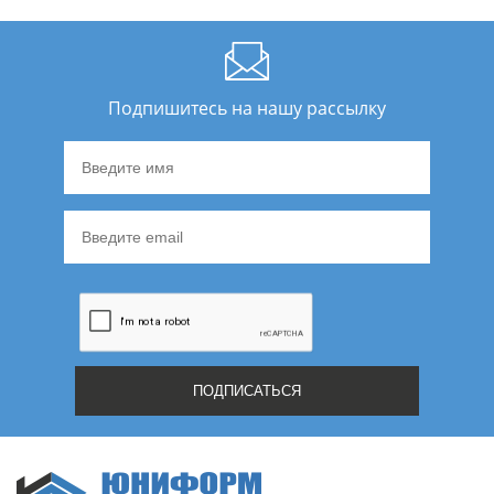
Подпишитесь на нашу рассылку