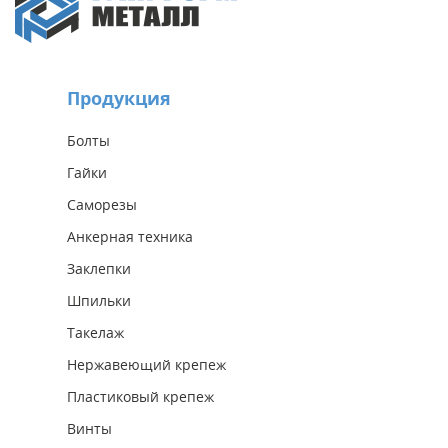
Продукция
Болты
Гайки
Саморезы
Анкерная техника
Заклепки
Шпильки
Такелаж
Нержавеющий крепеж
Пластиковый крепеж
Винты