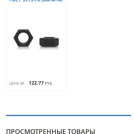
122.77
ЦЕНА ЗА :
РУБ.
ПРОСМОТРЕННЫЕ ТОВАРЫ