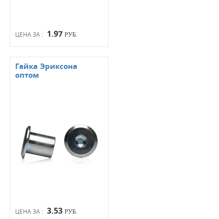
1.97
ЦЕНА ЗА :
РУБ.
Гайка Эриксона
оптом
3.53
ЦЕНА ЗА :
РУБ.