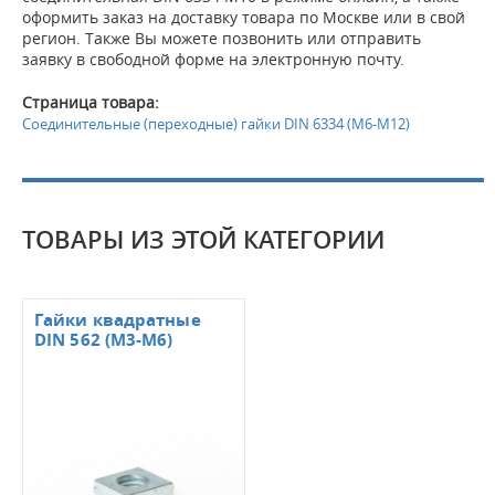
оформить заказ на доставку товара по Москве или в свой
регион. Также Вы можете позвонить или отправить
заявку в свободной форме на электронную почту.
Страница товара:
Соединительные (переходные) гайки DIN 6334 (М6-М12)
ТОВАРЫ ИЗ ЭТОЙ КАТЕГОРИИ
Гайки квадратные
DIN 562 (М3-М6)