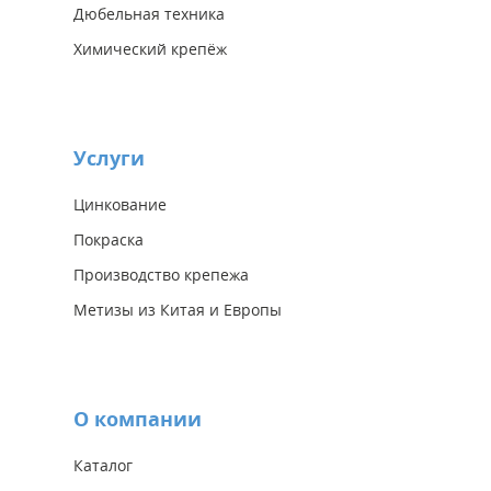
Дюбельная техника
Химический крепёж
Услуги
Цинкование
Покраска
Производство крепежа
Метизы из Китая и Европы
О компании
Каталог