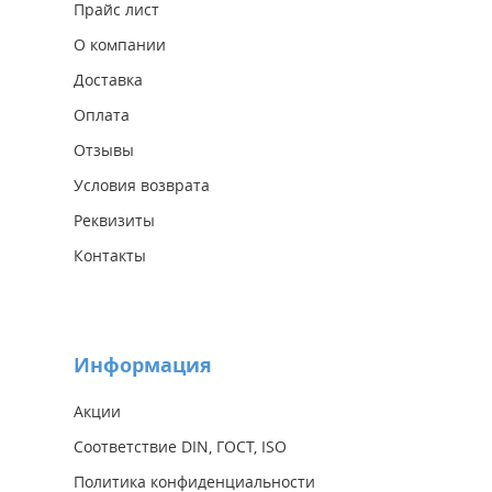
Прайс лист
О компании
Доставка
Оплата
Отзывы
Условия возврата
Реквизиты
Контакты
Информация
Акции
Соответствие DIN, ГОСТ, ISO
Политика конфиденциальности