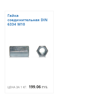
Гайка
соединительная DIN
6334 М10
199.06
ЦЕНА ЗА 1 КГ:
РУБ.