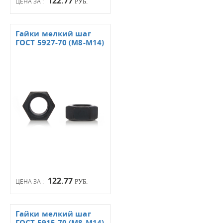
122.77
ЦЕНА ЗА :
РУБ.
Гайки мелкий шаг
ГОСТ 5927-70 (М8-М14)
122.77
ЦЕНА ЗА :
РУБ.
Гайки мелкий шаг
ГОСТ 5915-70 (М8-М14)