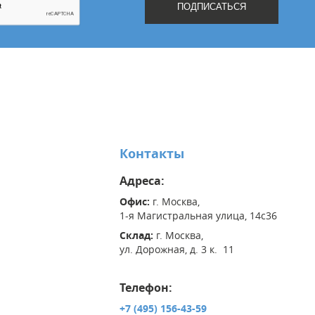
Контакты
Адреса:
Офис:
г. Москва,
1-я Магистральная улица, 14с36
Склад:
г. Москва,
ул. Дорожная, д. 3 к. 11
Телефон:
+7 (495) 156-43-59