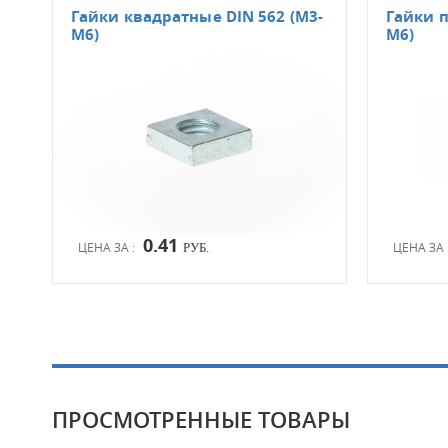
Гайки квадратные DIN 562 (М3-
Гайки п
М6)
М6)
0.41
ЦЕНА ЗА :
ЦЕНА ЗА 
РУБ.
ПРОСМОТРЕННЫЕ ТОВАРЫ