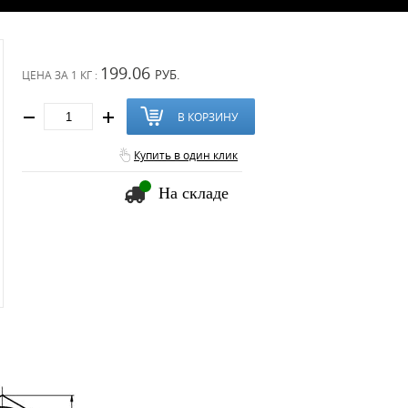
199.06
РУБ.
ЦЕНА ЗА
1 КГ :
В КОРЗИНУ
Купить в один клик
На складе