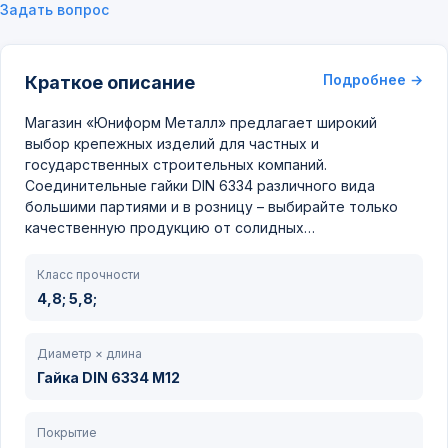
Задать вопрос
Подробнее →
Краткое описание
Магазин «Юниформ Металл» предлагает широкий
выбор крепежных изделий для частных и
государственных строительных компаний.
Соединительные гайки DIN 6334 различного вида
большими партиями и в розницу – выбирайте только
качественную продукцию от солидных…
Класс прочности
4,8; 5,8;
Диаметр × длина
Гайка DIN 6334 М12
Покрытие