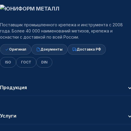
Поставщик промышленного крепежа и инструмента с 2008
года. Более 40 000 наименований метизов, крепежа и
оснастки с доставкой по всей России.
Оригинал
Документы
Доставка РФ
ISO
ГОСТ
DIN
Продукция
Услуги