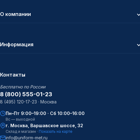
О компании
Информация
Контакты
Бесплатно по России
8 (800) 555-01-23
8 (495) 120-17-23 · Москва
Пн–Пт 9:00–19:00 · Сб 10:00–16:00
Вс — выходной
г. Москва, Варшавское шоссе, 32
Склад и магазин ·
Показать на карте
info@uniform-met.ru