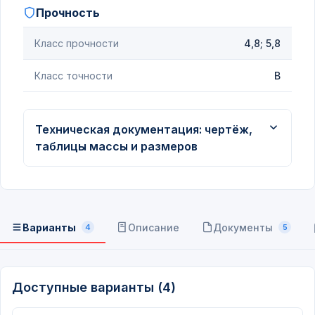
Прочность
Класс прочности
4,8; 5,8
Класс точности
В
Техническая документация: чертёж,
таблицы массы и размеров
Варианты
Описание
Документы
4
5
Доступные варианты (4)