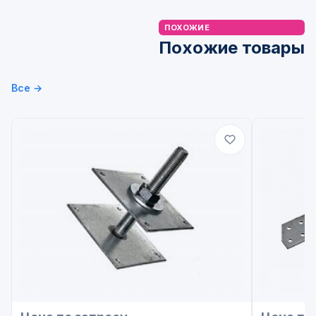
ПОХОЖИЕ
Похожие товары
Все →