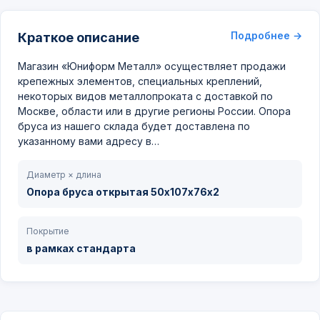
Подробнее →
Краткое описание
Магазин «Юниформ Металл» осуществляет продажи
крепежных элементов, специальных креплений,
некоторых видов металлопроката с доставкой по
Москве, области или в другие регионы России. Опора
бруса из нашего склада будет доставлена по
указанному вами адресу в…
Диаметр × длина
Опора бруса открытая 50х107х76х2
Покрытие
в рамках стандарта