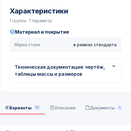
Характеристики
1 группа · 1 параметр
Материал и покрытие
Марка стали
в рамках стандарта
Техническая документация: чертёж,
таблицы массы и размеров
Варианты
Описание
Документы
17
1