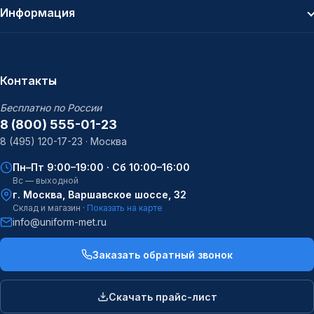
Информация
Контакты
Бесплатно по России
8 (800) 555-01-23
8 (495) 120-17-23 · Москва
Пн–Пт 9:00–19:00 · Сб 10:00–16:00
Вс — выходной
г. Москва, Варшавское шоссе, 32
Склад и магазин ·
Показать на карте
info@uniform-met.ru
Заказать обратный звонок
Скачать прайс-лист