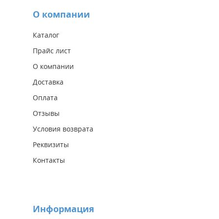
О компании
Каталог
Прайс лист
О компании
Доставка
Оплата
Отзывы
Условия возврата
Реквизиты
Контакты
Информация