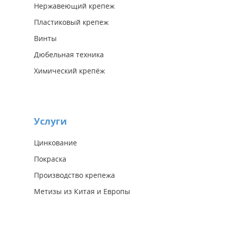
Нержавеющий крепеж
Пластиковый крепеж
Винты
Дюбельная техника
Химический крепёж
Услуги
Цинкование
Покраска
Производство крепежа
Метизы из Китая и Европы