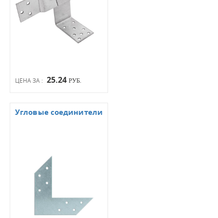
25.24
ЦЕНА ЗА :
РУБ.
Угловые соединители