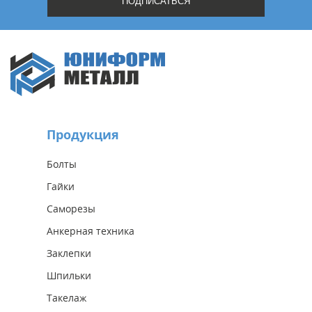
Продукция
Болты
Гайки
Саморезы
Анкерная техника
Заклепки
Шпильки
Такелаж