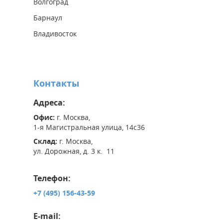
Волгоград
Барнаул
Владивосток
Контакты
Адреса:
Офис:
г. Москва,
1-я Магистральная улица, 14с36
Склад:
г. Москва,
ул. Дорожная, д. 3 к. 11
Телефон:
+7 (495) 156-43-59
E-mail: