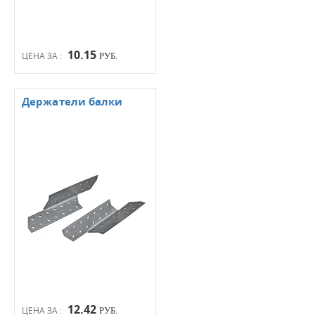
10.15
ЦЕНА ЗА :
РУБ.
Держатели балки
12.42
ЦЕНА ЗА :
РУБ.