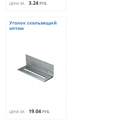
3.24
ЦЕНА ЗА :
РУБ.
Уголок скользящий
оптом
19.04
ЦЕНА ЗА :
РУБ.