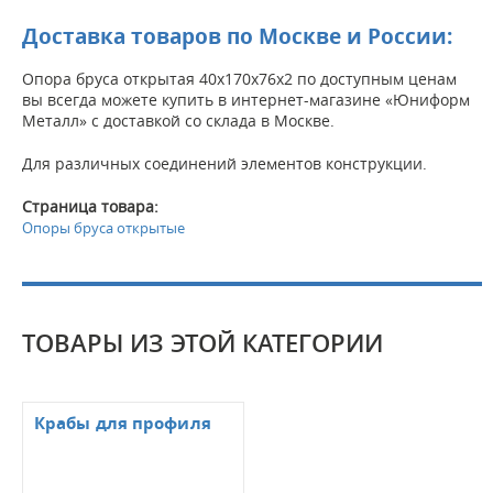
Доставка товаров по Москве и России:
Опора бруса открытая 40х170х76х2 по доступным ценам
вы всегда можете купить в интернет-магазине «Юниформ
Металл» с доставкой со склада в Москве.
Для различных соединений элементов конструкции.
Страница товара:
Опоры бруса открытые
ТОВАРЫ ИЗ ЭТОЙ КАТЕГОРИИ
Крабы для профиля