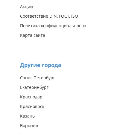
Акции
Соответствие DIN, ГОСТ, ISO
Политика конфиденциальности
Карта сайта
Другие города
Санкт-Петербург
Екатеринбург
Краснодар
Красноярск
Казань
Воронеж