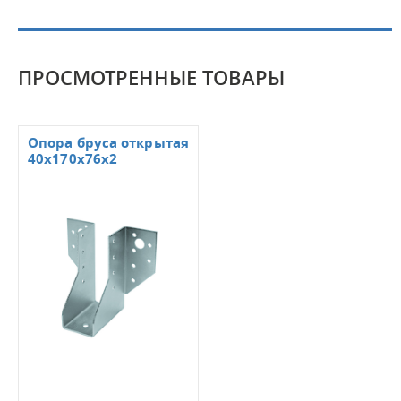
ПРОСМОТРЕННЫЕ ТОВАРЫ
Опора бруса открытая
40х170х76х2