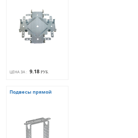
9.18
ЦЕНА ЗА :
РУБ.
Подвесы прямой