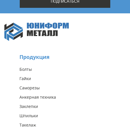
Продукция
Болты
Гайки
Саморезы
Анкерная техника
Заклепки
Шпильки
Такелаж