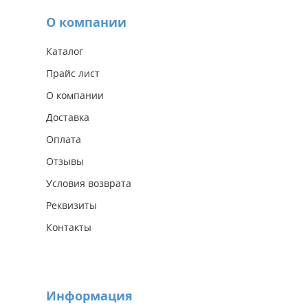
О компании
Каталог
Прайс лист
О компании
Доставка
Оплата
Отзывы
Условия возврата
Реквизиты
Контакты
Информация