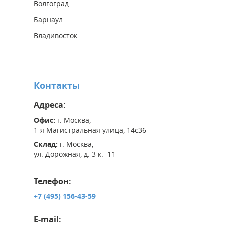
Волгоград
Барнаул
Владивосток
Контакты
Адреса:
Офис:
г. Москва,
1-я Магистральная улица, 14с36
Склад:
г. Москва,
ул. Дорожная, д. 3 к. 11
Телефон:
+7 (495) 156-43-59
E-mail: