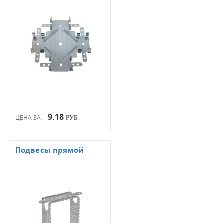
9.18
ЦЕНА ЗА :
РУБ.
Подвесы прямой