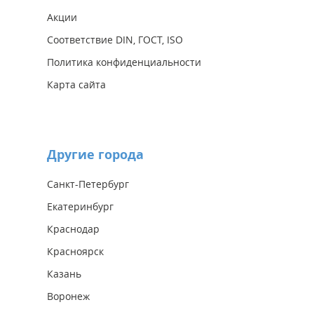
Акции
Соответствие DIN, ГОСТ, ISO
Политика конфиденциальности
Карта сайта
Другие города
Санкт-Петербург
Екатеринбург
Краснодар
Красноярск
Казань
Воронеж