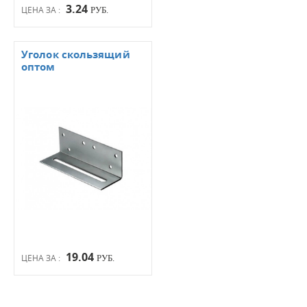
3.24
ЦЕНА ЗА :
РУБ.
Уголок скользящий
оптом
19.04
ЦЕНА ЗА :
РУБ.