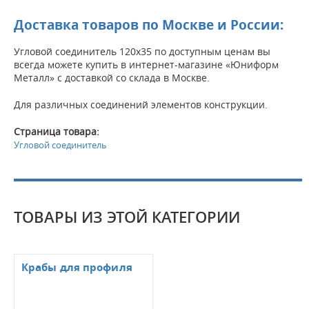
Доставка товаров по Москве и России:
Угловой соединитель 120х35 по доступным ценам вы
всегда можете купить в интернет-магазине «Юниформ
Металл» с доставкой со склада в Москве.
Для различных соединений элементов конструкции.
Страница товара:
Угловой соединитель
ТОВАРЫ ИЗ ЭТОЙ КАТЕГОРИИ
Крабы для профиля