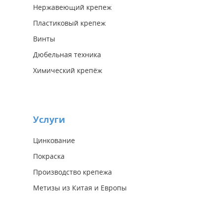
Нержавеющий крепеж
Пластиковый крепеж
Винты
Дюбельная техника
Химический крепёж
Услуги
Цинкование
Покраска
Производство крепежа
Метизы из Китая и Европы