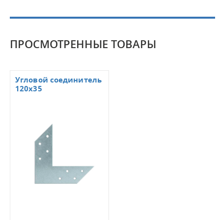
ПРОСМОТРЕННЫЕ ТОВАРЫ
Угловой соединитель
120х35