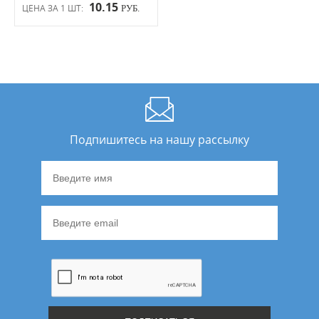
10.15
ЦЕНА ЗА 1 ШТ:
РУБ.
Подпишитесь на нашу рассылку