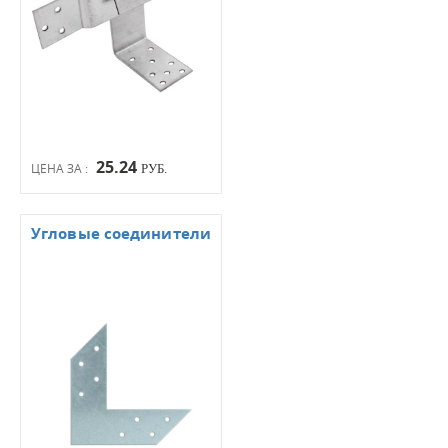
25.24
ЦЕНА ЗА :
РУБ.
Угловые соединители