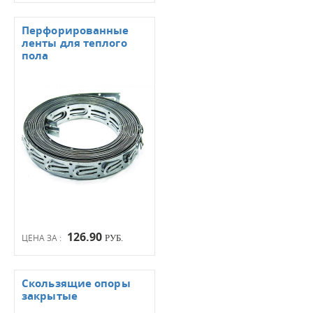
Перфорированные
ленты для теплого
пола
126.90
ЦЕНА ЗА :
РУБ.
Скользящие опоры
закрытые