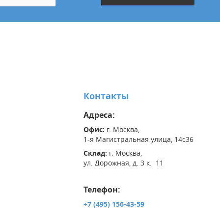
Контакты
Адреса:
Офис:
г. Москва,
1-я Магистральная улица, 14с36
Склад:
г. Москва,
ул. Дорожная, д. 3 к. 11
Телефон:
+7 (495) 156-43-59