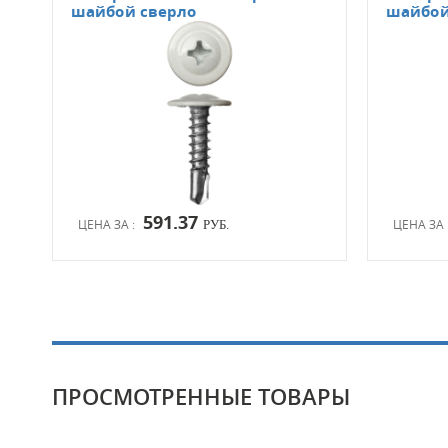
шайбой сверло
шайбой
591.37
ЦЕНА ЗА :
ЦЕНА ЗА 
РУБ.
ПРОСМОТРЕННЫЕ ТОВАРЫ