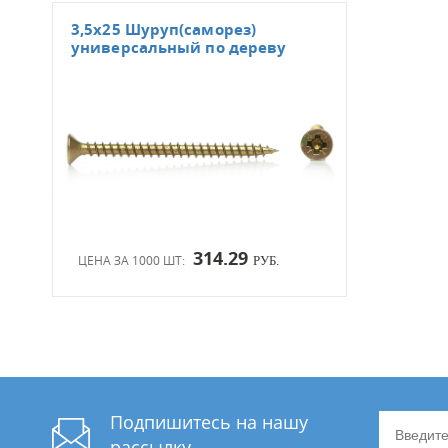
3,5х25 Шуруп(саморез)
универсальный по дереву
314.29
ЦЕНА ЗА 1000 ШТ:
РУБ.
Подпишитесь на нашу
рассылку