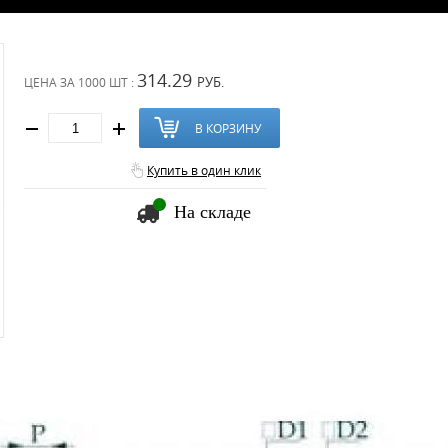
314.29
РУБ.
ЦЕНА ЗА
1000 ШТ :
В КОРЗИНУ
Купить в один клик
На складе